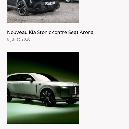
Nouveau Kia Stonic contre Seat Arona
6 juillet 2026