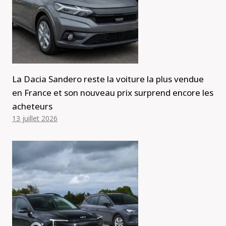
La Dacia Sandero reste la voiture la plus vendue
en France et son nouveau prix surprend encore les
acheteurs
13 juillet 2026