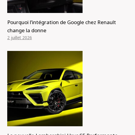
Pourquoi l’intégration de Google chez Renault
change la donne
2 juillet 2026