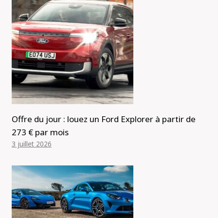
Offre du jour : louez un Ford Explorer à partir de
273 € par mois
3 juillet 2026