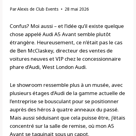
Par
Alexis de Club Events
28 mai 2026
Confus? Moi aussi – et l’idée qu’il existe quelque
chose appelé Audi A5 Avant semble plutôt
étrangère. Heureusement, ce n’était pas le cas
de Ben McClaskey, directeur des ventes de
voitures neuves et VIP chez le concessionnaire
phare d’Audi, West London Audi.
Le showroom ressemble plus à un musée, avec
plusieurs étages d’Audi de la gamme actuelle de
l’entreprise se bousculant pour se positionner
auprès des héros à quatre anneaux du passé.
Mais aussi séduisant que cela puisse être, j’étais
concentré sur la salle de remise, où mon A5
Avant se taquinait sous un capot.