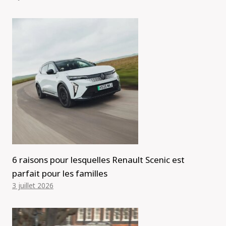
6 raisons pour lesquelles Renault Scenic est
parfait pour les familles
3 juillet 2026