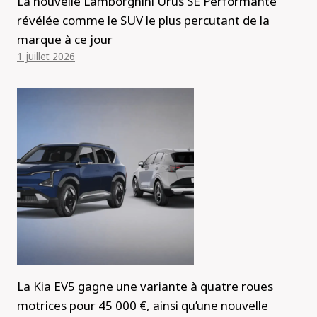
La nouvelle Lamborghini Urus SE Performante
révélée comme le SUV le plus percutant de la
marque à ce jour
1 juillet 2026
La Kia EV5 gagne une variante à quatre roues
motrices pour 45 000 €, ainsi qu’une nouvelle