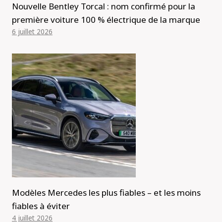
Nouvelle Bentley Torcal : nom confirmé pour la
première voiture 100 % électrique de la marque
6 juillet 2026
Modèles Mercedes les plus fiables – et les moins
fiables à éviter
4 juillet 2026