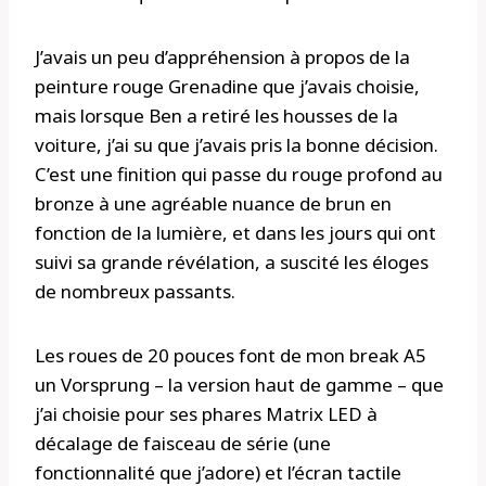
J’avais un peu d’appréhension à propos de la
peinture rouge Grenadine que j’avais choisie,
mais lorsque Ben a retiré les housses de la
voiture, j’ai su que j’avais pris la bonne décision.
C’est une finition qui passe du rouge profond au
bronze à une agréable nuance de brun en
fonction de la lumière, et dans les jours qui ont
suivi sa grande révélation, a suscité les éloges
de nombreux passants.
Les roues de 20 pouces font de mon break A5
un Vorsprung – la version haut de gamme – que
j’ai choisie pour ses phares Matrix LED à
décalage de faisceau de série (une
fonctionnalité que j’adore) et l’écran tactile