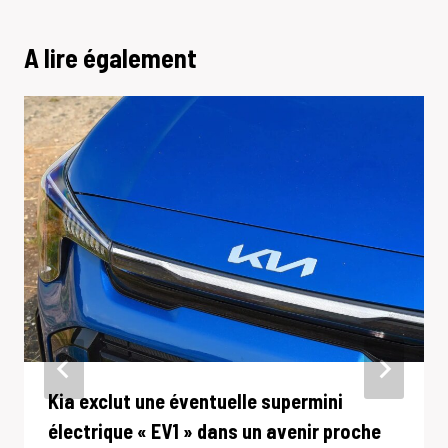
A lire également
Kia exclut une éventuelle supermini
électrique « EV1 » dans un avenir proche