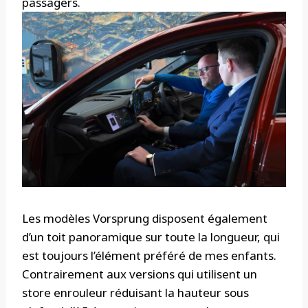
passagers.
Les modèles Vorsprung disposent également
d’un toit panoramique sur toute la longueur, qui
est toujours l’élément préféré de mes enfants.
Contrairement aux versions qui utilisent un
store enrouleur réduisant la hauteur sous