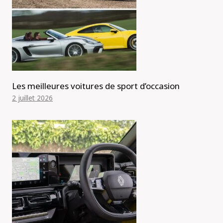
Les meilleures voitures de sport d’occasion
2 juillet 2026