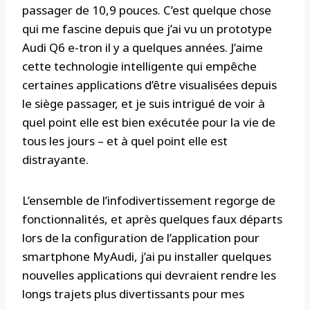
passager de 10,9 pouces. C’est quelque chose
qui me fascine depuis que j’ai vu un prototype
Audi Q6 e-tron il y a quelques années. J’aime
cette technologie intelligente qui empêche
certaines applications d’être visualisées depuis
le siège passager, et je suis intrigué de voir à
quel point elle est bien exécutée pour la vie de
tous les jours – et à quel point elle est
distrayante.
L’ensemble de l’infodivertissement regorge de
fonctionnalités, et après quelques faux départs
lors de la configuration de l’application pour
smartphone MyAudi, j’ai pu installer quelques
nouvelles applications qui devraient rendre les
longs trajets plus divertissants pour mes