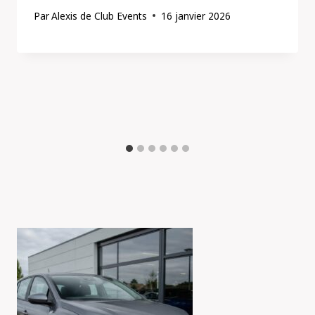
Par
Alexis de Club Events
16 janvier 2026