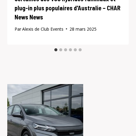
plug-in plus populaires d'Australie – CHAR
News News
Par
Alexis de Club Events
28 mars 2025