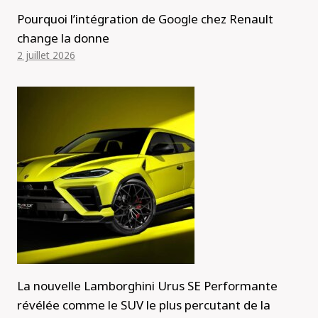
Pourquoi l’intégration de Google chez Renault
change la donne
2 juillet 2026
La nouvelle Lamborghini Urus SE Performante
révélée comme le SUV le plus percutant de la