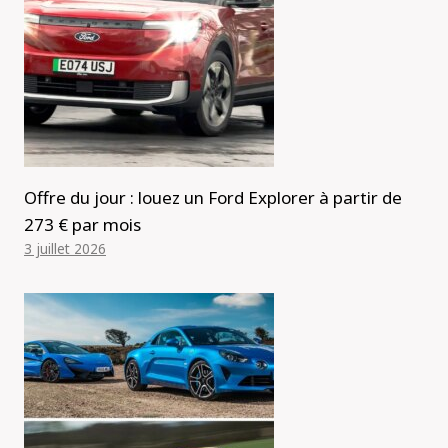
Offre du jour : louez un Ford Explorer à partir de
273 € par mois
3 juillet 2026