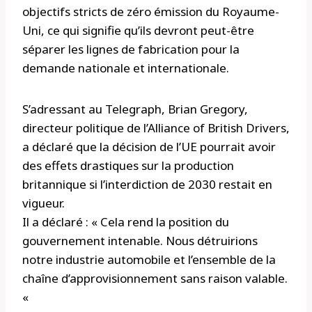
objectifs stricts de zéro émission du Royaume-
Uni, ce qui signifie qu’ils devront peut-être
séparer les lignes de fabrication pour la
demande nationale et internationale.
S’adressant au Telegraph, Brian Gregory,
directeur politique de l’Alliance of British Drivers,
a déclaré que la décision de l’UE pourrait avoir
des effets drastiques sur la production
britannique si l’interdiction de 2030 restait en
vigueur.
Il a déclaré : « Cela rend la position du
gouvernement intenable. Nous détruirions
notre industrie automobile et l’ensemble de la
chaîne d’approvisionnement sans raison valable.
«