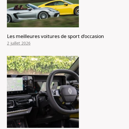
Les meilleures voitures de sport d’occasion
2 juillet 2026