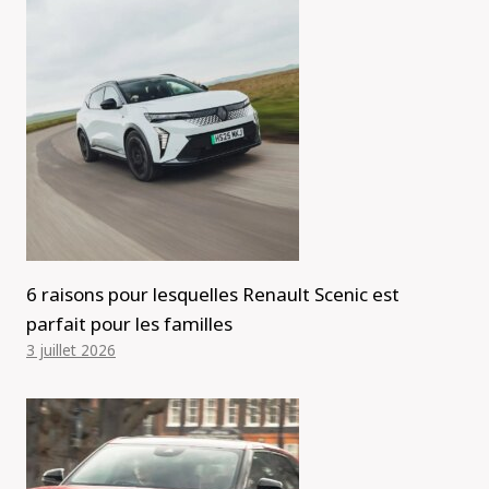
6 raisons pour lesquelles Renault Scenic est
parfait pour les familles
3 juillet 2026