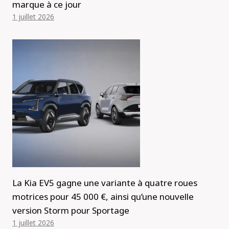
marque à ce jour
1 juillet 2026
La Kia EV5 gagne une variante à quatre roues
motrices pour 45 000 €, ainsi qu’une nouvelle
version Storm pour Sportage
1 juillet 2026