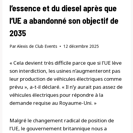
l’essence et du diesel après que
l’UE a abandonné son objectif de
2035
Par
Alexis de Club Events
12 décembre 2025
« Cela devient très difficile parce que si l’UE lève
son interdiction, les usines n’augmenteront pas
leur production de véhicules électriques comme
prévu », a-t-il déclaré. « Il n’y aurait pas assez de
véhicules électriques pour répondre à la
demande requise au Royaume-Uni. »
Malgré le changement radical de position de
l’UE, le gouvernement britannique nous a