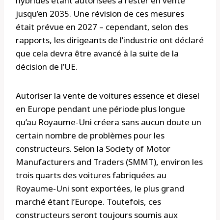
hybrides étant autorisées à rester en vente
jusqu’en 2035. Une révision de ces mesures
était prévue en 2027 – cependant, selon des
rapports, les dirigeants de l’industrie ont déclaré
que cela devra être avancé à la suite de la
décision de l’UE.
Autoriser la vente de voitures essence et diesel
en Europe pendant une période plus longue
qu’au Royaume-Uni créera sans aucun doute un
certain nombre de problèmes pour les
constructeurs. Selon la Society of Motor
Manufacturers and Traders (SMMT), environ les
trois quarts des voitures fabriquées au
Royaume-Uni sont exportées, le plus grand
marché étant l’Europe. Toutefois, ces
constructeurs seront toujours soumis aux