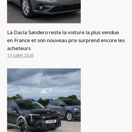
La Dacia Sandero reste la voiture la plus vendue
en France et son nouveau prix surprend encore les
acheteurs
13 juillet 2026