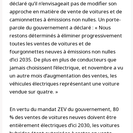
déclaré qu’il n’envisageait pas de modifier son
approche en matière de vente de voitures et de
camionnettes à émissions non nulles. Un porte-
parole du gouvernement a déclaré : « Nous
restons déterminés à éliminer progressivement
toutes les ventes de voitures et de
fourgonnettes neuves à émissions non nulles
d’ici 2035. De plus en plus de conducteurs que
jamais choisissent l’électrique, et novembre a vu
un autre mois d’augmentation des ventes, les
véhicules électriques représentant une voiture
vendue sur quatre. »
En vertu du mandat ZEV du gouvernement, 80
% des ventes de voitures neuves doivent être
entièrement électriques d’ici 2030, les voitures