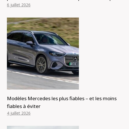
6 juillet 2026
Modèles Mercedes les plus fiables – et les moins
fiables à éviter
4 juillet 2026