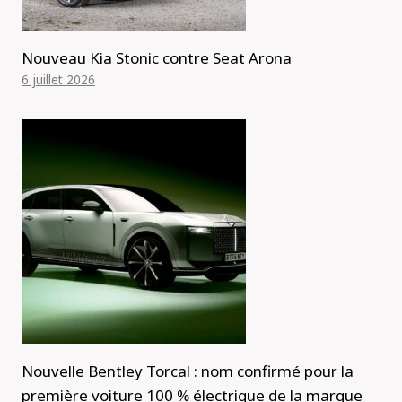
Nouveau Kia Stonic contre Seat Arona
6 juillet 2026
Nouvelle Bentley Torcal : nom confirmé pour la
première voiture 100 % électrique de la marque