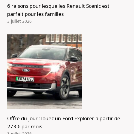
6 raisons pour lesquelles Renault Scenic est
parfait pour les familles
3 juillet 2026
Offre du jour : louez un Ford Explorer à partir de
273 € par mois
3 juillet 2026