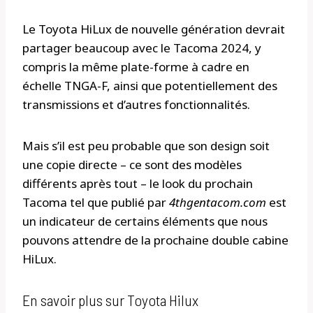
Le Toyota HiLux de nouvelle génération devrait
partager beaucoup avec le Tacoma 2024, y
compris la même plate-forme à cadre en
échelle TNGA-F, ainsi que potentiellement des
transmissions et d’autres fonctionnalités.
Mais s’il est peu probable que son design soit
une copie directe – ce sont des modèles
différents après tout – le look du prochain
Tacoma tel que publié par
4thgentacom.com
est
un indicateur de certains éléments que nous
pouvons attendre de la prochaine double cabine
HiLux.
En savoir plus sur Toyota Hilux