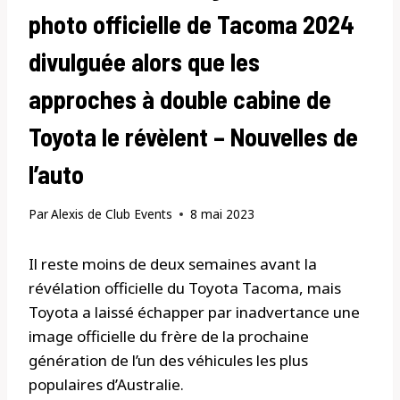
photo officielle de Tacoma 2024
divulguée alors que les
approches à double cabine de
Toyota le révèlent – Nouvelles de
l’auto
Par
Alexis de Club Events
8 mai 2023
Il reste moins de deux semaines avant la
révélation officielle du Toyota Tacoma, mais
Toyota a laissé échapper par inadvertance une
image officielle du frère de la prochaine
génération de l’un des véhicules les plus
populaires d’Australie.