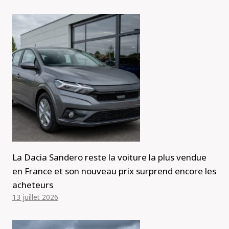
La Dacia Sandero reste la voiture la plus vendue
en France et son nouveau prix surprend encore les
acheteurs
13 juillet 2026