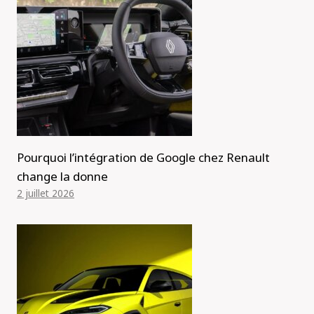
Pourquoi l’intégration de Google chez Renault
change la donne
2 juillet 2026