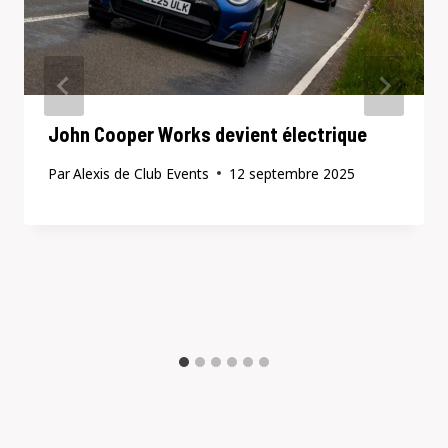
John Cooper Works devient électrique
Par
Alexis de Club Events
12 septembre 2025