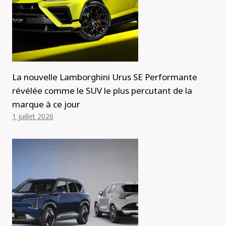
La nouvelle Lamborghini Urus SE Performante
révélée comme le SUV le plus percutant de la
marque à ce jour
1 juillet 2026