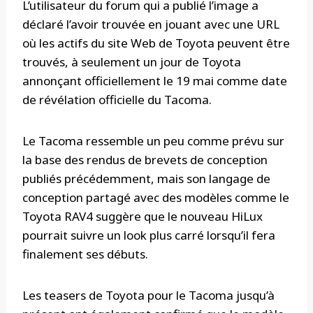
L’utilisateur du forum qui a publié l’image a
déclaré l’avoir trouvée en jouant avec une URL
où les actifs du site Web de Toyota peuvent être
trouvés, à seulement un jour de Toyota
annonçant officiellement le 19 mai comme date
de révélation officielle du Tacoma.
Le Tacoma ressemble un peu comme prévu sur
la base des rendus de brevets de conception
publiés précédemment, mais son langage de
conception partagé avec des modèles comme le
Toyota RAV4 suggère que le nouveau HiLux
pourrait suivre un look plus carré lorsqu’il fera
finalement ses débuts.
Les teasers de Toyota pour le Tacoma jusqu’à