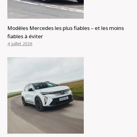
Modèles Mercedes les plus fiables – et les moins
fiables à éviter
4 juillet 2026