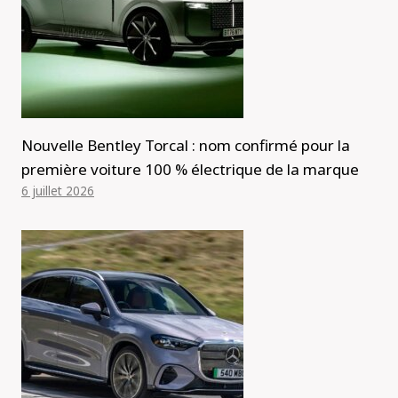
Nouvelle Bentley Torcal : nom confirmé pour la
première voiture 100 % électrique de la marque
6 juillet 2026