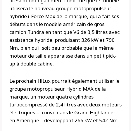
présent ont également confirmé que le modèle
utilisera le nouveau groupe motopropulseur
hybride i-Force Max de la marque, qui a fait ses
débuts dans le modèle américain de gros
camion Tundra en tant que V6 de 3,5 litres avec
assistance hybride, produisant 326 kW et 790
Nm, bien qu’il soit peu probable que le même
moteur de taille apparaisse dans un petit pick-
up à double cabine.
Le prochain HiLux pourrait également utiliser le
groupe motopropulseur Hybrid MAX de la
marque, un moteur quatre cylindres
turbocompressé de 2,4 litres avec deux moteurs
électriques – trouvé dans le Grand Highlander
en Amérique – développant 266 kW et 542 Nm.