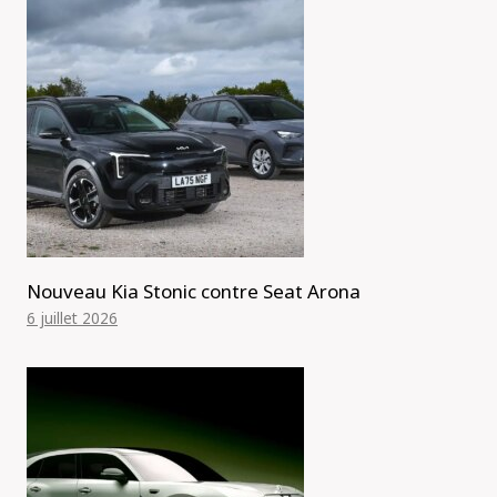
Nouveau Kia Stonic contre Seat Arona
6 juillet 2026