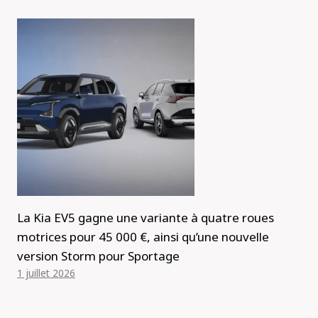
La Kia EV5 gagne une variante à quatre roues
motrices pour 45 000 €, ainsi qu’une nouvelle
version Storm pour Sportage
1 juillet 2026