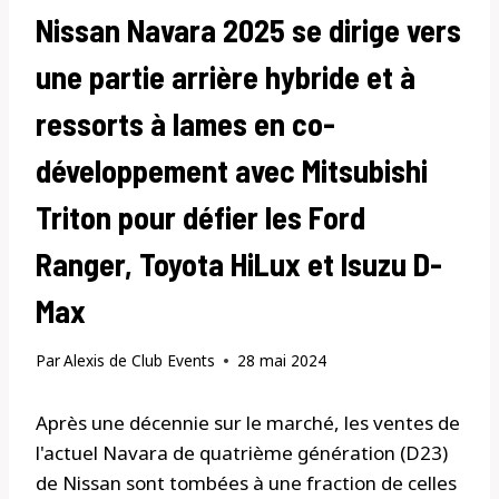
Nissan Navara 2025 se dirige vers
une partie arrière hybride et à
ressorts à lames en co-
développement avec Mitsubishi
Triton pour défier les Ford
Ranger, Toyota HiLux et Isuzu D-
Max
Par
Alexis de Club Events
28 mai 2024
Après une décennie sur le marché, les ventes de
l'actuel Navara de quatrième génération (D23)
de Nissan sont tombées à une fraction de celles