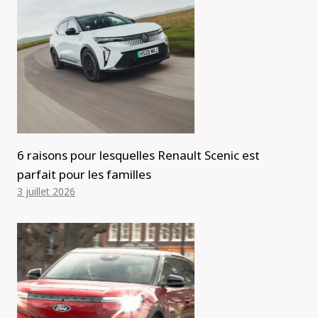
6 raisons pour lesquelles Renault Scenic est
parfait pour les familles
3 juillet 2026