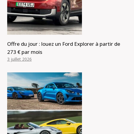
Offre du jour : louez un Ford Explorer à partir de
273 € par mois
3 juillet 2026