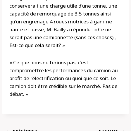
conserverait une charge utile d'une tonne, une
capacité de remorquage de 3,5 tonnes ainsi
qu'un engrenage 4 roues motrices à gamme
haute et basse, M. Bailly a répondu : « Ce ne
serait pas une camionnette (sans ces choses) ,
Est-ce que cela serait? »
« Ce que nous ne ferions pas, c’est
compromettre les performances du camion au
profit de l’électrification ou quoi que ce soit. Le
camion doit être crédible sur le marché. Pas de
débat. »
Navigation