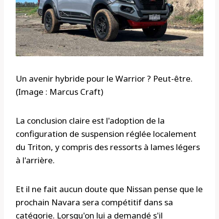
Un avenir hybride pour le Warrior ? Peut-être.
(Image : Marcus Craft)
La conclusion claire est l'adoption de la
configuration de suspension réglée localement
du Triton, y compris des ressorts à lames légers
à l'arrière.
Et il ne fait aucun doute que Nissan pense que le
prochain Navara sera compétitif dans sa
catégorie. Lorsqu'on lui a demandé s'il