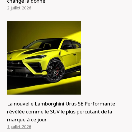
change la donne
2 juillet 2026
La nouvelle Lamborghini Urus SE Performante
révélée comme le SUV le plus percutant de la
marque à ce jour
1 juillet 2026