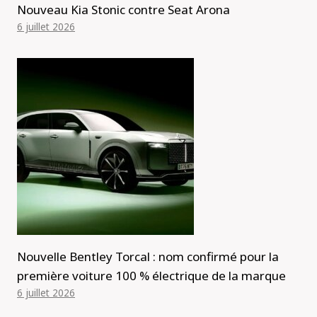
Nouveau Kia Stonic contre Seat Arona
6 juillet 2026
Nouvelle Bentley Torcal : nom confirmé pour la
première voiture 100 % électrique de la marque
6 juillet 2026