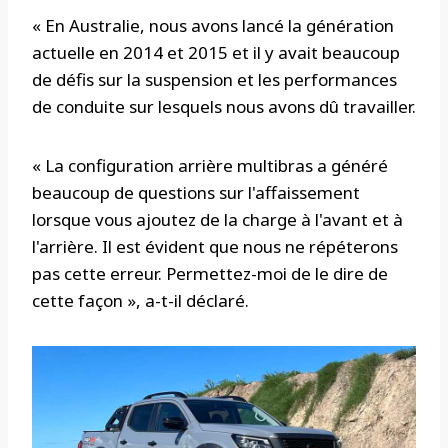
« En Australie, nous avons lancé la génération
actuelle en 2014 et 2015 et il y avait beaucoup
de défis sur la suspension et les performances
de conduite sur lesquels nous avons dû travailler.
« La configuration arrière multibras a généré
beaucoup de questions sur l'affaissement
lorsque vous ajoutez de la charge à l'avant et à
l'arrière. Il est évident que nous ne répéterons
pas cette erreur. Permettez-moi de le dire de
cette façon », a-t-il déclaré.