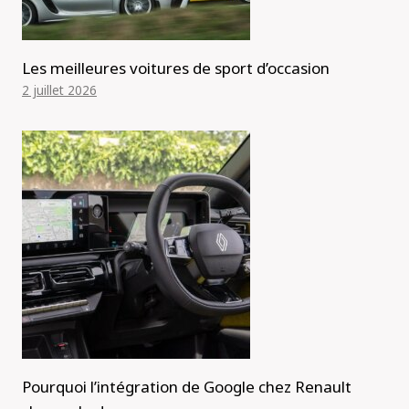
Les meilleures voitures de sport d’occasion
2 juillet 2026
Pourquoi l’intégration de Google chez Renault