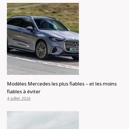
Modèles Mercedes les plus fiables – et les moins
fiables à éviter
4 juillet 2026