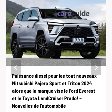
Puissance diesel pour les tout nouveaux
Mitsubishi Pajero Sport et Triton 2024
alors que la marque vise le Ford Everest
et le Toyota LandCruiser Prado! –
Nouvelles de l’automobile