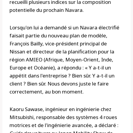
recueilli plusieurs indices sur la composition
potentielle du prochain Navara.
Lorsqu'on lui a demandé si un Navara électrifié
faisait partie du nouveau plan de modèle,
François Bailly, vice-président principal de
Nissan et directeur de la planification pour la
région AMIEO (Afrique, Moyen-Orient, Inde,
Europe et Océanie), a répondu : « Y a-t-il un
appétit dans l'entreprise ? Bien sûr. Y a-t-il un
client ? Bien sûr. Nous devons juste le faire
correctement, au bon moment.
Kaoru Sawase, ingénieur en ingénierie chez
Mitsubishi, responsable des systèmes 4 roues
motrices et de l'ingénierie avancée, a déclaré :