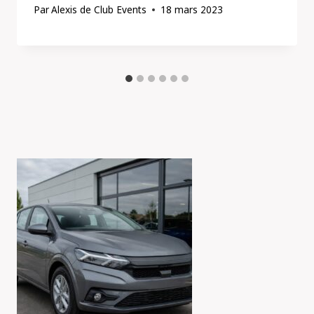
Par
Alexis de Club Events
18 mars 2023