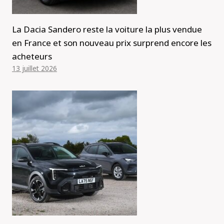
La Dacia Sandero reste la voiture la plus vendue
en France et son nouveau prix surprend encore les
acheteurs
13 juillet 2026