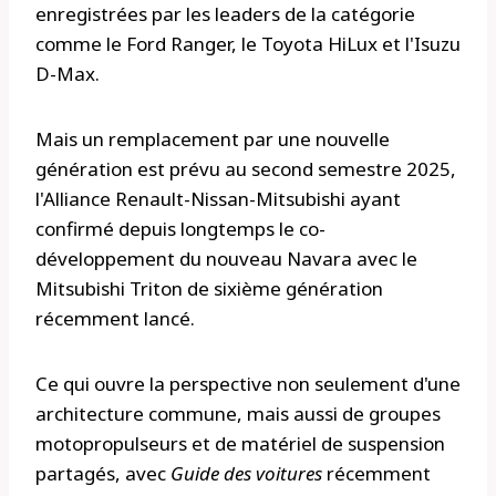
enregistrées par les leaders de la catégorie
comme le Ford Ranger, le Toyota HiLux et l'Isuzu
D-Max.
Mais un remplacement par une nouvelle
génération est prévu au second semestre 2025,
l'Alliance Renault-Nissan-Mitsubishi ayant
confirmé depuis longtemps le co-
développement du nouveau Navara avec le
Mitsubishi Triton de sixième génération
récemment lancé.
Ce qui ouvre la perspective non seulement d'une
architecture commune, mais aussi de groupes
motopropulseurs et de matériel de suspension
partagés, avec
Guide des voitures
récemment