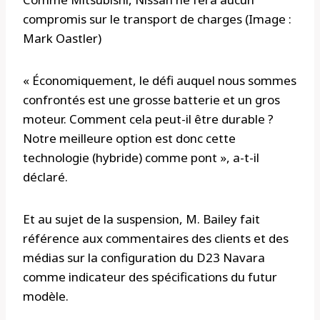
compromis sur le transport de charges (Image :
Mark Oastler)
« Économiquement, le défi auquel nous sommes
confrontés est une grosse batterie et un gros
moteur. Comment cela peut-il être durable ?
Notre meilleure option est donc cette
technologie (hybride) comme pont », a-t-il
déclaré.
Et au sujet de la suspension, M. Bailey fait
référence aux commentaires des clients et des
médias sur la configuration du D23 Navara
comme indicateur des spécifications du futur
modèle.