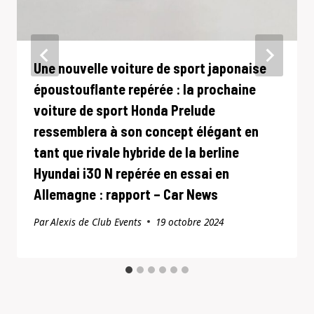
Une nouvelle voiture de sport japonaise
époustouflante repérée : la prochaine
voiture de sport Honda Prelude
ressemblera à son concept élégant en
tant que rivale hybride de la berline
Hyundai i30 N repérée en essai en
Allemagne : rapport – Car News
Par
Alexis de Club Events
19 octobre 2024