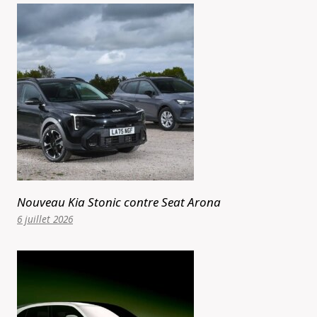
Nouveau Kia Stonic contre Seat Arona
6 juillet 2026