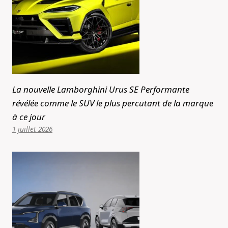
La nouvelle Lamborghini Urus SE Performante
révélée comme le SUV le plus percutant de la marque
à ce jour
1 juillet 2026