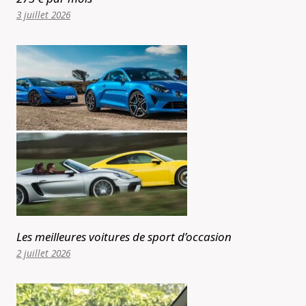
3 juillet 2026
Les meilleures voitures de sport d’occasion
2 juillet 2026