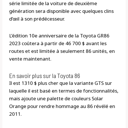
série limitée de la voiture de deuxième
génération sera disponible avec quelques clins
d’œil à son prédécesseur.
L’édition 10e anniversaire de la Toyota GR86
2023 coûtera à partir de 46 700 $ avant les
routes et est limitée à seulement 86 unités, en
vente maintenant.
En savoir plus sur la Toyota 86
Il est 1310 $ plus cher que la variante GTS sur
laquelle il est basé en termes de fonctionnalités,
mais ajoute une palette de couleurs Solar
Orange pour rendre hommage au 86 révélé en
2011.