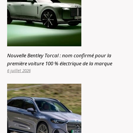
Nouvelle Bentley Torcal : nom confirmé pour la
première voiture 100 % électrique de la marque
6 juillet 2026