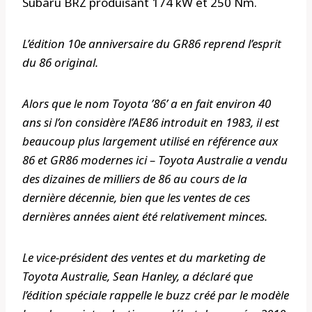
Subaru BRZ produisant 174 kW et 250 Nm.
L’édition 10e anniversaire du GR86 reprend l’esprit
du 86 original.
Alors que le nom Toyota ’86’ a en fait environ 40
ans si l’on considère l’AE86 introduit en 1983, il est
beaucoup plus largement utilisé en référence aux
86 et GR86 modernes ici – Toyota Australie a vendu
des dizaines de milliers de 86 au cours de la
dernière décennie, bien que les ventes de ces
dernières années aient été relativement minces.
Le vice-président des ventes et du marketing de
Toyota Australie, Sean Hanley, a déclaré que
l’édition spéciale rappelle le buzz créé par le modèle