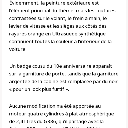
Évidemment, la peinture extérieure est
l’élément principal du thème, mais les coutures
contrastées sur le volant, le frein à main, le
levier de vitesse et les sièges aux côtés des
rayures orange en Ultrasuede synthétique
continuent toutes la couleur à l’intérieur de la
voiture.
Un badge cousu du 10e anniversaire apparaît
sur la garniture de porte, tandis que la garniture
argentée de la cabine est remplacée par du noir
« pour un look plus furtif ».
Aucune modification n’a été apportée au
moteur quatre cylindres à plat atmosphérique
de 2,4 litres du GR86, qu’il partage avec la