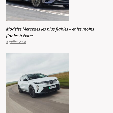
Modèles Mercedes les plus fiables – et les moins
fiables à éviter
4 juillet 2026