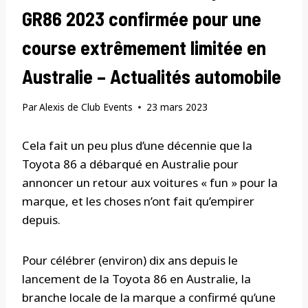
GR86 2023 confirmée pour une
course extrêmement limitée en
Australie – Actualités automobile
Par
Alexis de Club Events
23 mars 2023
Cela fait un peu plus d’une décennie que la
Toyota 86 a débarqué en Australie pour
annoncer un retour aux voitures « fun » pour la
marque, et les choses n’ont fait qu’empirer
depuis.
Pour célébrer (environ) dix ans depuis le
lancement de la Toyota 86 en Australie, la
branche locale de la marque a confirmé qu’une