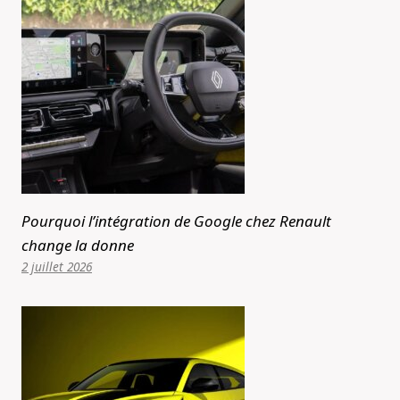
Pourquoi l’intégration de Google chez Renault
change la donne
2 juillet 2026