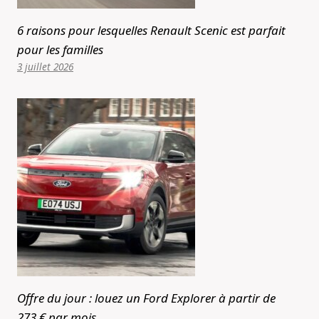
6 raisons pour lesquelles Renault Scenic est parfait
pour les familles
3 juillet 2026
Offre du jour : louez un Ford Explorer à partir de
273 € par mois