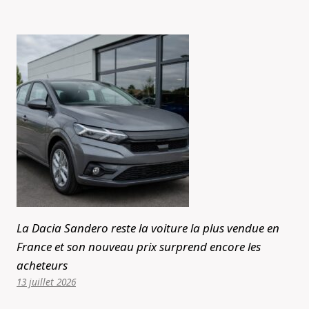
La Dacia Sandero reste la voiture la plus vendue en
France et son nouveau prix surprend encore les
acheteurs
13 juillet 2026