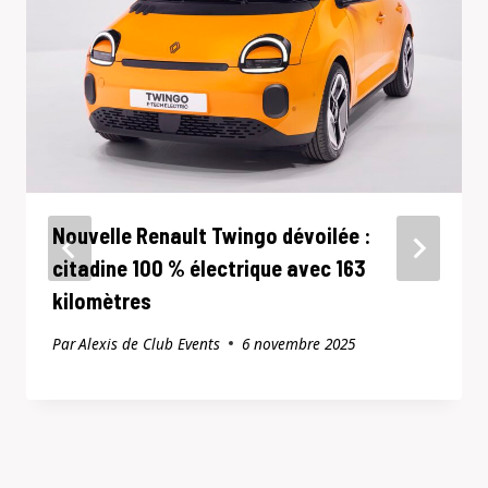
Nouvelle Renault Twingo dévoilée :
citadine 100 % électrique avec 163
kilomètres
Par
Alexis de Club Events
6 novembre 2025