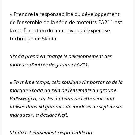
« Prendre la responsabilité du développement
de l’ensemble de la série de moteurs EA211 est
la confirmation du haut niveau d’expertise
technique de Skoda.
Skoda prend en charge le développement des
moteurs d’entrée de gamme EA211.
« En même temps, cela souligne l’importance de la
marque Skoda au sein de l’ensemble du groupe
Volkswagen, car les moteurs de cette série sont
utilisés dans 50 gammes de modèles de sept de ses
marques », a déclaré Neft.
Skoda est également responsable du