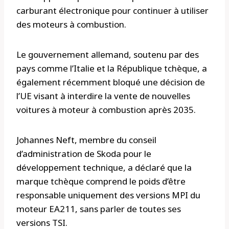
carburant électronique pour continuer à utiliser
des moteurs à combustion.
Le gouvernement allemand, soutenu par des
pays comme l’Italie et la République tchèque, a
également récemment bloqué une décision de
l’UE visant à interdire la vente de nouvelles
voitures à moteur à combustion après 2035.
Johannes Neft, membre du conseil
d’administration de Skoda pour le
développement technique, a déclaré que la
marque tchèque comprend le poids d’être
responsable uniquement des versions MPI du
moteur EA211, sans parler de toutes ses
versions TSI.