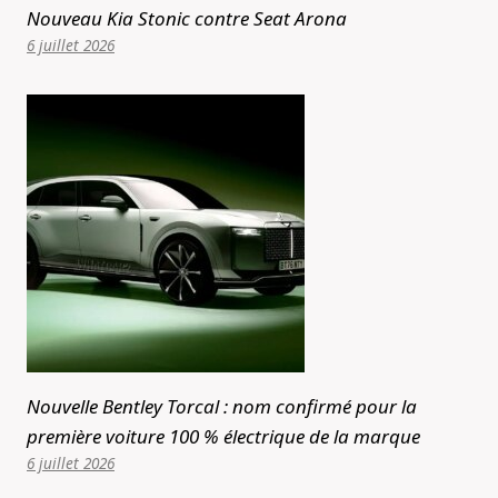
Nouveau Kia Stonic contre Seat Arona
6 juillet 2026
Nouvelle Bentley Torcal : nom confirmé pour la
première voiture 100 % électrique de la marque
6 juillet 2026