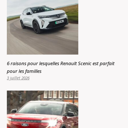
6 raisons pour lesquelles Renault Scenic est parfait
pour les familles
3 juillet 2026