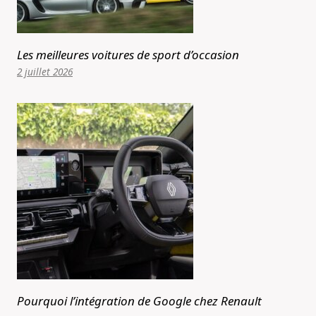
Les meilleures voitures de sport d’occasion
2 juillet 2026
Pourquoi l’intégration de Google chez Renault