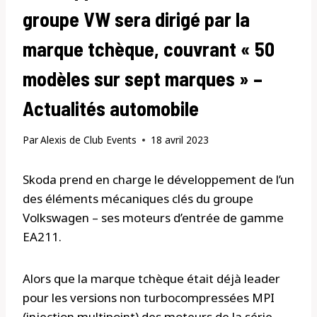
groupe VW sera dirigé par la
marque tchèque, couvrant « 50
modèles sur sept marques » –
Actualités automobile
Par
Alexis de Club Events
18 avril 2023
Skoda prend en charge le développement de l’un
des éléments mécaniques clés du groupe
Volkswagen – ses moteurs d’entrée de gamme
EA211.
Alors que la marque tchèque était déjà leader
pour les versions non turbocompressées MPI
(injection multipoint) des moteurs de la série