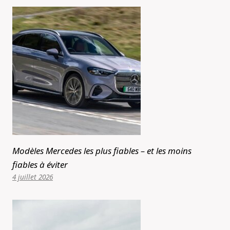
Modèles Mercedes les plus fiables – et les moins
fiables à éviter
4 juillet 2026