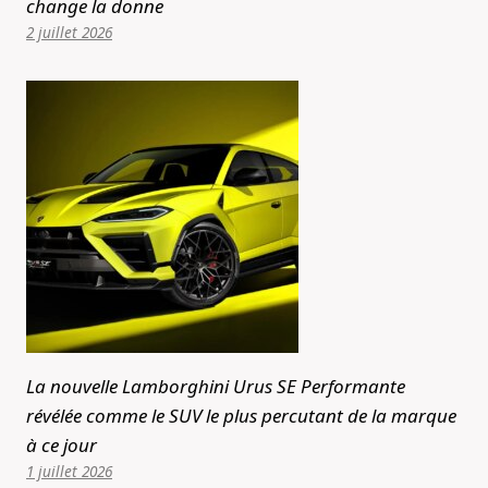
change la donne
2 juillet 2026
La nouvelle Lamborghini Urus SE Performante
révélée comme le SUV le plus percutant de la marque
à ce jour
1 juillet 2026