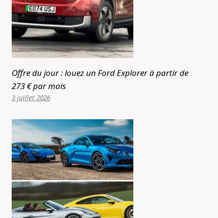
Offre du jour : louez un Ford Explorer à partir de
273 € par mois
3 juillet 2026