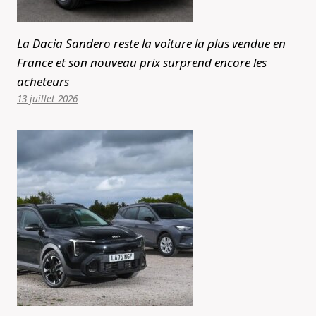
La Dacia Sandero reste la voiture la plus vendue en
France et son nouveau prix surprend encore les
acheteurs
13 juillet 2026