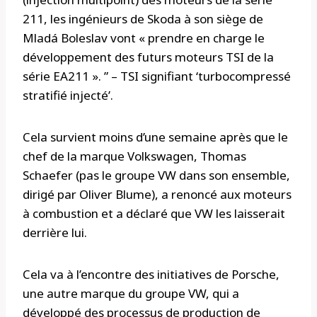
211, les ingénieurs de Skoda à son siège de
Mladá Boleslav vont « prendre en charge le
développement des futurs moteurs TSI de la
série EA211 ». ” – TSI signifiant ‘turbocompressé
stratifié injecté’.
Cela survient moins d’une semaine après que le
chef de la marque Volkswagen, Thomas
Schaefer (pas le groupe VW dans son ensemble,
dirigé par Oliver Blume), a renoncé aux moteurs
à combustion et a déclaré que VW les laisserait
derrière lui.
Cela va à l’encontre des initiatives de Porsche,
une autre marque du groupe VW, qui a
développé des processus de production de