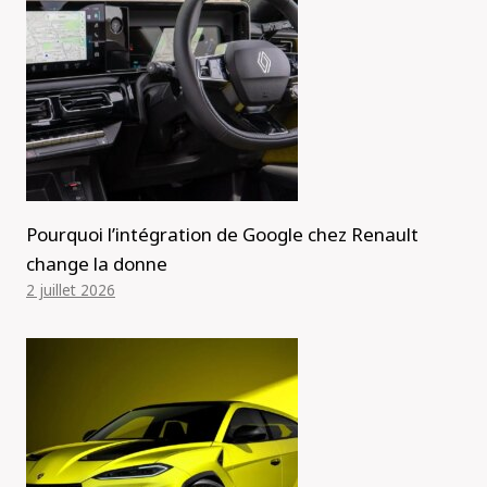
Pourquoi l’intégration de Google chez Renault
change la donne
2 juillet 2026