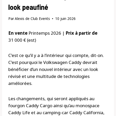
look peaufiné
Par
Alexis de Club Events
10 juin 2026
En vente
Printemps 2026 |
Prix ​​à partir de
31 000 € (est)
C’est ce qu’il y a à l’intérieur qui compte, dit-on.
C’est pourquoi le Volkswagen Caddy devrait
bénéficier d’un nouvel intérieur avec un look
révisé et une multitude de technologies
améliorées.
Les changements, qui seront appliqués au
fourgon Caddy Cargo ainsi qu’au monospace
Caddy Life et au camping-car Caddy California,