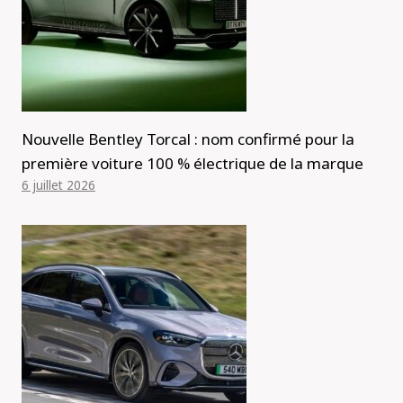
Nouvelle Bentley Torcal : nom confirmé pour la
première voiture 100 % électrique de la marque
6 juillet 2026