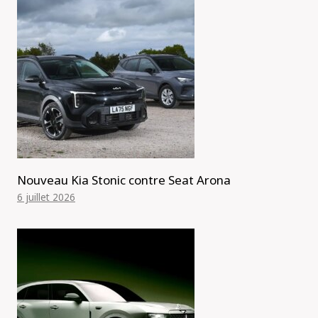
Nouveau Kia Stonic contre Seat Arona
6 juillet 2026