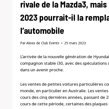
rivale de la Mazda3, mais
2023 pourrait-il la rempl
l’automobile
Par
Alexis de Club Events
25 mars 2023
L’arrivée de la nouvelle génération de Hyunda
compagnon stable i30, avec des spéculations 
dans un avenir proche.
Les ventes de petites voitures particulières c
monde, en particulier en Australie. Les vent
cours des cinq dernières années, passant de 
cours de cette période, certaines des plaques