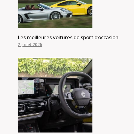
Les meilleures voitures de sport d’occasion
2 juillet 2026