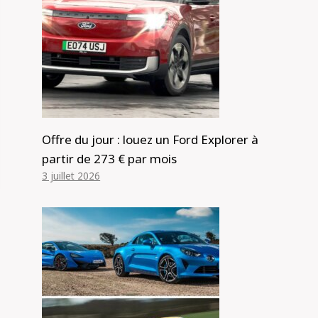
Offre du jour : louez un Ford Explorer à
partir de 273 € par mois
3 juillet 2026