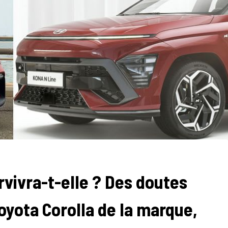
rvivra-t-elle ? Des doutes
Toyota Corolla de la marque,