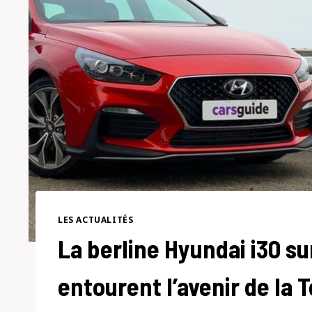
LES ACTUALITÉS
La berline Hyundai i30 su
entourent l’avenir de la 