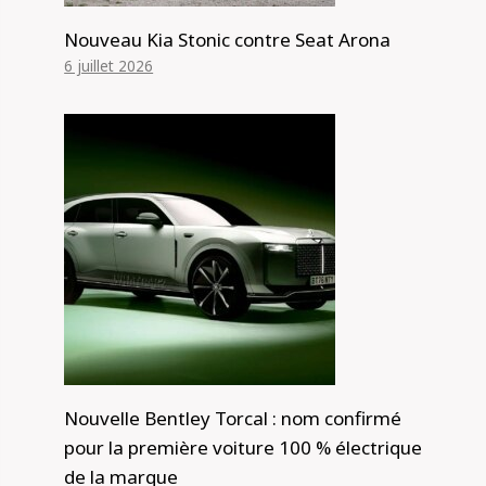
Nouveau Kia Stonic contre Seat Arona
6 juillet 2026
Nouvelle Bentley Torcal : nom confirmé
pour la première voiture 100 % électrique
de la marque