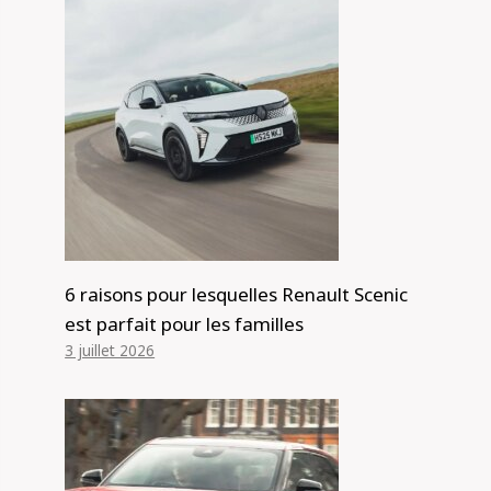
6 raisons pour lesquelles Renault Scenic
est parfait pour les familles
3 juillet 2026