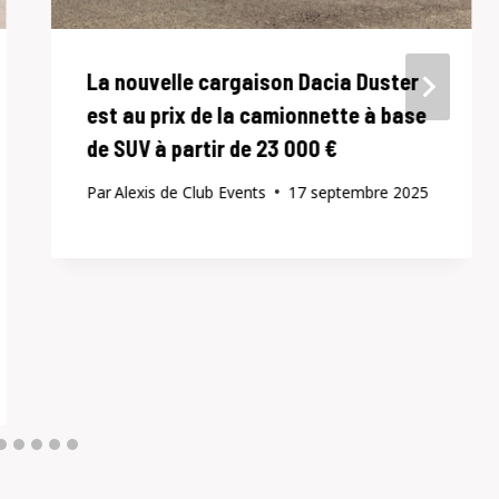
La nouvelle cargaison Dacia Duster
est au prix de la camionnette à base
de SUV à partir de 23 000 €
Par
Alexis de Club Events
17 septembre 2025