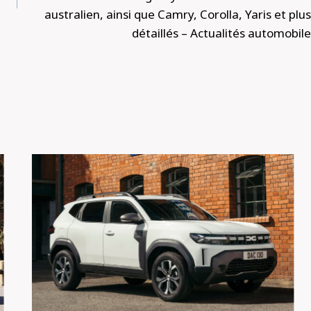
australien, ainsi que Camry, Corolla, Yaris et plus
détaillés – Actualités automobile