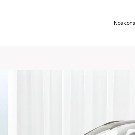
Nos cons