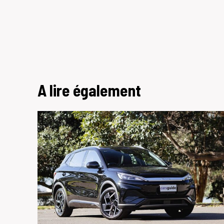
A lire également