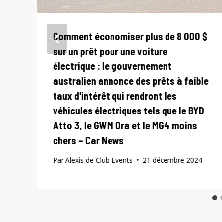
Comment économiser plus de 8 000 $
sur un prêt pour une voiture
électrique : le gouvernement
australien annonce des prêts à faible
taux d'intérêt qui rendront les
véhicules électriques tels que le BYD
Atto 3, le GWM Ora et le MG4 moins
chers – Car News
Par
Alexis de Club Events
21 décembre 2024