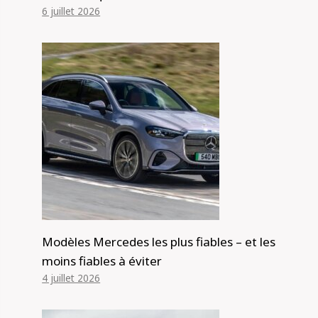
6 juillet 2026
Modèles Mercedes les plus fiables – et les
moins fiables à éviter
4 juillet 2026