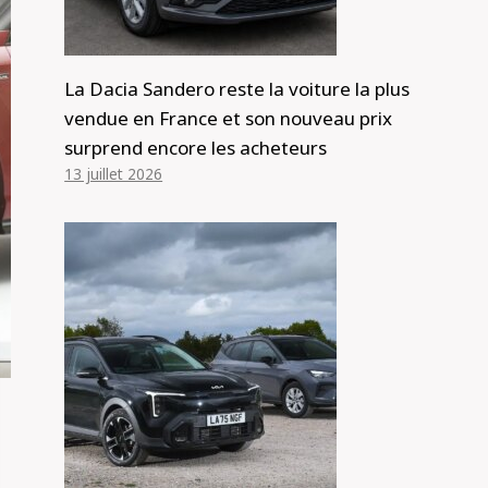
La Dacia Sandero reste la voiture la plus
vendue en France et son nouveau prix
surprend encore les acheteurs
13 juillet 2026