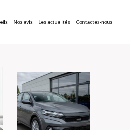
eils
Nos avis
Les actualités
Contactez-nous