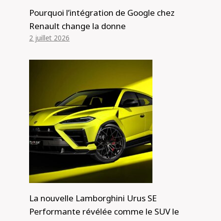
Pourquoi l’intégration de Google chez
Renault change la donne
2 juillet 2026
La nouvelle Lamborghini Urus SE
Performante révélée comme le SUV le