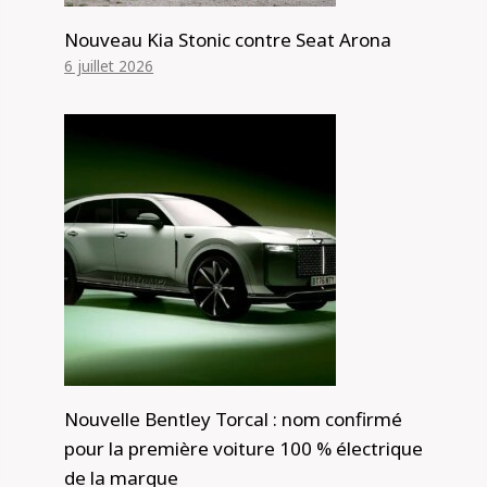
Nouveau Kia Stonic contre Seat Arona
6 juillet 2026
Nouvelle Bentley Torcal : nom confirmé
pour la première voiture 100 % électrique
de la marque