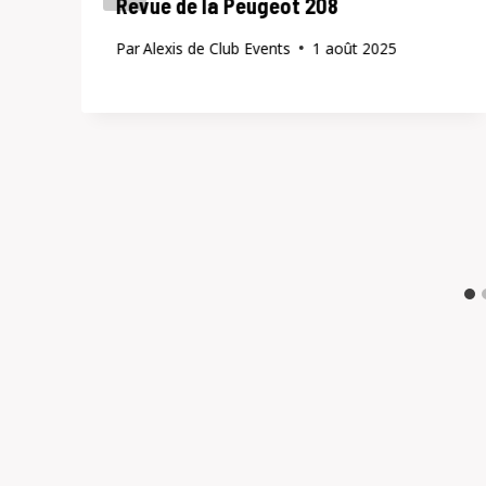
Revue de la Peugeot 208
Par
Alexis de Club Events
1 août 2025