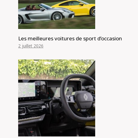
Les meilleures voitures de sport d’occasion
2 juillet 2026