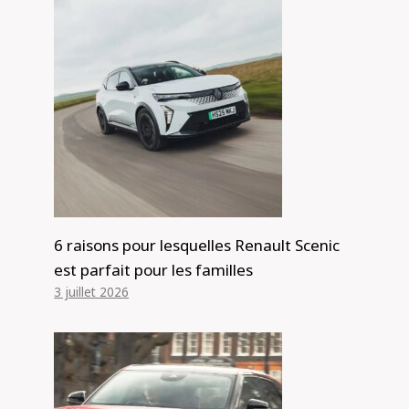
6 raisons pour lesquelles Renault Scenic
est parfait pour les familles
3 juillet 2026