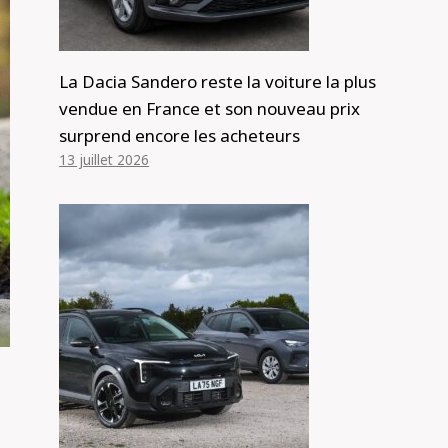
La Dacia Sandero reste la voiture la plus
vendue en France et son nouveau prix
surprend encore les acheteurs
13 juillet 2026