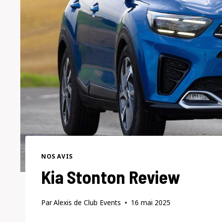
NOS AVIS
Kia Stonton Review
Par
Alexis de Club Events
16 mai 2025