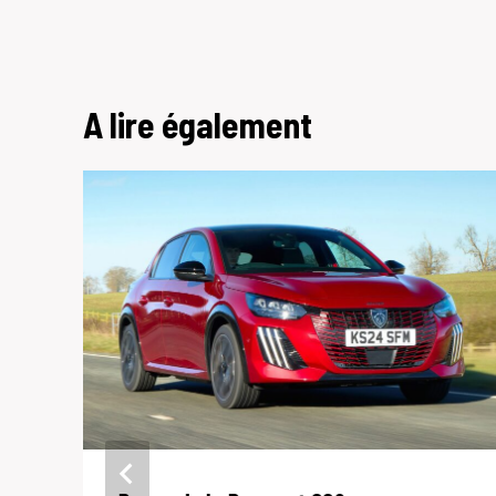
A lire également