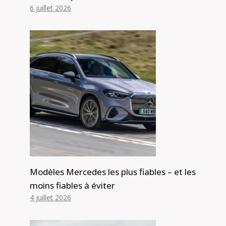
6 juillet 2026
Modèles Mercedes les plus fiables – et les
moins fiables à éviter
4 juillet 2026