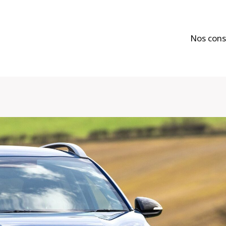
Nos cons