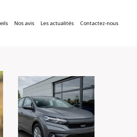
eils
Nos avis
Les actualités
Contactez-nous