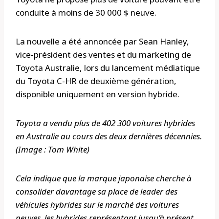
conduite à moins de 30 000 $ neuve.
La nouvelle a été annoncée par Sean Hanley,
vice-président des ventes et du marketing de
Toyota Australie, lors du lancement médiatique
du Toyota C-HR de deuxième génération,
disponible uniquement en version hybride.
Toyota a vendu plus de 402 300 voitures hybrides
en Australie au cours des deux dernières décennies.
(Image : Tom White)
Cela indique que la marque japonaise cherche à
consolider davantage sa place de leader des
véhicules hybrides sur le marché des voitures
neuves, les hybrides représentant jusqu’à présent