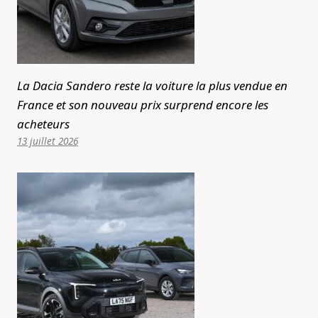
La Dacia Sandero reste la voiture la plus vendue en
France et son nouveau prix surprend encore les
acheteurs
13 juillet 2026