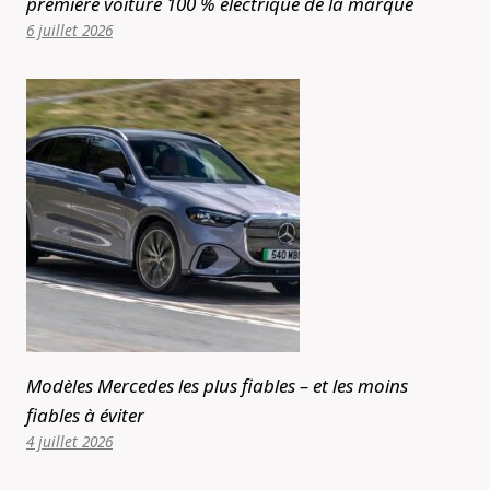
première voiture 100 % électrique de la marque
6 juillet 2026
Modèles Mercedes les plus fiables – et les moins
fiables à éviter
4 juillet 2026