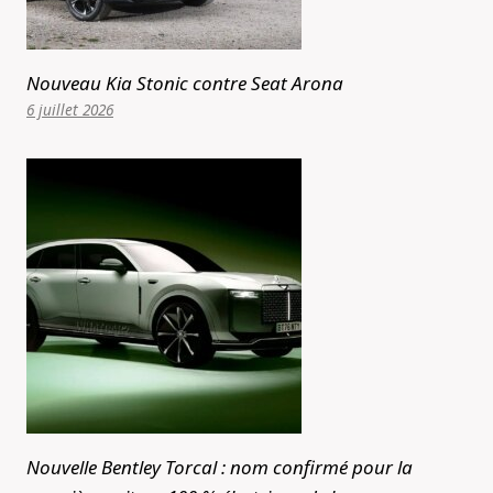
Nouveau Kia Stonic contre Seat Arona
6 juillet 2026
Nouvelle Bentley Torcal : nom confirmé pour la