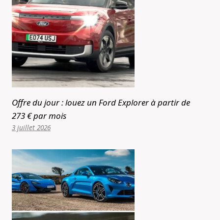
Offre du jour : louez un Ford Explorer à partir de
273 € par mois
3 juillet 2026