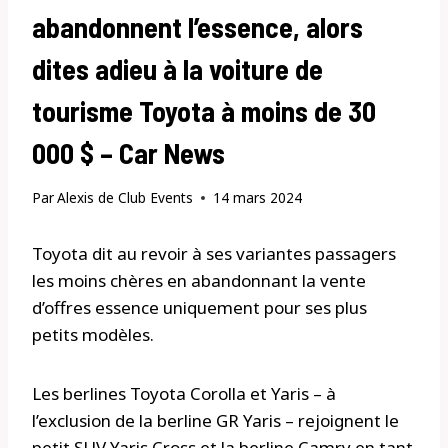
abandonnent l’essence, alors
dites adieu à la voiture de
tourisme Toyota à moins de 30
000 $ – Car News
Par
Alexis de Club Events
14 mars 2024
Toyota dit au revoir à ses variantes passagers
les moins chères en abandonnant la vente
d’offres essence uniquement pour ses plus
petits modèles.
Les berlines Toyota Corolla et Yaris – à
l’exclusion de la berline GR Yaris – rejoignent le
petit SUV Yaris Cross et la berline Camry en tant