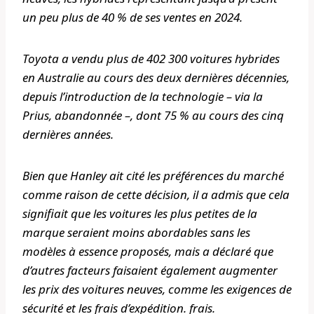
un peu plus de 40 % de ses ventes en 2024.
Toyota a vendu plus de 402 300 voitures hybrides
en Australie au cours des deux dernières décennies,
depuis l’introduction de la technologie – via la
Prius, abandonnée –, dont 75 % au cours des cinq
dernières années.
Bien que Hanley ait cité les préférences du marché
comme raison de cette décision, il a admis que cela
signifiait que les voitures les plus petites de la
marque seraient moins abordables sans les
modèles à essence proposés, mais a déclaré que
d’autres facteurs faisaient également augmenter
les prix des voitures neuves, comme les exigences de
sécurité et les frais d’expédition. frais.