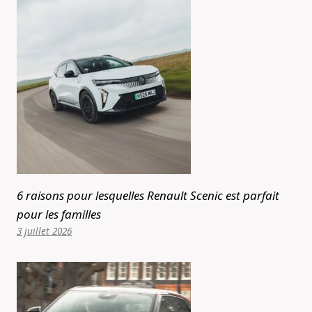
6 raisons pour lesquelles Renault Scenic est parfait
pour les familles
3 juillet 2026