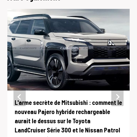
L'arme secrète de Mitsubishi : comment le
nouveau Pajero hybride rechargeable
aurait le dessus sur le Toyota
LandCruiser Série 300 et le Nissan Patrol