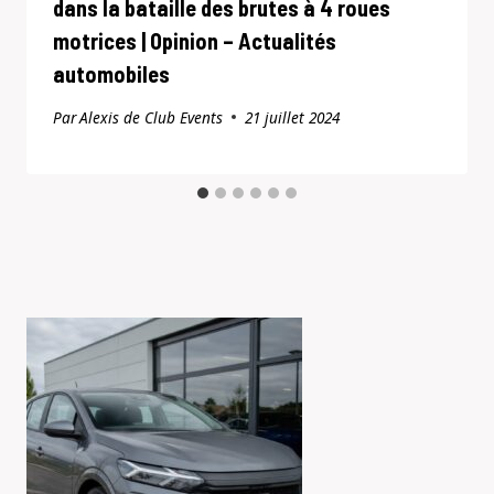
dans la bataille des brutes à 4 roues
motrices | Opinion – Actualités
automobiles
Par
Alexis de Club Events
21 juillet 2024