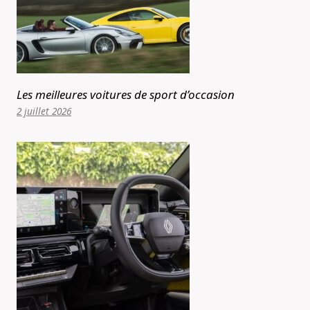
Les meilleures voitures de sport d’occasion
2 juillet 2026