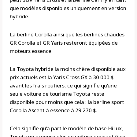
que modèles disponibles uniquement en version
hybride.
La berline Corolla ainsi que les berlines chaudes
GR Corolla et GR Yaris resteront équipées de
moteurs essence.
La Toyota hybride la moins chère disponible aux
prix actuels est la Yaris Cross GX à 30 000 $
avant les frais routiers, ce qui signifie qu’une
seule voiture de tourisme Toyota reste
disponible pour moins que cela : la berline sport
Corolla Ascent à essence à 29 270 $.
Cela signifie qu’à part le modèle de base HiLux,
Toyota ne propose plus de voiture pouvant être