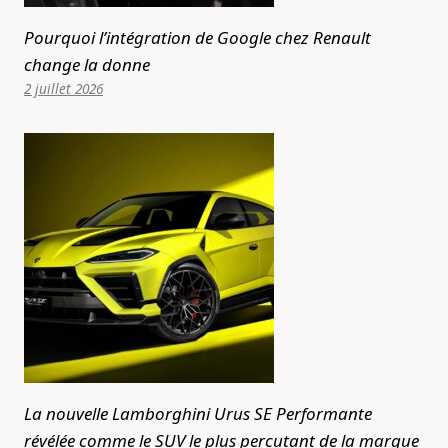
Pourquoi l’intégration de Google chez Renault
change la donne
2 juillet 2026
La nouvelle Lamborghini Urus SE Performante
révélée comme le SUV le plus percutant de la marque