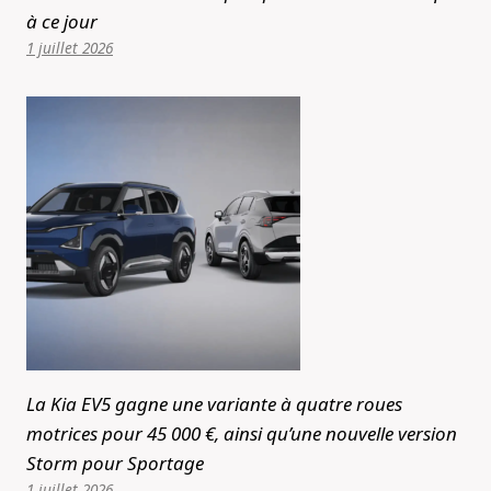
à ce jour
1 juillet 2026
La Kia EV5 gagne une variante à quatre roues
motrices pour 45 000 €, ainsi qu’une nouvelle version
Storm pour Sportage
1 juillet 2026