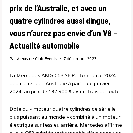
prix de l’Australie, et avec un
quatre cylindres aussi dingue,
vous n’aurez pas envie d’un V8 –
Actualité automobile
Par
Alexis de Club Events
7 décembre 2023
La Mercedes-AMG C63 SE Performance 2024
débarquera en Australie à partir de janvier
2024, au prix de 187 900 $ avant frais de route.
Doté du « moteur quatre cylindres de série le
plus puissant au monde » combiné à un moteur
électrique sur l’essieu arrière, Mercedes affirme
que le C63 hybride rechargeable développe une