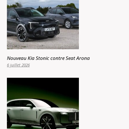
Nouveau Kia Stonic contre Seat Arona
6 juillet 2026