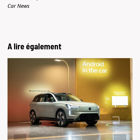
Car News
A lire également