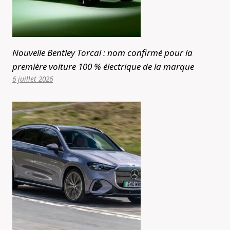
Nouvelle Bentley Torcal : nom confirmé pour la
première voiture 100 % électrique de la marque
6 juillet 2026