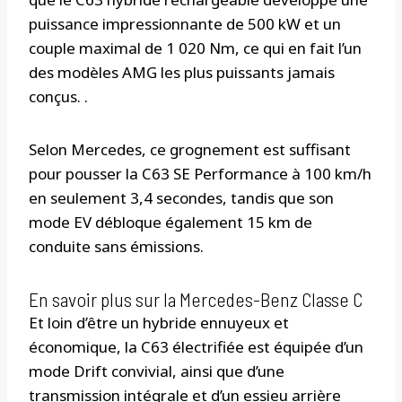
puissance impressionnante de 500 kW et un
couple maximal de 1 020 Nm, ce qui en fait l’un
des modèles AMG les plus puissants jamais
conçus. .
Selon Mercedes, ce grognement est suffisant
pour pousser la C63 SE Performance à 100 km/h
en seulement 3,4 secondes, tandis que son
mode EV débloque également 15 km de
conduite sans émissions.
En savoir plus sur la Mercedes-Benz Classe C
Et loin d’être un hybride ennuyeux et
économique, la C63 électrifiée est équipée d’un
mode Drift convivial, ainsi que d’une
transmission intégrale et d’un essieu arrière