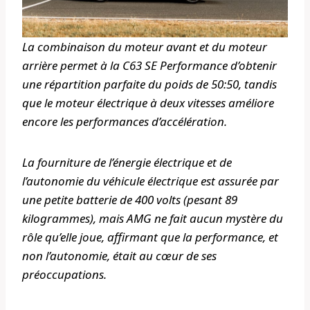
La combinaison du moteur avant et du moteur
arrière permet à la C63 SE Performance d’obtenir
une répartition parfaite du poids de 50:50, tandis
que le moteur électrique à deux vitesses améliore
encore les performances d’accélération.
La fourniture de l’énergie électrique et de
l’autonomie du véhicule électrique est assurée par
une petite batterie de 400 volts (pesant 89
kilogrammes), mais AMG ne fait aucun mystère du
rôle qu’elle joue, affirmant que la performance, et
non l’autonomie, était au cœur de ses
préoccupations.