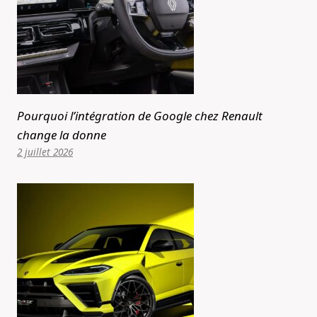
Pourquoi l’intégration de Google chez Renault
change la donne
2 juillet 2026