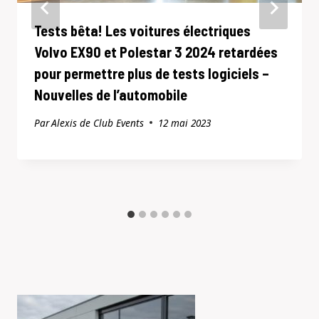
Tests bêta! Les voitures électriques
Volvo EX90 et Polestar 3 2024 retardées
pour permettre plus de tests logiciels –
Nouvelles de l’automobile
Par
Alexis de Club Events
12 mai 2023