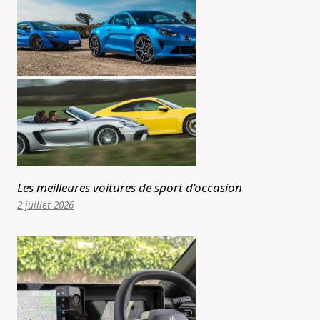
Les meilleures voitures de sport d’occasion
2 juillet 2026