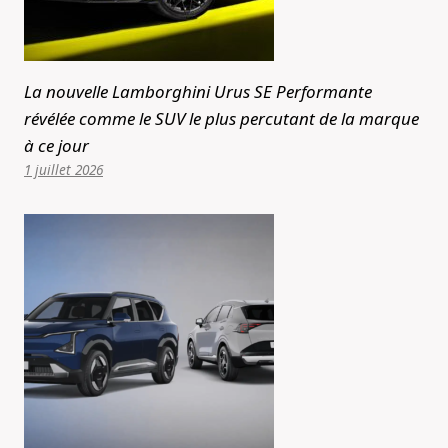
La nouvelle Lamborghini Urus SE Performante
révélée comme le SUV le plus percutant de la marque
à ce jour
1 juillet 2026