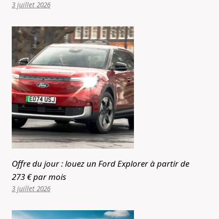
3 juillet 2026
Offre du jour : louez un Ford Explorer à partir de
273 € par mois
3 juillet 2026