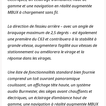
gamme et une navigation en réalité augmentée
MBUX à chargement sans fil.
La direction de l’essieu arrière – avec un angle de
braquage maximum de 2,5 degrés – est également
une première du C63 et contribuera à la stabilité à
grande vitesse, augmentera l’agilité aux vitesses de
stationnement ou améliorera le virage et la
réponse dans les virages.
Une liste de fonctionnalités standard bien fournie
comprend un toit ouvrant panoramique
coulissant, un affichage tête haute, un système
audio Burmester, des sièges avant chauffants et
électriques, un éclairage d’ambiance haut de
gamme, une navigation à réalité augmentée MBUX