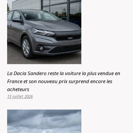
La Dacia Sandero reste la voiture la plus vendue en
France et son nouveau prix surprend encore les
acheteurs
13 juillet 2026