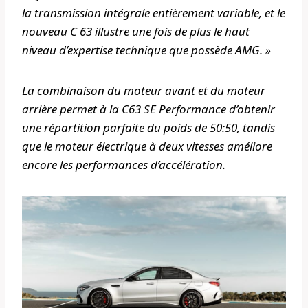
la transmission intégrale entièrement variable, et le
nouveau C 63 illustre une fois de plus le haut
niveau d’expertise technique que possède AMG. »
La combinaison du moteur avant et du moteur
arrière permet à la C63 SE Performance d’obtenir
une répartition parfaite du poids de 50:50, tandis
que le moteur électrique à deux vitesses améliore
encore les performances d’accélération.