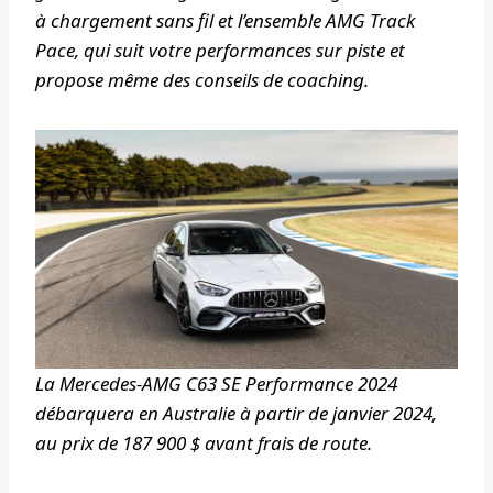
à chargement sans fil et l’ensemble AMG Track
Pace, qui suit votre performances sur piste et
propose même des conseils de coaching.
La Mercedes-AMG C63 SE Performance 2024
débarquera en Australie à partir de janvier 2024,
au prix de 187 900 $ avant frais de route.