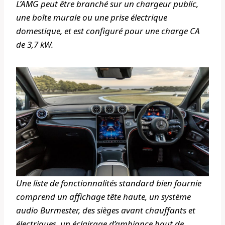
L’AMG peut être branché sur un chargeur public,
une boîte murale ou une prise électrique
domestique, et est configuré pour une charge CA
de 3,7 kW.
Une liste de fonctionnalités standard bien fournie
comprend un affichage tête haute, un système
audio Burmester, des sièges avant chauffants et
électriques, un éclairage d’ambiance haut de