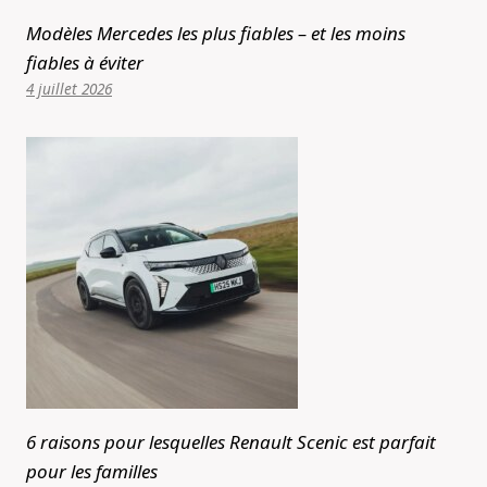
Modèles Mercedes les plus fiables – et les moins
fiables à éviter
4 juillet 2026
6 raisons pour lesquelles Renault Scenic est parfait
pour les familles