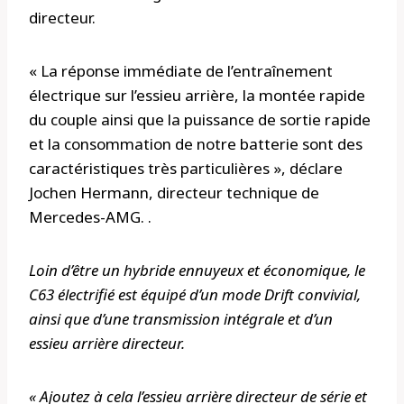
directeur.
« La réponse immédiate de l’entraînement
électrique sur l’essieu arrière, la montée rapide
du couple ainsi que la puissance de sortie rapide
et la consommation de notre batterie sont des
caractéristiques très particulières », déclare
Jochen Hermann, directeur technique de
Mercedes-AMG. .
Loin d’être un hybride ennuyeux et économique, le
C63 électrifié est équipé d’un mode Drift convivial,
ainsi que d’une transmission intégrale et d’un
essieu arrière directeur.
« Ajoutez à cela l’essieu arrière directeur de série et