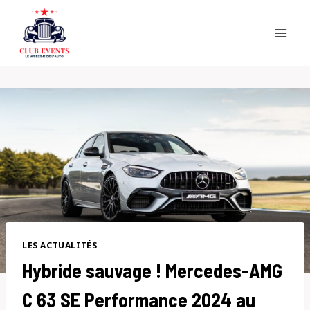
Skip
to
content
LES ACTUALITÉS
Hybride sauvage ! Mercedes-AMG
C 63 SE Performance 2024 au