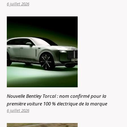
6 juillet 2026
Nouvelle Bentley Torcal : nom confirmé pour la
première voiture 100 % électrique de la marque
6 juillet 2026