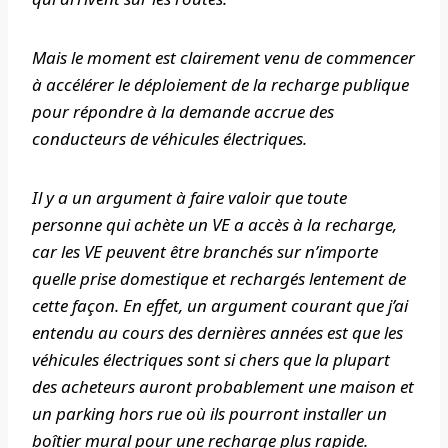
Mais le moment est clairement venu de commencer
à accélérer le déploiement de la recharge publique
pour répondre à la demande accrue des
conducteurs de véhicules électriques.
Il y a un argument à faire valoir que toute
personne qui achète un VE a accès à la recharge,
car les VE peuvent être branchés sur n’importe
quelle prise domestique et rechargés lentement de
cette façon. En effet, un argument courant que j’ai
entendu au cours des dernières années est que les
véhicules électriques sont si chers que la plupart
des acheteurs auront probablement une maison et
un parking hors rue où ils pourront installer un
boîtier mural pour une recharge plus rapide.