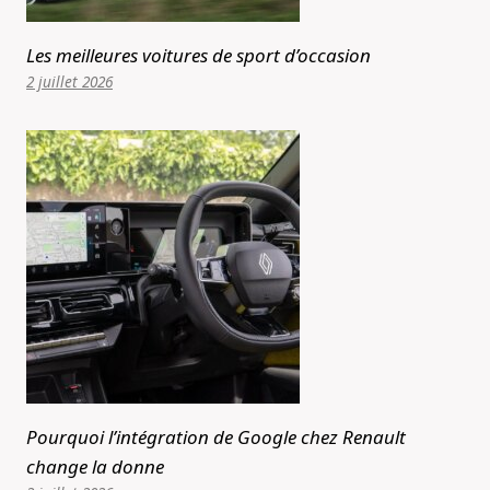
Les meilleures voitures de sport d’occasion
2 juillet 2026
Pourquoi l’intégration de Google chez Renault
change la donne