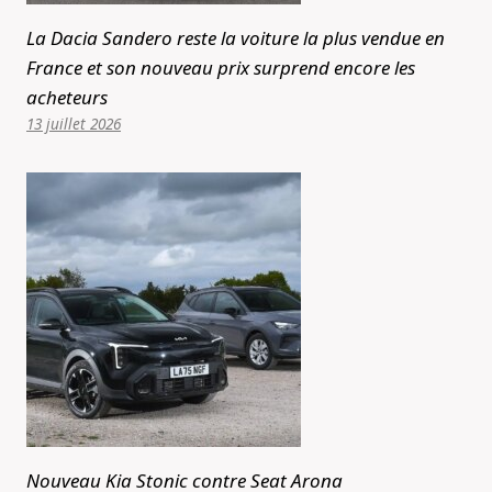
La Dacia Sandero reste la voiture la plus vendue en
France et son nouveau prix surprend encore les
acheteurs
13 juillet 2026
Nouveau Kia Stonic contre Seat Arona