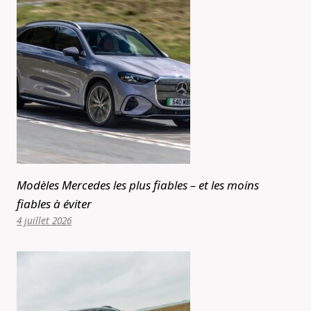
Modèles Mercedes les plus fiables – et les moins
fiables à éviter
4 juillet 2026