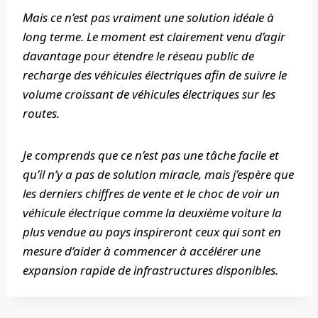
Mais ce n’est pas vraiment une solution idéale à
long terme. Le moment est clairement venu d’agir
davantage pour étendre le réseau public de
recharge des véhicules électriques afin de suivre le
volume croissant de véhicules électriques sur les
routes.
Je comprends que ce n’est pas une tâche facile et
qu’il n’y a pas de solution miracle, mais j’espère que
les derniers chiffres de vente et le choc de voir un
véhicule électrique comme la deuxième voiture la
plus vendue au pays inspireront ceux qui sont en
mesure d’aider à commencer à accélérer une
expansion rapide de infrastructures disponibles.