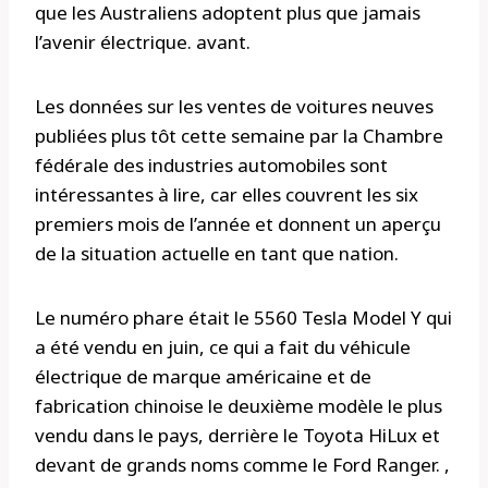
que les Australiens adoptent plus que jamais
l’avenir électrique. avant.
Les données sur les ventes de voitures neuves
publiées plus tôt cette semaine par la Chambre
fédérale des industries automobiles sont
intéressantes à lire, car elles couvrent les six
premiers mois de l’année et donnent un aperçu
de la situation actuelle en tant que nation.
Le numéro phare était le 5560 Tesla Model Y qui
a été vendu en juin, ce qui a fait du véhicule
électrique de marque américaine et de
fabrication chinoise le deuxième modèle le plus
vendu dans le pays, derrière le Toyota HiLux et
devant de grands noms comme le Ford Ranger. ,