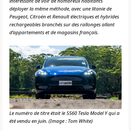
intéressant de voir de nombreux habitants
déployer la même méthode, avec une litanie de
Peugeot, Citroën et Renault électriques et hybrides
rechargeables branchés sur des rallonges allant
d’appartements et de magasins français.
Le numéro de titre était le 5560 Tesla Model Y qui a
été vendu en juin. (Image : Tom White)