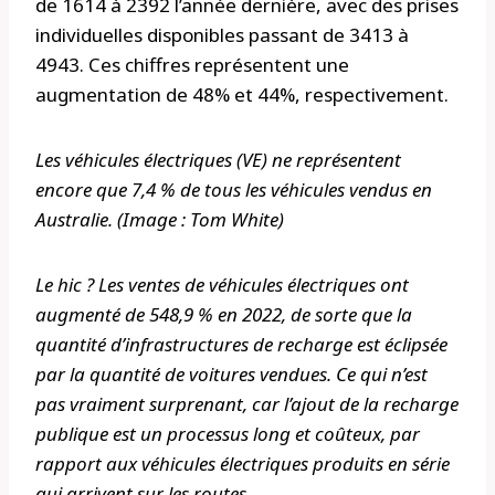
de 1614 à 2392 l’année dernière, avec des prises
individuelles disponibles passant de 3413 à
4943. Ces chiffres représentent une
augmentation de 48% et 44%, respectivement.
Les véhicules électriques (VE) ne représentent
encore que 7,4 % de tous les véhicules vendus en
Australie. (Image : Tom White)
Le hic ? Les ventes de véhicules électriques ont
augmenté de 548,9 % en 2022, de sorte que la
quantité d’infrastructures de recharge est éclipsée
par la quantité de voitures vendues. Ce qui n’est
pas vraiment surprenant, car l’ajout de la recharge
publique est un processus long et coûteux, par
rapport aux véhicules électriques produits en série
qui arrivent sur les routes.