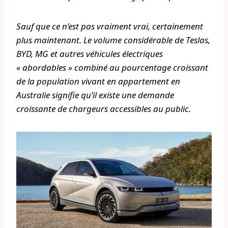
Sauf que ce n’est pas vraiment vrai, certainement
plus maintenant. Le volume considérable de Teslas,
BYD, MG et autres véhicules électriques
« abordables » combiné au pourcentage croissant
de la population vivant en appartement en
Australie signifie qu’il existe une demande
croissante de chargeurs accessibles au public.