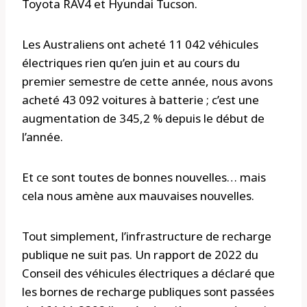
Toyota RAV4 et Hyundai Tucson.
Les Australiens ont acheté 11 042 véhicules
électriques rien qu’en juin et au cours du
premier semestre de cette année, nous avons
acheté 43 092 voitures à batterie ; c’est une
augmentation de 345,2 % depuis le début de
l’année.
Et ce sont toutes de bonnes nouvelles… mais
cela nous amène aux mauvaises nouvelles.
Tout simplement, l’infrastructure de recharge
publique ne suit pas. Un rapport de 2022 du
Conseil des véhicules électriques a déclaré que
les bornes de recharge publiques sont passées