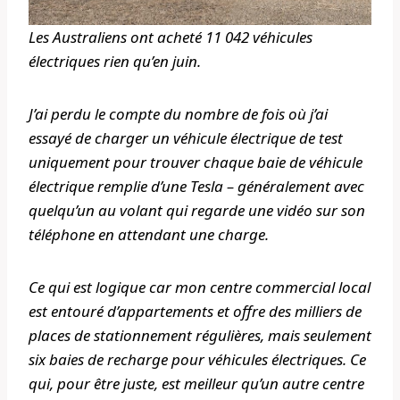
Les Australiens ont acheté 11 042 véhicules
électriques rien qu’en juin.
J’ai perdu le compte du nombre de fois où j’ai
essayé de charger un véhicule électrique de test
uniquement pour trouver chaque baie de véhicule
électrique remplie d’une Tesla – généralement avec
quelqu’un au volant qui regarde une vidéo sur son
téléphone en attendant une charge.
Ce qui est logique car mon centre commercial local
est entouré d’appartements et offre des milliers de
places de stationnement régulières, mais seulement
six baies de recharge pour véhicules électriques. Ce
qui, pour être juste, est meilleur qu’un autre centre