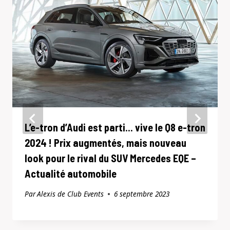
L’e-tron d’Audi est parti… vive le Q8 e-tron
2024 ! Prix ​​​​augmentés, mais nouveau
look pour le rival du SUV Mercedes EQE –
Actualité automobile
Par
Alexis de Club Events
6 septembre 2023