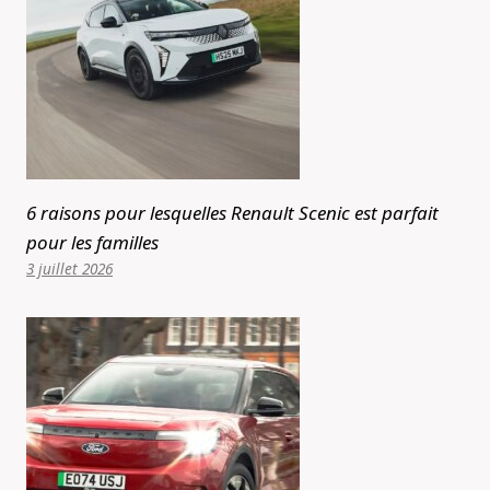
6 raisons pour lesquelles Renault Scenic est parfait
pour les familles
3 juillet 2026