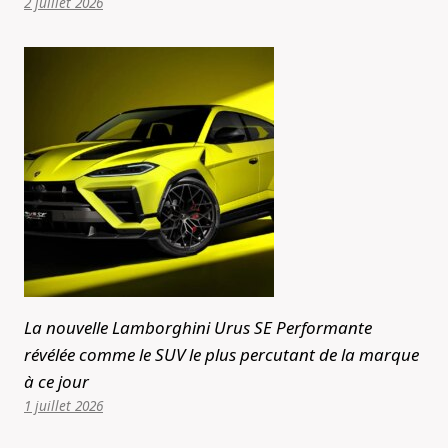
2 juillet 2026
La nouvelle Lamborghini Urus SE Performante
révélée comme le SUV le plus percutant de la marque
à ce jour
1 juillet 2026