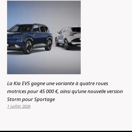
La Kia EV5 gagne une variante à quatre roues
motrices pour 45 000 €, ainsi qu’une nouvelle version
Storm pour Sportage
1 juillet 2026