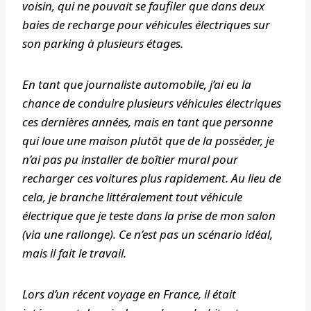
voisin, qui ne pouvait se faufiler que dans deux
baies de recharge pour véhicules électriques sur
son parking à plusieurs étages.
En tant que journaliste automobile, j’ai eu la
chance de conduire plusieurs véhicules électriques
ces dernières années, mais en tant que personne
qui loue une maison plutôt que de la posséder, je
n’ai pas pu installer de boîtier mural pour
recharger ces voitures plus rapidement. Au lieu de
cela, je branche littéralement tout véhicule
électrique que je teste dans la prise de mon salon
(via une rallonge). Ce n’est pas un scénario idéal,
mais il fait le travail.
Lors d’un récent voyage en France, il était