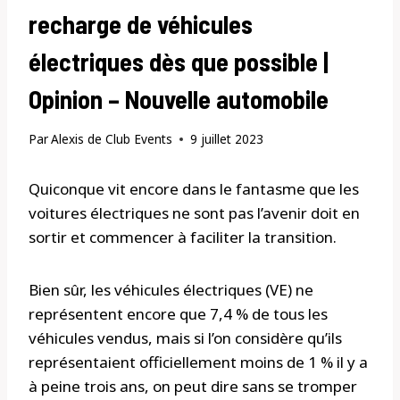
recharge de véhicules
électriques dès que possible |
Opinion – Nouvelle automobile
Par
Alexis de Club Events
9 juillet 2023
Quiconque vit encore dans le fantasme que les
voitures électriques ne sont pas l’avenir doit en
sortir et commencer à faciliter la transition.
Bien sûr, les véhicules électriques (VE) ne
représentent encore que 7,4 % de tous les
véhicules vendus, mais si l’on considère qu’ils
représentaient officiellement moins de 1 % il y a
à peine trois ans, on peut dire sans se tromper