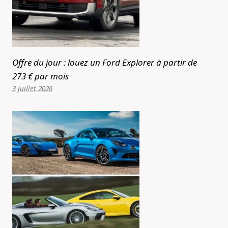
Offre du jour : louez un Ford Explorer à partir de
273 € par mois
3 juillet 2026