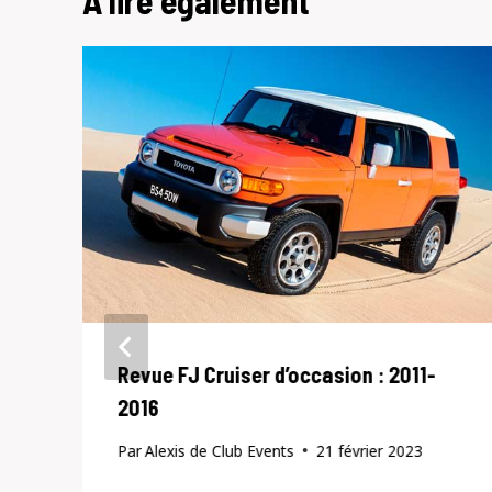
A lire également
Revue FJ Cruiser d’occasion : 2011-
2016
Par
Alexis de Club Events
21 février 2023