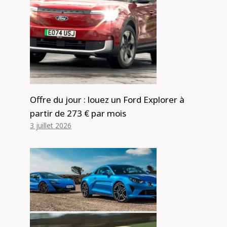
Offre du jour : louez un Ford Explorer à
partir de 273 € par mois
3 juillet 2026