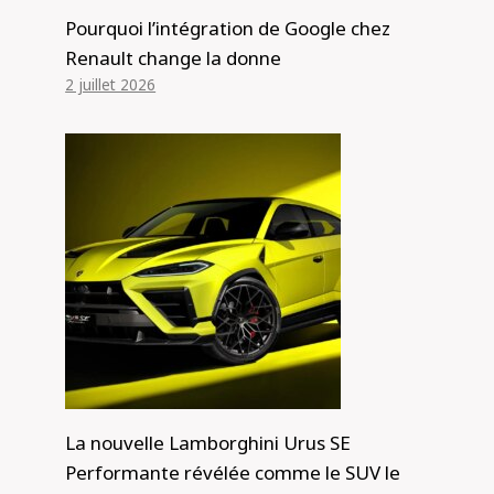
Pourquoi l’intégration de Google chez
Renault change la donne
2 juillet 2026
La nouvelle Lamborghini Urus SE
Performante révélée comme le SUV le