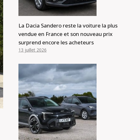
La Dacia Sandero reste la voiture la plus
vendue en France et son nouveau prix
surprend encore les acheteurs
13 juillet 2026