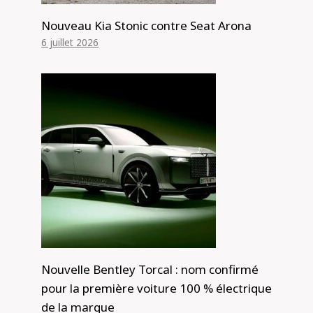
Nouveau Kia Stonic contre Seat Arona
6 juillet 2026
Nouvelle Bentley Torcal : nom confirmé
pour la première voiture 100 % électrique
de la marque