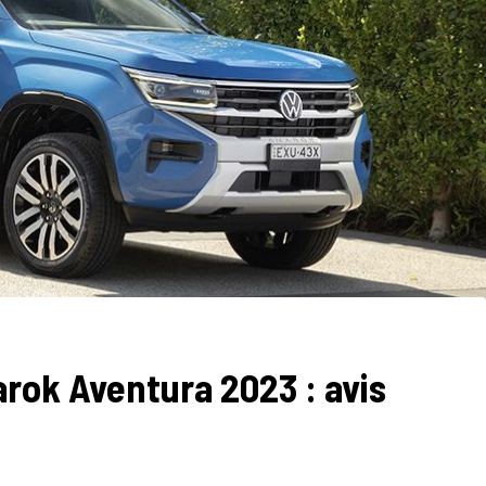
rok Aventura 2023 : avis