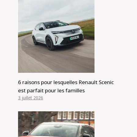
6 raisons pour lesquelles Renault Scenic
est parfait pour les familles
3 juillet 2026