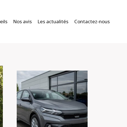
eils
Nos avis
Les actualités
Contactez-nous