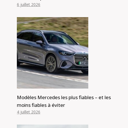
6 juillet 2026
Modèles Mercedes les plus fiables – et les
moins fiables à éviter
4 juillet 2026