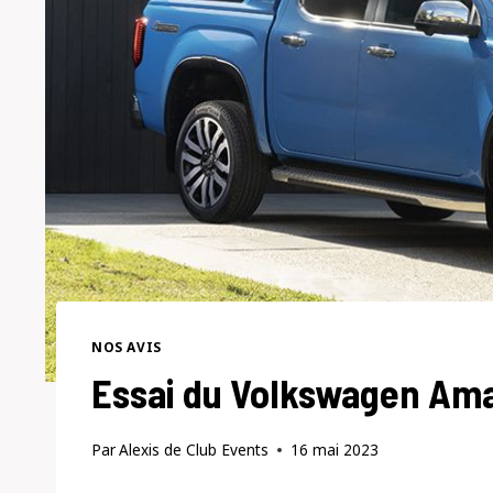
NOS AVIS
Essai du Volkswagen Ama
Par
Alexis de Club Events
16 mai 2023