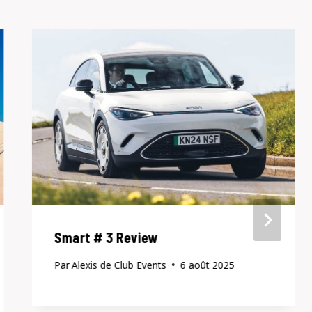
Smart # 3 Review
Par
Alexis de Club Events
6 août 2025