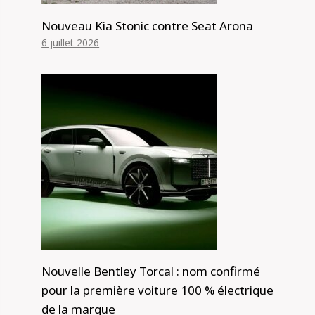
Nouveau Kia Stonic contre Seat Arona
6 juillet 2026
Nouvelle Bentley Torcal : nom confirmé
pour la première voiture 100 % électrique
de la marque