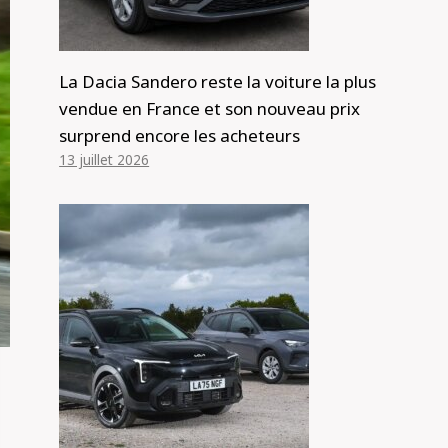
La Dacia Sandero reste la voiture la plus
vendue en France et son nouveau prix
surprend encore les acheteurs
13 juillet 2026