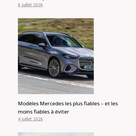
6 juillet 2026
Modèles Mercedes les plus fiables – et les
moins fiables à éviter
4 juillet 2026