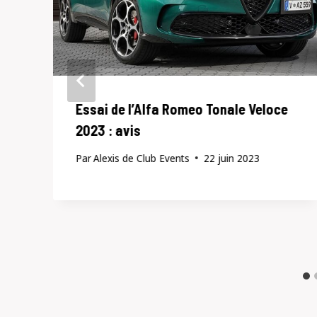
Essai de l’Alfa Romeo Tonale Veloce
2023 : avis
Par
Alexis de Club Events
22 juin 2023