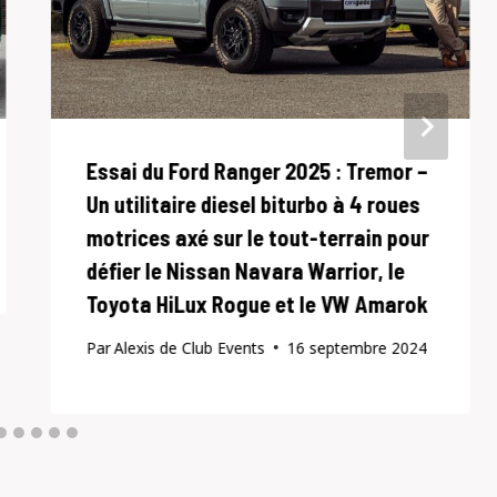
Essai du Ford Ranger 2025 : Tremor –
Un utilitaire diesel biturbo à 4 roues
motrices axé sur le tout-terrain pour
défier le Nissan Navara Warrior, le
Toyota HiLux Rogue et le VW Amarok
Par
Alexis de Club Events
16 septembre 2024