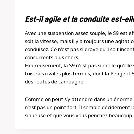
Est-il agile et la conduite est-el
Avec une suspension assez souple, le S9 est ef
soit la vitesse, mais il y a toujours une agit
conduisez. Ce n’est pas si grave qu’il soit inco
concurrents plus chers.
Heureusement, la S9 n’est pas si molle qu’elle
fois, ses rivales plus fermes, dont la Peugeot
des routes de campagne.
Comme on peut s’y attendre dans un énorme vé
n’est pas un point fort. Il semble décidément 
sinueuse et que vous vous penchez beaucoup d