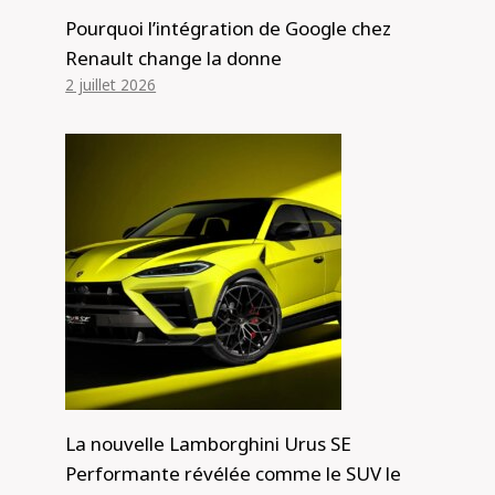
Pourquoi l’intégration de Google chez
Renault change la donne
2 juillet 2026
La nouvelle Lamborghini Urus SE
Performante révélée comme le SUV le