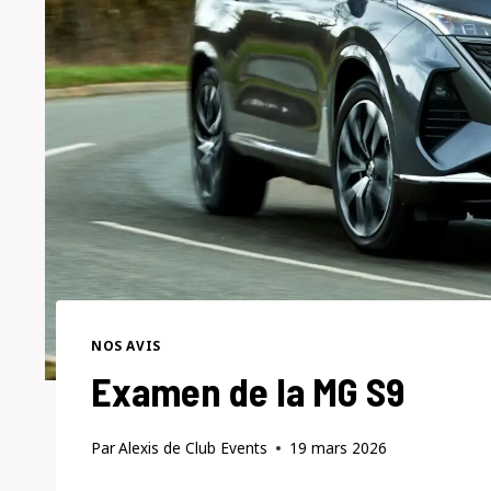
NOS AVIS
Examen de la MG S9
Par
Alexis de Club Events
19 mars 2026