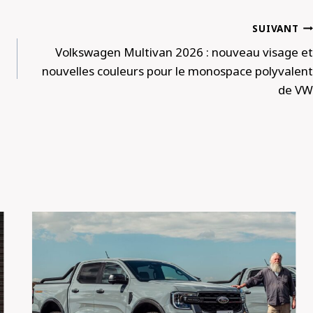
SUIVANT
Volkswagen Multivan 2026 : nouveau visage et
nouvelles couleurs pour le monospace polyvalent
de VW