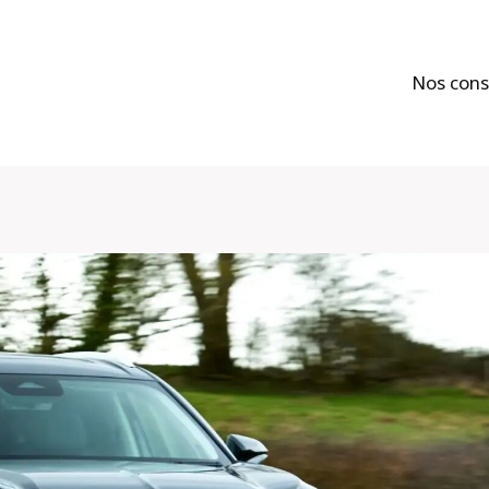
Nos cons