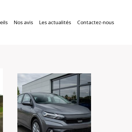
eils
Nos avis
Les actualités
Contactez-nous