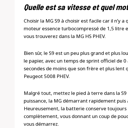
Quelle est sa vitesse et quel mot
Choisir la MG S9 à choisir est facile car il n’y 
moteur essence turbocompressé de 1,5 litre e
vous trouverez dans la MG HS PHEV.
Bien sûr, le S9 est un peu plus grand et plus lo
le papier, avec un temps de sprint officiel de 
secondes de moins que son frère et plus lent 
Peugeot 5008 PHEV.
Malgré tout, mettez le pied à terre dans la S9 
puissance, la MG démarrant rapidement puis a
Heureusement, la batterie conserve toujours u
complètement, vous donnant un coup de pouce
vous démarrez.