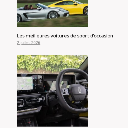
Les meilleures voitures de sport d’occasion
2 juillet 2026