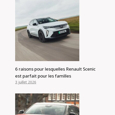
6 raisons pour lesquelles Renault Scenic
est parfait pour les familles
3 juillet 2026