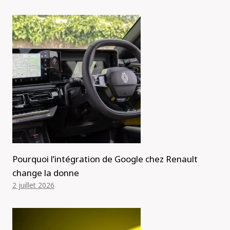
Pourquoi l’intégration de Google chez Renault
change la donne
2 juillet 2026