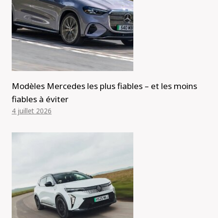
Modèles Mercedes les plus fiables – et les moins
fiables à éviter
4 juillet 2026