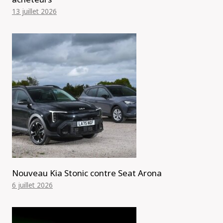
13 juillet 2026
Nouveau Kia Stonic contre Seat Arona
6 juillet 2026