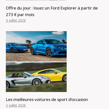
Offre du jour : louez un Ford Explorer à partir de
273 € par mois
3 juillet 2026
Les meilleures voitures de sport d’occasion
2 juillet 2026