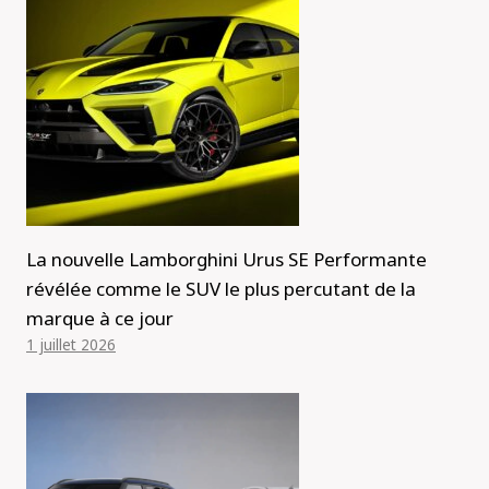
La nouvelle Lamborghini Urus SE Performante
révélée comme le SUV le plus percutant de la
marque à ce jour
1 juillet 2026