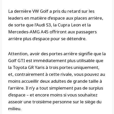
La dernière VW Golf a pris du retard sur les
leaders en matière d’espace aux places arrière,
de sorte que l’Audi S3, la Cupra Leon et la
Mercedes-AMG A45 offriront aux passagers
arrière plus d’espace pour se détendre.
Attention, avoir des portes arrière signifie que la
Golf GTI est immédiatement plus utilisable que
la Toyota GR Yaris à trois portes uniquement,
et, contrairement à cette rivale, vous pouvez au
moins accueillir deux adultes de grande taille à
l’arrière. Il n’y a tout simplement pas de surplus
d’espace – et encore moins si vous souhaitez
asseoir une troisième personne sur le siège du
milieu.