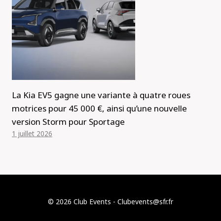
La Kia EV5 gagne une variante à quatre roues
motrices pour 45 000 €, ainsi qu’une nouvelle
version Storm pour Sportage
1 juillet 2026
© 2026 Club Events - Clubevents@sfr.fr