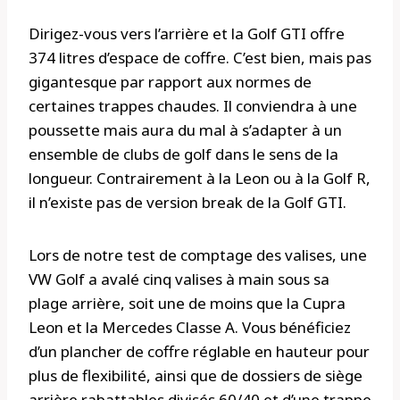
Dirigez-vous vers l’arrière et la Golf GTI offre
374 litres d’espace de coffre. C’est bien, mais pas
gigantesque par rapport aux normes de
certaines trappes chaudes. Il conviendra à une
poussette mais aura du mal à s’adapter à un
ensemble de clubs de golf dans le sens de la
longueur. Contrairement à la Leon ou à la Golf R,
il n’existe pas de version break de la Golf GTI.
Lors de notre test de comptage des valises, une
VW Golf a avalé cinq valises à main sous sa
plage arrière, soit une de moins que la Cupra
Leon et la Mercedes Classe A. Vous bénéficiez
d’un plancher de coffre réglable en hauteur pour
plus de flexibilité, ainsi que de dossiers de siège
arrière rabattables divisés 60/40 et d’une trappe