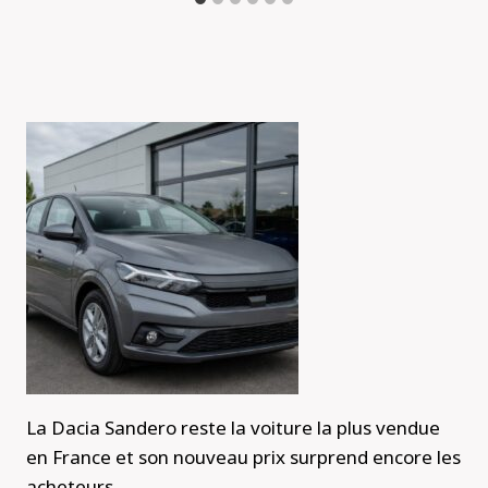
La Dacia Sandero reste la voiture la plus vendue
en France et son nouveau prix surprend encore les
acheteurs