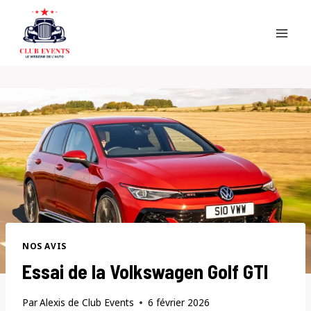
Skip
to
content
NOS AVIS
Essai de la Volkswagen Golf GTI
Par
Alexis de Club Events
6 février 2026