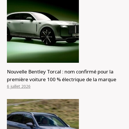
Nouvelle Bentley Torcal : nom confirmé pour la
première voiture 100 % électrique de la marque
6 juillet 2026