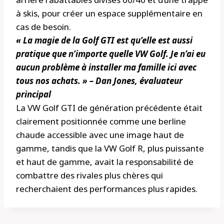
à skis, pour créer un espace supplémentaire en
cas de besoin.
« La magie de la Golf GTI est qu’elle est aussi
pratique que n’importe quelle VW Golf. Je n’ai eu
aucun problème à installer ma famille ici avec
tous nos achats. » – Dan Jones, évaluateur
principal
La VW Golf GTI de génération précédente était
clairement positionnée comme une berline
chaude accessible avec une image haut de
gamme, tandis que la VW Golf R, plus puissante
et haut de gamme, avait la responsabilité de
combattre des rivales plus chères qui
recherchaient des performances plus rapides.