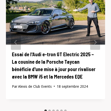
Essai de l'Audi e-tron GT Electric 2025 –
La cousine de la Porsche Taycan
bénéficie d'une mise à jour pour rivaliser
avec la BMW i5 et la Mercedes EQE
Par
Alexis de Club Events
18 septembre 2024