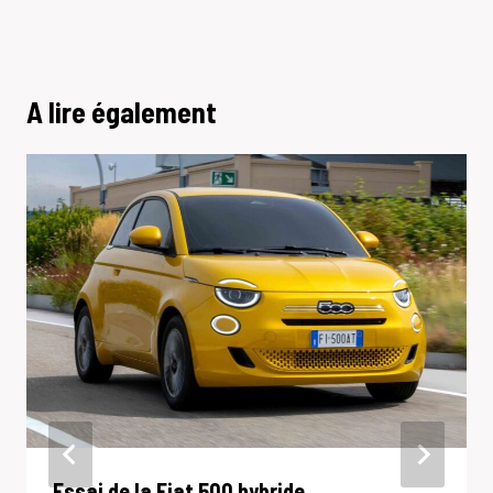
A lire également
Essai de la Fiat 500 hybride