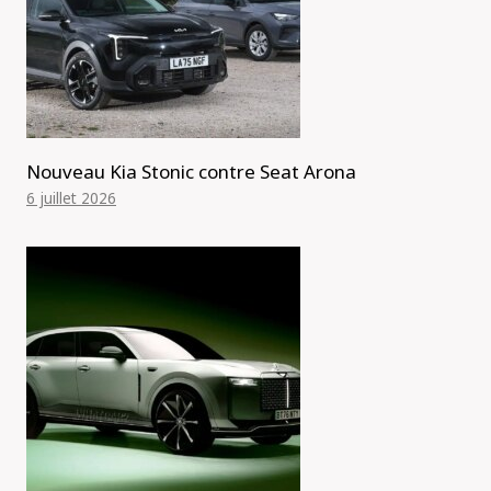
Nouveau Kia Stonic contre Seat Arona
6 juillet 2026