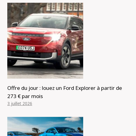
Offre du jour : louez un Ford Explorer à partir de
273 € par mois
3 juillet 2026