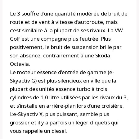
Le 3 souffre d’une quantité modérée de bruit de
route et de vent à vitesse d’autoroute, mais
c’est similaire à la plupart de ses rivaux. La VW
Golf est une compagne plus feutrée. Plus
positivement, le bruit de suspension brille par
son absence, contrairement à une Skoda
Octavia.
Le moteur essence d’entrée de gamme (e-
Skyactiv G) est plus silencieux en ville que la
plupart des unités essence turbo à trois
cylindres de 1,0 litre utilisées par les rivaux du 3,
et s’installe en arrière-plan lors d’une croisière.
L’e-Skyactiv X, plus puissant, semble plus
grossier et il y a parfois un léger cliquetis qui
vous rappelle un diesel.