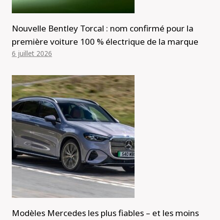
Nouvelle Bentley Torcal : nom confirmé pour la
première voiture 100 % électrique de la marque
6 juillet 2026
Modèles Mercedes les plus fiables – et les moins