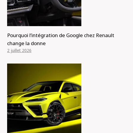
Pourquoi l’intégration de Google chez Renault
change la donne
2 juillet 2026