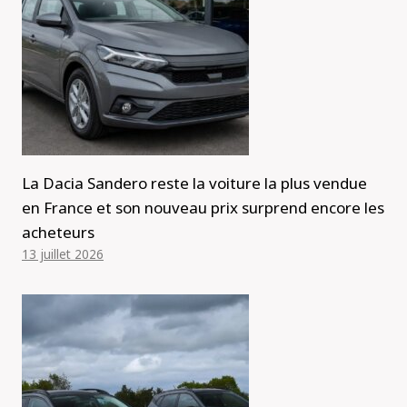
La Dacia Sandero reste la voiture la plus vendue
en France et son nouveau prix surprend encore les
acheteurs
13 juillet 2026