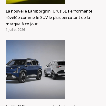
La nouvelle Lamborghini Urus SE Performante
révélée comme le SUV le plus percutant de la
marque à ce jour
1 juillet 2026