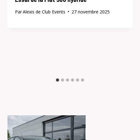
Par
Alexis de Club Events
27 novembre 2025