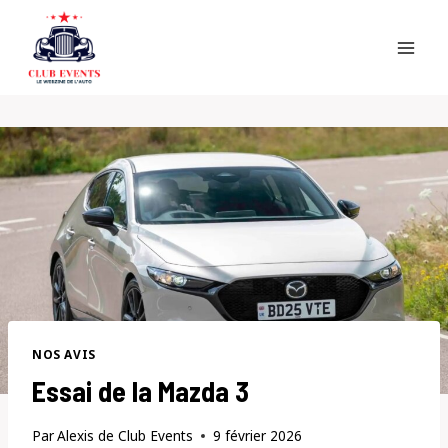
Skip
to
content
NOS AVIS
Essai de la Mazda 3
Par
Alexis de Club Events
9 février 2026