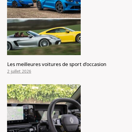
Les meilleures voitures de sport d’occasion
2 juillet 2026