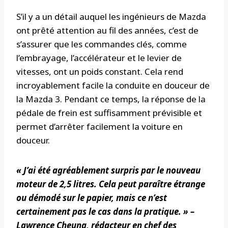
S’il y a un détail auquel les ingénieurs de Mazda
ont prêté attention au fil des années, c’est de
s’assurer que les commandes clés, comme
l’embrayage, l’accélérateur et le levier de
vitesses, ont un poids constant. Cela rend
incroyablement facile la conduite en douceur de
la Mazda 3. Pendant ce temps, la réponse de la
pédale de frein est suffisamment prévisible et
permet d’arrêter facilement la voiture en
douceur.
« J’ai été agréablement surpris par le nouveau
moteur de 2,5 litres. Cela peut paraître étrange
ou démodé sur le papier, mais ce n’est
certainement pas le cas dans la pratique. » –
Lawrence Cheung, rédacteur en chef des