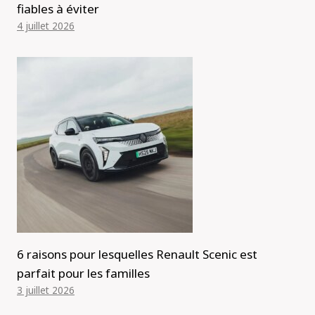
fiables à éviter
4 juillet 2026
6 raisons pour lesquelles Renault Scenic est
parfait pour les familles
3 juillet 2026