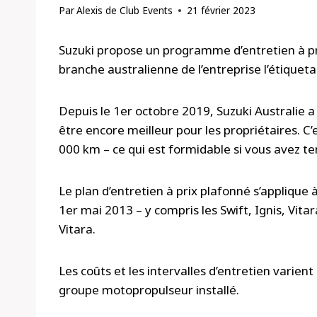
Par
Alexis de Club Events
21 février 2023
Suzuki propose un programme d’entretien à pr
branche australienne de l’entreprise l’étiquet
Depuis le 1er octobre 2019, Suzuki Australie a
être encore meilleur pour les propriétaires. C
000 km – ce qui est formidable si vous avez t
Le plan d’entretien à prix plafonné s’applique
1er mai 2013 – y compris les Swift, Ignis, Vit
Vitara.
Les coûts et les intervalles d’entretien varient
groupe motopropulseur installé.