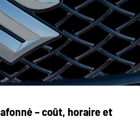
lafonné – coût, horaire et