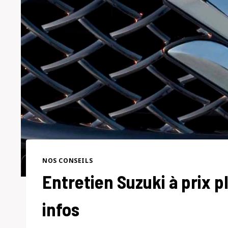
NOS CONSEILS
Entretien Suzuki à prix p
infos