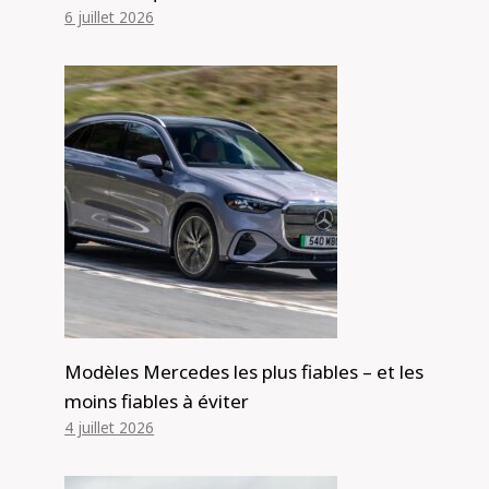
6 juillet 2026
Modèles Mercedes les plus fiables – et les
moins fiables à éviter
4 juillet 2026