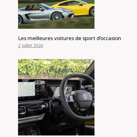
Les meilleures voitures de sport d’occasion
2 juillet 2026