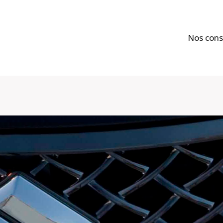
Nos cons