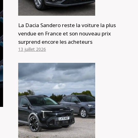
La Dacia Sandero reste la voiture la plus
vendue en France et son nouveau prix
surprend encore les acheteurs
13 juillet 2026