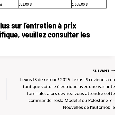
m)
331,00 $
1 655,00 $
us sur l’entretien à prix
fique, veuillez consulter les
SUIVANT
Lexus IS de retour ! 2025 Lexus IS reviendra en
tant que voiture électrique avec une variante
familiale, alors devriez-vous attendre cette
commande Tesla Model 3 ou Polestar 2 ? –
Nouvelles de l’automobile