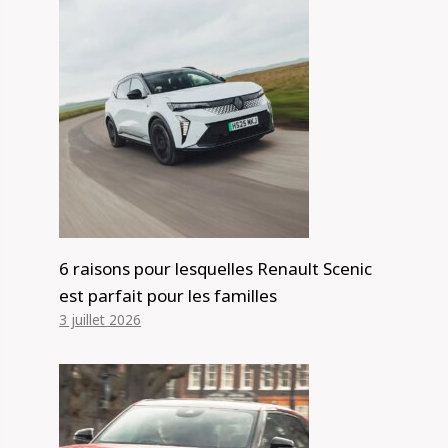
6 raisons pour lesquelles Renault Scenic
est parfait pour les familles
3 juillet 2026