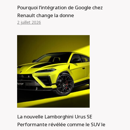
Pourquoi l’intégration de Google chez
Renault change la donne
2 juillet 2026
La nouvelle Lamborghini Urus SE
Performante révélée comme le SUV le
Comment recharger les voitures