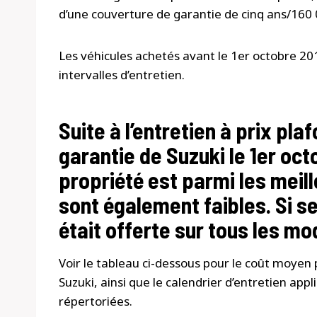
d’une couverture de garantie de cinq ans/160
Les véhicules achetés avant le 1er octobre 201
intervalles d’entretien.
Suite à l’entretien à prix pla
garantie de Suzuki le 1er oc
propriété est parmi les meille
sont également faibles. Si s
était offerte sur tous les m
Voir le tableau ci-dessous pour le coût moye
Suzuki, ainsi que le calendrier d’entretien app
répertoriées.