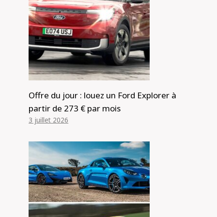
Offre du jour : louez un Ford Explorer à
partir de 273 € par mois
3 juillet 2026