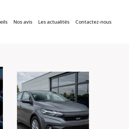
eils
Nos avis
Les actualités
Contactez-nous