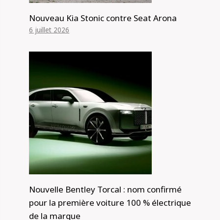
Nouveau Kia Stonic contre Seat Arona
6 juillet 2026
Nouvelle Bentley Torcal : nom confirmé
pour la première voiture 100 % électrique
de la marque