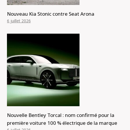
Nouveau Kia Stonic contre Seat Arona
6 juillet 2026
Nouvelle Bentley Torcal : nom confirmé pour la
première voiture 100 % électrique de la marque
6 juillet 2026