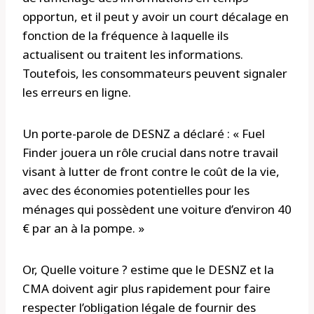
opportun, et il peut y avoir un court décalage en
fonction de la fréquence à laquelle ils
actualisent ou traitent les informations.
Toutefois, les consommateurs peuvent signaler
les erreurs en ligne.
Un porte-parole de DESNZ a déclaré : « Fuel
Finder jouera un rôle crucial dans notre travail
visant à lutter de front contre le coût de la vie,
avec des économies potentielles pour les
ménages qui possèdent une voiture d’environ 40
€ par an à la pompe. »
Or, Quelle voiture ? estime que le DESNZ et la
CMA doivent agir plus rapidement pour faire
respecter l’obligation légale de fournir des