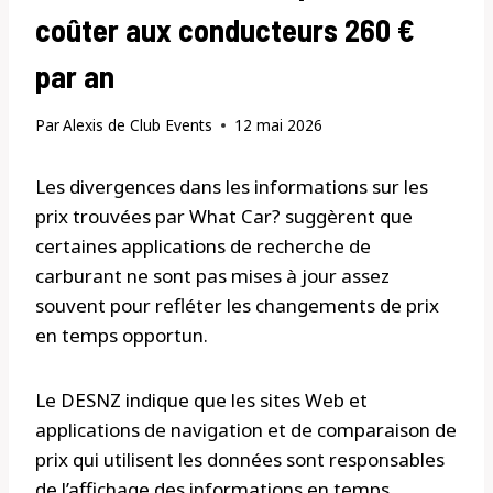
coûter aux conducteurs 260 €
par an
Par
Alexis de Club Events
12 mai 2026
Les divergences dans les informations sur les
prix trouvées par What Car? suggèrent que
certaines applications de recherche de
carburant ne sont pas mises à jour assez
souvent pour refléter les changements de prix
en temps opportun.
Le DESNZ indique que les sites Web et
applications de navigation et de comparaison de
prix qui utilisent les données sont responsables
de l’affichage des informations en temps