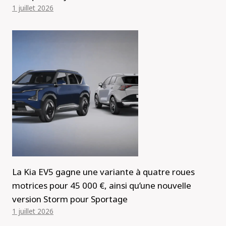
1 juillet 2026
La Kia EV5 gagne une variante à quatre roues
motrices pour 45 000 €, ainsi qu’une nouvelle
version Storm pour Sportage
1 juillet 2026