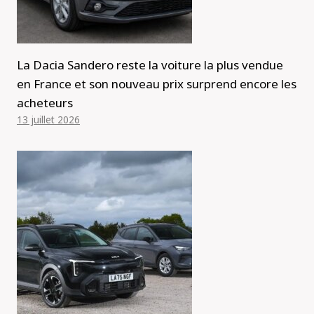
La Dacia Sandero reste la voiture la plus vendue
en France et son nouveau prix surprend encore les
acheteurs
13 juillet 2026