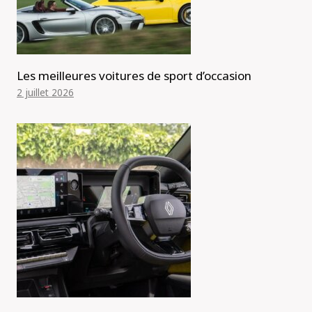
Les meilleures voitures de sport d’occasion
2 juillet 2026