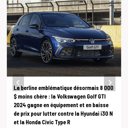
La berline emblématique désormais 8 000
$ moins chère : la Volkswagen Golf GTI
2024 gagne en équipement et en baisse
de prix pour lutter contre la Hyundai i30 N
et la Honda Civic Type R