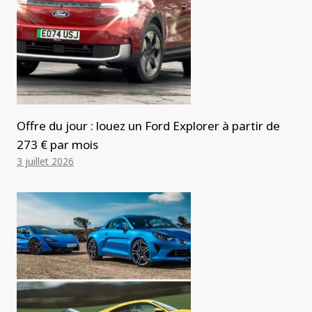
Offre du jour : louez un Ford Explorer à partir de
273 € par mois
3 juillet 2026