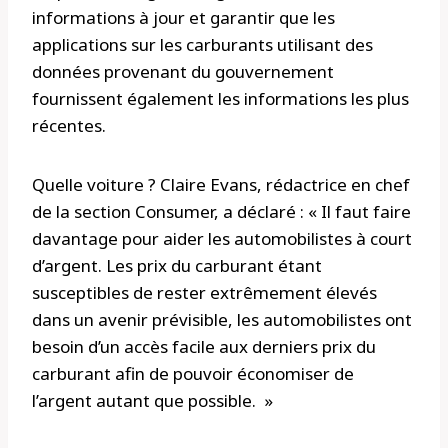
informations à jour et garantir que les
applications sur les carburants utilisant des
données provenant du gouvernement
fournissent également les informations les plus
récentes.
Quelle voiture ? Claire Evans, rédactrice en chef
de la section Consumer, a déclaré : « Il faut faire
davantage pour aider les automobilistes à court
d’argent. Les prix du carburant étant
susceptibles de rester extrêmement élevés
dans un avenir prévisible, les automobilistes ont
besoin d’un accès facile aux derniers prix du
carburant afin de pouvoir économiser de
l’argent autant que possible. »