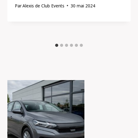
Par
Alexis de Club Events
30 mai 2024