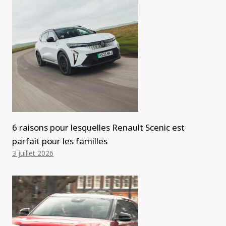
6 raisons pour lesquelles Renault Scenic est
parfait pour les familles
3 juillet 2026