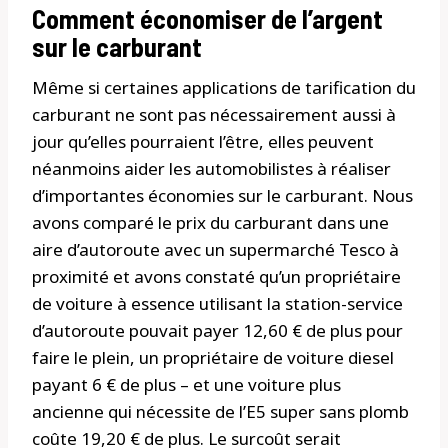
Comment économiser de l’argent
sur le carburant
Même si certaines applications de tarification du
carburant ne sont pas nécessairement aussi à
jour qu’elles pourraient l’être, elles peuvent
néanmoins aider les automobilistes à réaliser
d’importantes économies sur le carburant. Nous
avons comparé le prix du carburant dans une
aire d’autoroute avec un supermarché Tesco à
proximité et avons constaté qu’un propriétaire
de voiture à essence utilisant la station-service
d’autoroute pouvait payer 12,60 € de plus pour
faire le plein, un propriétaire de voiture diesel
payant 6 € de plus – et une voiture plus
ancienne qui nécessite de l’E5 super sans plomb
coûte 19,20 € de plus. Le surcoût serait