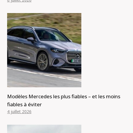
Modèles Mercedes les plus fiables – et les moins
fiables à éviter
4 juillet 2026