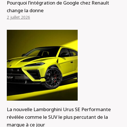
Pourquoi l’intégration de Google chez Renault
change la donne
2 juillet 2026
La nouvelle Lamborghini Urus SE Performante
révélée comme le SUV le plus percutant de la
marque à ce jour