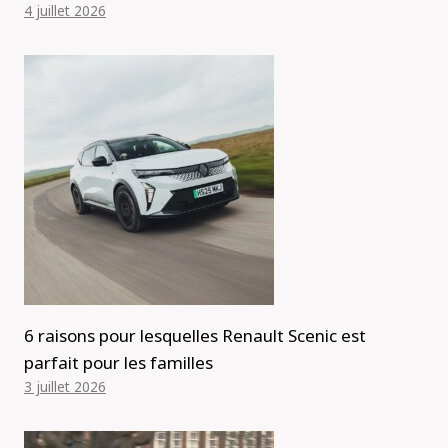
4 juillet 2026
6 raisons pour lesquelles Renault Scenic est
parfait pour les familles
3 juillet 2026