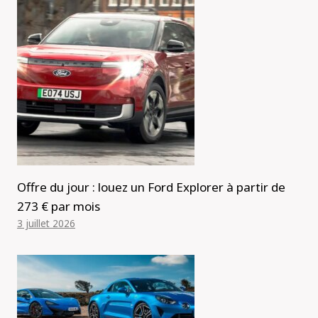
Offre du jour : louez un Ford Explorer à partir de
273 € par mois
3 juillet 2026