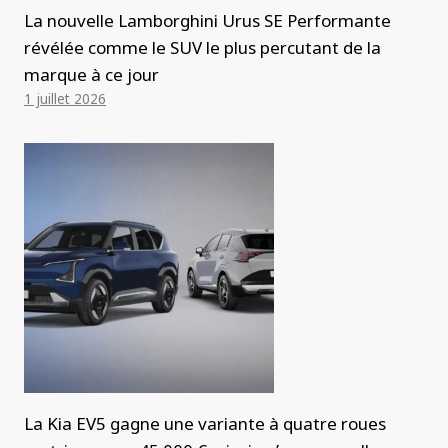
La nouvelle Lamborghini Urus SE Performante
révélée comme le SUV le plus percutant de la
marque à ce jour
1 juillet 2026
La Kia EV5 gagne une variante à quatre roues