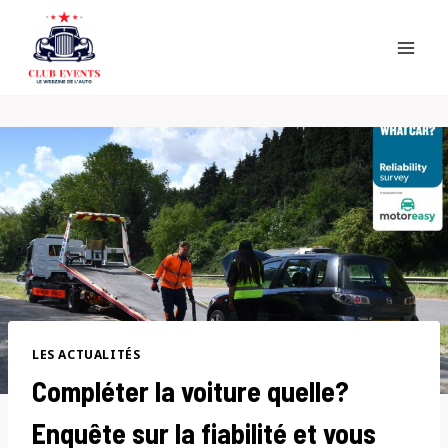
Skip
to
content
LES ACTUALITÉS
Compléter la voiture quelle?
Enquête sur la fiabilité et vous