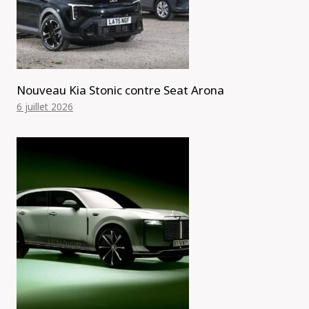
Nouveau Kia Stonic contre Seat Arona
6 juillet 2026