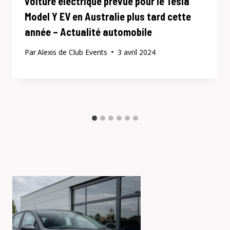
voiture électrique prévue pour le Tesla
Model Y EV en Australie plus tard cette
année – Actualité automobile
Par
Alexis de Club Events
3 avril 2024