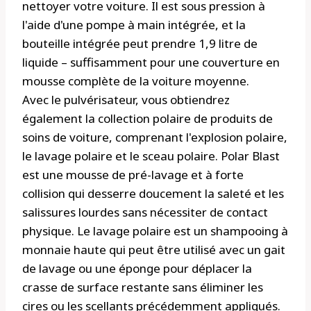
nettoyer votre voiture. Il est sous pression à
l'aide d'une pompe à main intégrée, et la
bouteille intégrée peut prendre 1,9 litre de
liquide – suffisamment pour une couverture en
mousse complète de la voiture moyenne.
Avec le pulvérisateur, vous obtiendrez
également la collection polaire de produits de
soins de voiture, comprenant l'explosion polaire,
le lavage polaire et le sceau polaire. Polar Blast
est une mousse de pré-lavage et à forte
collision qui desserre doucement la saleté et les
salissures lourdes sans nécessiter de contact
physique. Le lavage polaire est un shampooing à
monnaie haute qui peut être utilisé avec un gait
de lavage ou une éponge pour déplacer la
crasse de surface restante sans éliminer les
cires ou les scellants précédemment appliqués.