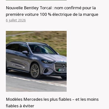
Nouvelle Bentley Torcal : nom confirmé pour la
première voiture 100 % électrique de la marque
6 juillet 2026
Modèles Mercedes les plus fiables – et les moins
fiables à éviter