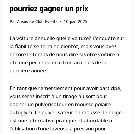
pourriez gagner un prix
Par
Alexis de Club Events
10 juin 2025
La voiture annuelle quelle voiture? L'enquête sur
la fiabilité se termine bientôt, mais vous avez
encore le temps de nous dire si votre voiture a
été une pêche ou un citron au cours de la
dernière année.
En tant que remerciement pour avoir participé,
vous serez inscrit à un tirage au sort pour
gagner un pulvérisateur en mousse polaire
autoglym. Le pulvérisateur en mousse de neige
est une alternative pratique et abordable à
l'utilisation d'une laveuse à pression pour