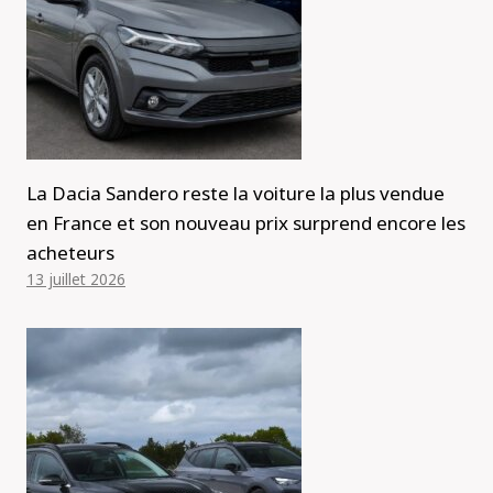
La Dacia Sandero reste la voiture la plus vendue
en France et son nouveau prix surprend encore les
acheteurs
13 juillet 2026