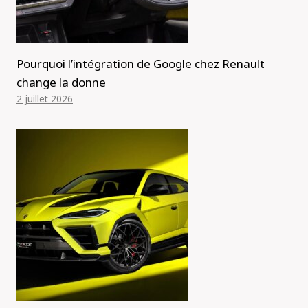
Pourquoi l’intégration de Google chez Renault
change la donne
2 juillet 2026