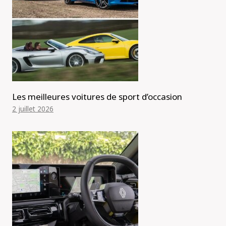
Les meilleures voitures de sport d’occasion
2 juillet 2026