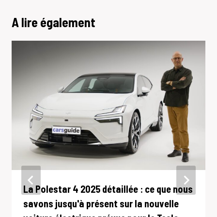
A lire également
La Polestar 4 2025 détaillée : ce que nous
savons jusqu'à présent sur la nouvelle