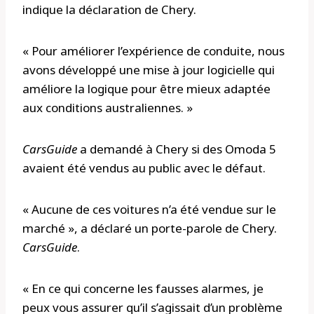
indique la déclaration de Chery.
« Pour améliorer l’expérience de conduite, nous
avons développé une mise à jour logicielle qui
améliore la logique pour être mieux adaptée
aux conditions australiennes. »
CarsGuide
a demandé à Chery si des Omoda 5
avaient été vendus au public avec le défaut.
« Aucune de ces voitures n’a été vendue sur le
marché », a déclaré un porte-parole de Chery.
CarsGuide
.
« En ce qui concerne les fausses alarmes, je
peux vous assurer qu’il s’agissait d’un problème