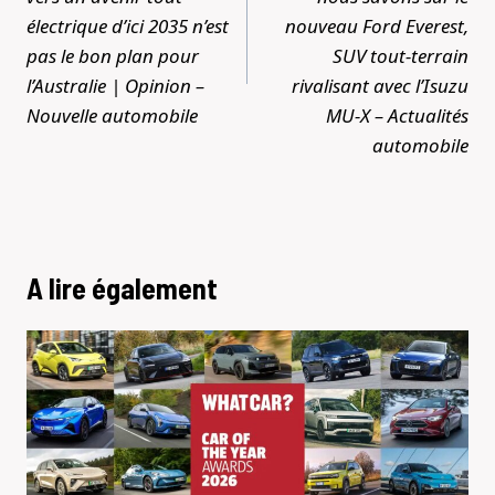
électrique d’ici 2035 n’est
nouveau Ford Everest,
pas le bon plan pour
SUV tout-terrain
l’Australie | Opinion –
rivalisant avec l’Isuzu
Nouvelle automobile
MU-X – Actualités
automobile
A lire également