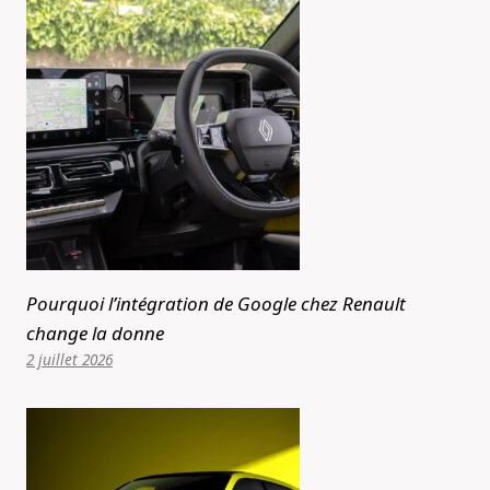
Pourquoi l’intégration de Google chez Renault
change la donne
2 juillet 2026