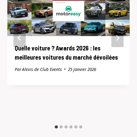
Quelle voiture ? Awards 2026 : les
meilleures voitures du marché dévoilées
Par
Alexis de Club Events
25 janvier 2026