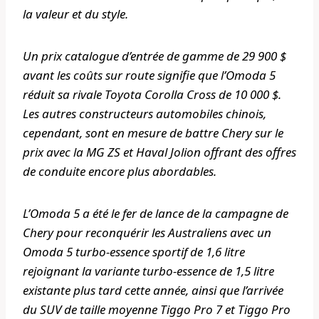
la valeur et du style.
Un prix catalogue d’entrée de gamme de 29 900 $
avant les coûts sur route signifie que l’Omoda 5
réduit sa rivale Toyota Corolla Cross de 10 000 $.
Les autres constructeurs automobiles chinois,
cependant, sont en mesure de battre Chery sur le
prix avec la MG ZS et Haval Jolion offrant des offres
de conduite encore plus abordables.
L’Omoda 5 a été le fer de lance de la campagne de
Chery pour reconquérir les Australiens avec un
Omoda 5 turbo-essence sportif de 1,6 litre
rejoignant la variante turbo-essence de 1,5 litre
existante plus tard cette année, ainsi que l’arrivée
du SUV de taille moyenne Tiggo Pro 7 et Tiggo Pro