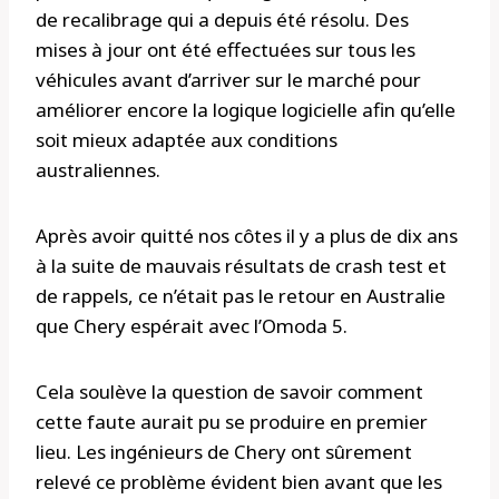
de recalibrage qui a depuis été résolu. Des
mises à jour ont été effectuées sur tous les
véhicules avant d’arriver sur le marché pour
améliorer encore la logique logicielle afin qu’elle
soit mieux adaptée aux conditions
australiennes.
Après avoir quitté nos côtes il y a plus de dix ans
à la suite de mauvais résultats de crash test et
de rappels, ce n’était pas le retour en Australie
que Chery espérait avec l’Omoda 5.
Cela soulève la question de savoir comment
cette faute aurait pu se produire en premier
lieu. Les ingénieurs de Chery ont sûrement
relevé ce problème évident bien avant que les