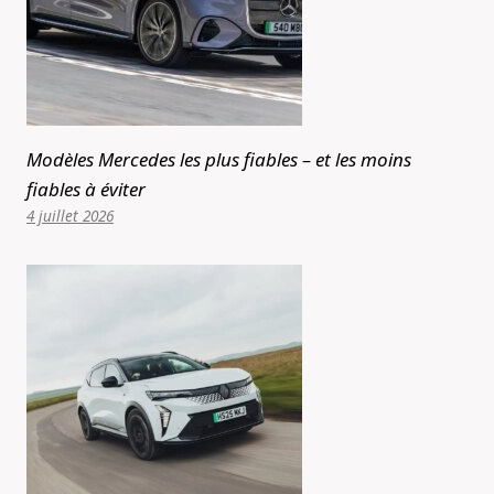
Modèles Mercedes les plus fiables – et les moins
fiables à éviter
4 juillet 2026