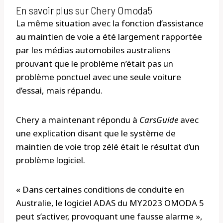
En savoir plus sur Chery Omoda5
La même situation avec la fonction d’assistance
au maintien de voie a été largement rapportée
par les médias automobiles australiens
prouvant que le problème n’était pas un
problème ponctuel avec une seule voiture
d’essai, mais répandu.
Chery a maintenant répondu à
CarsGuide
avec
une explication disant que le système de
maintien de voie trop zélé était le résultat d’un
problème logiciel.
« Dans certaines conditions de conduite en
Australie, le logiciel ADAS du MY2023 OMODA 5
peut s’activer, provoquant une fausse alarme »,