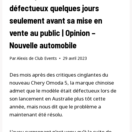
défectueux quelques jours
seulement avant sa mise en
vente au public | Opinion –
Nouvelle automobile
Par
Alexis de Club Events
29 avril 2023
Des mois après des critiques cinglantes du
nouveau Chery Omoda 5, la marque chinoise
admet que le modèle était défectueux lors de
son lancement en Australie plus tôt cette
année, mais nous dit que le problème a
maintenant été résolu.
L’aveu surprenant n’est venu qu’à la suite de