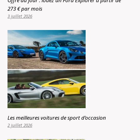
Offre du jour : louez un Ford Explorer à partir de
273 € par mois
3 juillet 2026
Les meilleures voitures de sport d’occasion
2 juillet 2026