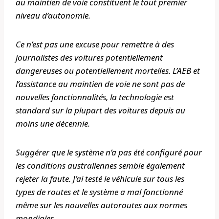
au maintien de voie constituent le tout premier
niveau d’autonomie.
Ce n’est pas une excuse pour remettre à des
journalistes des voitures potentiellement
dangereuses ou potentiellement mortelles. L’AEB et
l’assistance au maintien de voie ne sont pas de
nouvelles fonctionnalités, la technologie est
standard sur la plupart des voitures depuis au
moins une décennie.
Suggérer que le système n’a pas été configuré pour
les conditions australiennes semble également
rejeter la faute. J’ai testé le véhicule sur tous les
types de routes et le système a mal fonctionné
même sur les nouvelles autoroutes aux normes
mondiales.