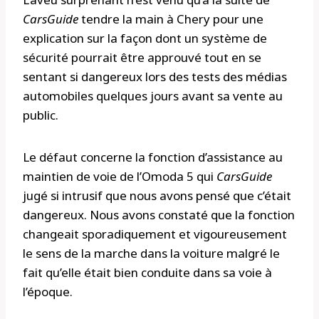
CarsGuide
tendre la main à Chery pour une
explication sur la façon dont un système de
sécurité pourrait être approuvé tout en se
sentant si dangereux lors des tests des médias
automobiles quelques jours avant sa vente au
public.
Le défaut concerne la fonction d’assistance au
maintien de voie de l’Omoda 5 qui
CarsGuide
jugé si intrusif que nous avons pensé que c’était
dangereux. Nous avons constaté que la fonction
changeait sporadiquement et vigoureusement
le sens de la marche dans la voiture malgré le
fait qu’elle était bien conduite dans sa voie à
l’époque.