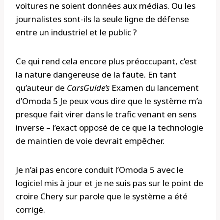
voitures ne soient données aux médias. Ou les
journalistes sont-ils la seule ligne de défense
entre un industriel et le public ?
Ce qui rend cela encore plus préoccupant, c’est
la nature dangereuse de la faute. En tant
qu’auteur de
CarsGuide’s
Examen du lancement
d’Omoda 5 Je peux vous dire que le système m’a
presque fait virer dans le trafic venant en sens
inverse – l’exact opposé de ce que la technologie
de maintien de voie devrait empêcher.
Je n’ai pas encore conduit l’Omoda 5 avec le
logiciel mis à jour et je ne suis pas sur le point de
croire Chery sur parole que le système a été
corrigé.