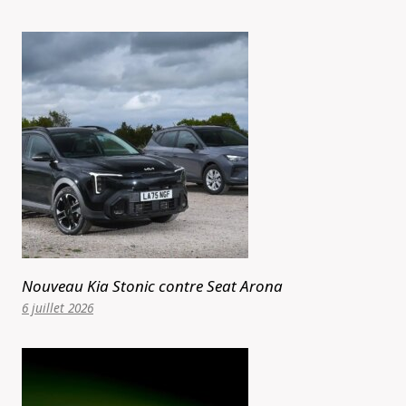
Nouveau Kia Stonic contre Seat Arona
6 juillet 2026