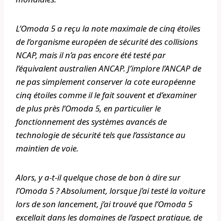
L’Omoda 5 a reçu la note maximale de cinq étoiles
de l’organisme européen de sécurité des collisions
NCAP, mais il n’a pas encore été testé par
l’équivalent australien ANCAP. J’implore l’ANCAP de
ne pas simplement conserver la cote européenne
cinq étoiles comme il le fait souvent et d’examiner
de plus près l’Omoda 5, en particulier le
fonctionnement des systèmes avancés de
technologie de sécurité tels que l’assistance au
maintien de voie.
Alors, y a-t-il quelque chose de bon à dire sur
l’Omoda 5 ? Absolument, lorsque j’ai testé la voiture
lors de son lancement, j’ai trouvé que l’Omoda 5
excellait dans les domaines de l’aspect pratique, de