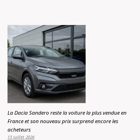
La Dacia Sandero reste la voiture la plus vendue en
France et son nouveau prix surprend encore les
acheteurs
13 juillet 2026