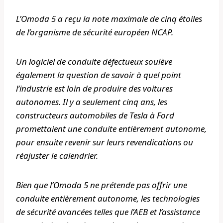
L’Omoda 5 a reçu la note maximale de cinq étoiles
de l’organisme de sécurité européen NCAP.
Un logiciel de conduite défectueux soulève
également la question de savoir à quel point
l’industrie est loin de produire des voitures
autonomes. Il y a seulement cinq ans, les
constructeurs automobiles de Tesla à Ford
promettaient une conduite entièrement autonome,
pour ensuite revenir sur leurs revendications ou
réajuster le calendrier.
Bien que l’Omoda 5 ne prétende pas offrir une
conduite entièrement autonome, les technologies
de sécurité avancées telles que l’AEB et l’assistance