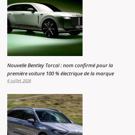
Nouvelle Bentley Torcal : nom confirmé pour la
première voiture 100 % électrique de la marque
6 juillet 2026