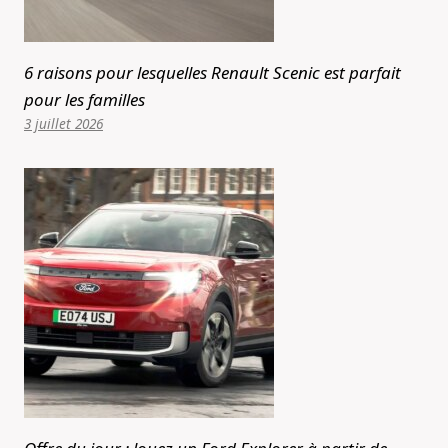
6 raisons pour lesquelles Renault Scenic est parfait
pour les familles
3 juillet 2026