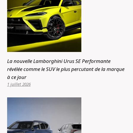
La nouvelle Lamborghini Urus SE Performante
révélée comme le SUV le plus percutant de la marque
à ce jour
1 juillet 2026