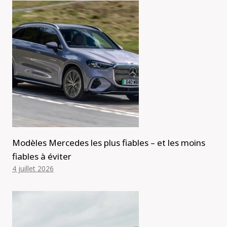
Modèles Mercedes les plus fiables – et les moins
fiables à éviter
4 juillet 2026