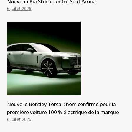
Nouveau Kia Stonic contre Seat Arona
6 juillet 2026
Nouvelle Bentley Torcal : nom confirmé pour la
première voiture 100 % électrique de la marque
6 juillet 2026