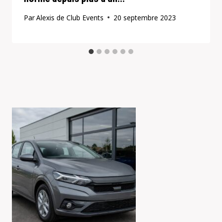
Par
Alexis de Club Events
20 septembre 2023