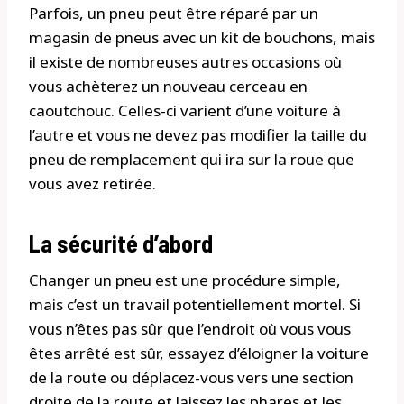
Parfois, un pneu peut être réparé par un
magasin de pneus avec un kit de bouchons, mais
il existe de nombreuses autres occasions où
vous achèterez un nouveau cerceau en
caoutchouc. Celles-ci varient d’une voiture à
l’autre et vous ne devez pas modifier la taille du
pneu de remplacement qui ira sur la roue que
vous avez retirée.
La sécurité d’abord
Changer un pneu est une procédure simple,
mais c’est un travail potentiellement mortel. Si
vous n’êtes pas sûr que l’endroit où vous vous
êtes arrêté est sûr, essayez d’éloigner la voiture
de la route ou déplacez-vous vers une section
droite de la route et laissez les phares et les