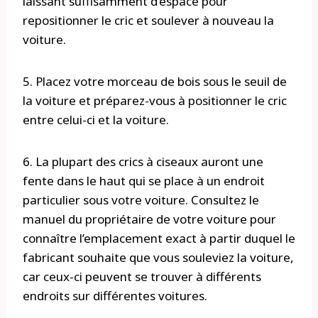
laissant suffisamment d’espace pour
repositionner le cric et soulever à nouveau la
voiture.
5. Placez votre morceau de bois sous le seuil de
la voiture et préparez-vous à positionner le cric
entre celui-ci et la voiture.
6. La plupart des crics à ciseaux auront une
fente dans le haut qui se place à un endroit
particulier sous votre voiture. Consultez le
manuel du propriétaire de votre voiture pour
connaître l’emplacement exact à partir duquel le
fabricant souhaite que vous souleviez la voiture,
car ceux-ci peuvent se trouver à différents
endroits sur différentes voitures.