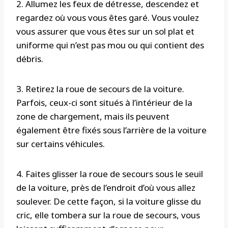
2. Allumez les feux de détresse, descendez et
regardez où vous vous êtes garé. Vous voulez
vous assurer que vous êtes sur un sol plat et
uniforme qui n’est pas mou ou qui contient des
débris.
3. Retirez la roue de secours de la voiture.
Parfois, ceux-ci sont situés à l’intérieur de la
zone de chargement, mais ils peuvent
également être fixés sous l’arrière de la voiture
sur certains véhicules.
4. Faites glisser la roue de secours sous le seuil
de la voiture, près de l’endroit d’où vous allez
soulever. De cette façon, si la voiture glisse du
cric, elle tombera sur la roue de secours, vous