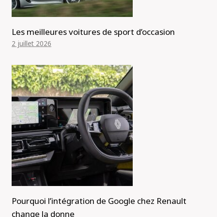
Les meilleures voitures de sport d’occasion
2 juillet 2026
Pourquoi l’intégration de Google chez Renault
change la donne