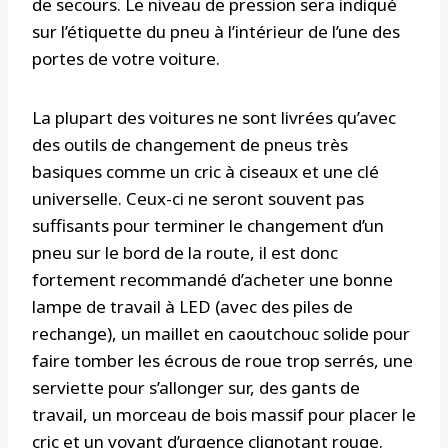
de secours. Le niveau de pression sera indiqué
sur l’étiquette du pneu à l’intérieur de l’une des
portes de votre voiture.
La plupart des voitures ne sont livrées qu’avec
des outils de changement de pneus très
basiques comme un cric à ciseaux et une clé
universelle. Ceux-ci ne seront souvent pas
suffisants pour terminer le changement d’un
pneu sur le bord de la route, il est donc
fortement recommandé d’acheter une bonne
lampe de travail à LED (avec des piles de
rechange), un maillet en caoutchouc solide pour
faire tomber les écrous de roue trop serrés, une
serviette pour s’allonger sur, des gants de
travail, un morceau de bois massif pour placer le
cric et un voyant d’urgence clignotant rouge.