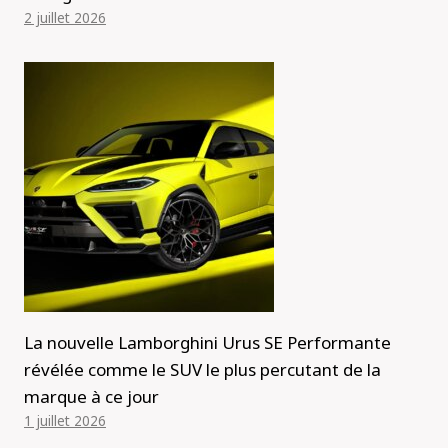
2 juillet 2026
La nouvelle Lamborghini Urus SE Performante
révélée comme le SUV le plus percutant de la
marque à ce jour
1 juillet 2026