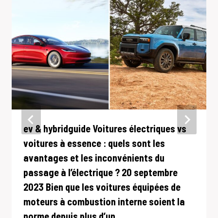
ev & hybridguide Voitures électriques vs
voitures à essence : quels sont les
avantages et les inconvénients du
passage à l’électrique ? 20 septembre
2023 Bien que les voitures équipées de
moteurs à combustion interne soient la
norme depuis plus d’un…