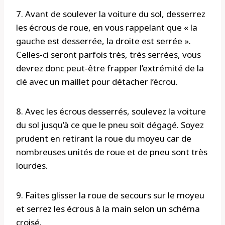
7. Avant de soulever la voiture du sol, desserrez
les écrous de roue, en vous rappelant que « la
gauche est desserrée, la droite est serrée ».
Celles-ci seront parfois très, très serrées, vous
devrez donc peut-être frapper l’extrémité de la
clé avec un maillet pour détacher l’écrou.
8. Avec les écrous desserrés, soulevez la voiture
du sol jusqu’à ce que le pneu soit dégagé. Soyez
prudent en retirant la roue du moyeu car de
nombreuses unités de roue et de pneu sont très
lourdes.
9. Faites glisser la roue de secours sur le moyeu
et serrez les écrous à la main selon un schéma
croisé.