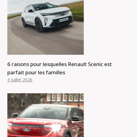
6 raisons pour lesquelles Renault Scenic est
parfait pour les familles
3 juillet 2026