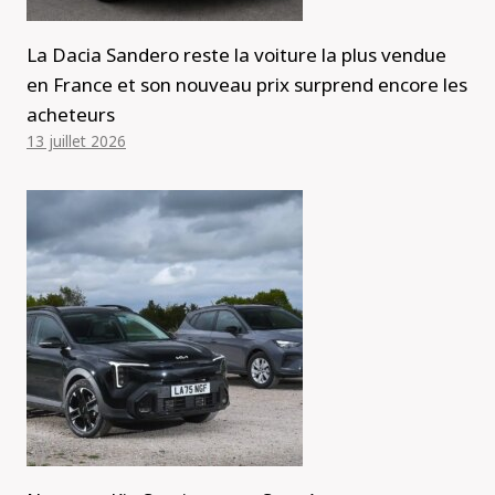
La Dacia Sandero reste la voiture la plus vendue
en France et son nouveau prix surprend encore les
acheteurs
13 juillet 2026