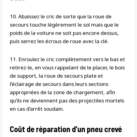
10. Abaissez le cric de sorte que la roue de
secours touche légèrement le sol mais que le
poids de la voiture ne soit pas encore dessus,
puis serrez les écrous de roue avec la clé.
11. Enroulez le cric complètement vers le bas et
retirez-le, en vous rappelant de le placer, le bois
de support, la roue de secours plate et
l’éclairage de secours dans leurs sections
appropriées de la zone de chargement, afin
qu’ils ne deviennent pas des projectiles mortels
en cas d’arrêt soudain.
Coût de réparation d’un pneu crevé