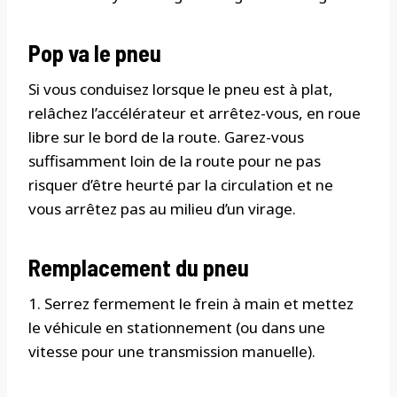
Pop va le pneu
Si vous conduisez lorsque le pneu est à plat,
relâchez l’accélérateur et arrêtez-vous, en roue
libre sur le bord de la route. Garez-vous
suffisamment loin de la route pour ne pas
risquer d’être heurté par la circulation et ne
vous arrêtez pas au milieu d’un virage.
Remplacement du pneu
1. Serrez fermement le frein à main et mettez
le véhicule en stationnement (ou dans une
vitesse pour une transmission manuelle).