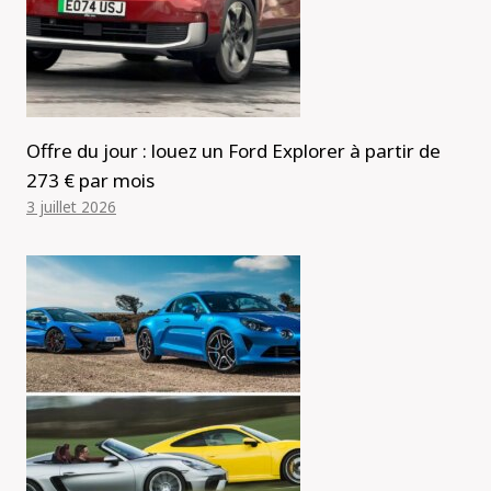
Offre du jour : louez un Ford Explorer à partir de
273 € par mois
3 juillet 2026