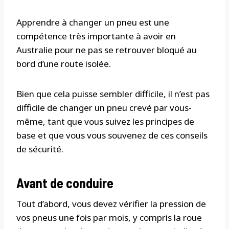
​Apprendre à changer un pneu est une
compétence très importante à avoir en
Australie pour ne pas se retrouver bloqué au
bord d’une route isolée.
Bien que cela puisse sembler difficile, il n’est pas
difficile de changer un pneu crevé par vous-
même, tant que vous suivez les principes de
base et que vous vous souvenez de ces conseils
de sécurité.
Avant de conduire
Tout d’abord, vous devez vérifier la pression de
vos pneus une fois par mois, y compris la roue