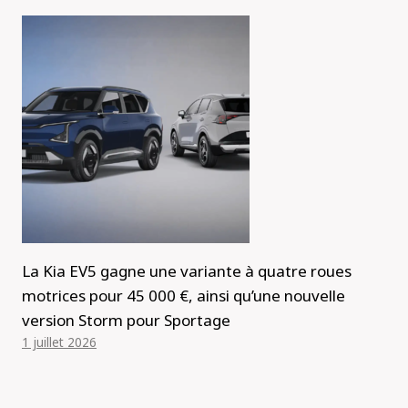
La Kia EV5 gagne une variante à quatre roues
motrices pour 45 000 €, ainsi qu’une nouvelle
version Storm pour Sportage
1 juillet 2026