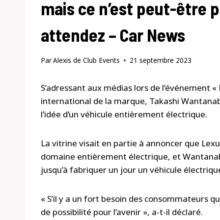
mais ce n’est peut-être p
attendez – Car News
Par
Alexis de Club Events
21 septembre 2023
S’adressant aux médias lors de l’événement « 
international de la marque, Takashi Wantanab
l’idée d’un véhicule entièrement électrique.
La vitrine visait en partie à annoncer que Lex
domaine entièrement électrique, et Wantanab
jusqu’à fabriquer un jour un véhicule électrique
« S’il y a un fort besoin des consommateurs qu
de possibilité pour l’avenir », a-t-il déclaré.