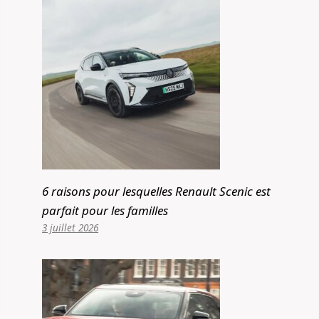
6 raisons pour lesquelles Renault Scenic est
parfait pour les familles
3 juillet 2026