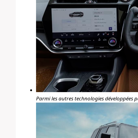
Parmi les autres technologies développées pa