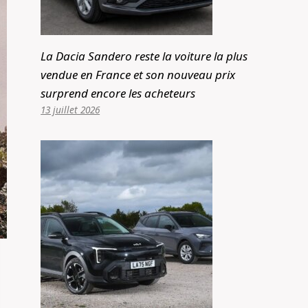
La Dacia Sandero reste la voiture la plus
vendue en France et son nouveau prix
surprend encore les acheteurs
13 juillet 2026