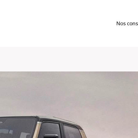
Nos cons