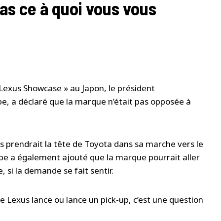
as ce à quoi vous vous
Lexus Showcase » au Japon, le président
e, a déclaré que la marque n’était pas opposée à
us prendrait la tête de Toyota dans sa marche vers le
e a également ajouté que la marque pourrait aller
, si la demande se fait sentir.
e Lexus lance ou lance un pick-up, c’est une question