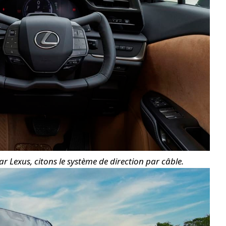
r Lexus, citons le système de direction par câble.