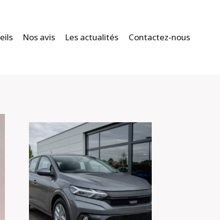
eils
Nos avis
Les actualités
Contactez-nous