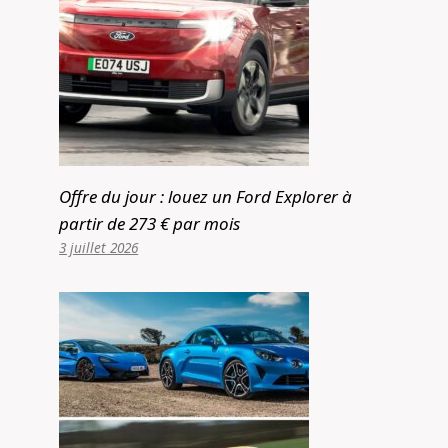
Offre du jour : louez un Ford Explorer à
partir de 273 € par mois
3 juillet 2026