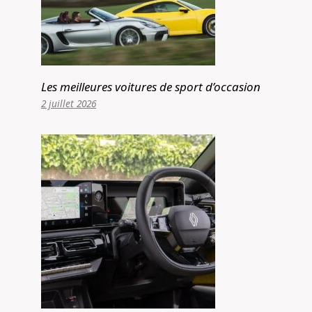
Les meilleures voitures de sport d’occasion
2 juillet 2026