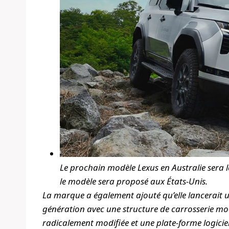
Le prochain modèle Lexus en Australie sera le
le modèle sera proposé aux États-Unis.
La marque a également ajouté qu’elle lancerait un
génération avec une structure de carrosserie m
radicalement modifiée et une plate-forme logicie