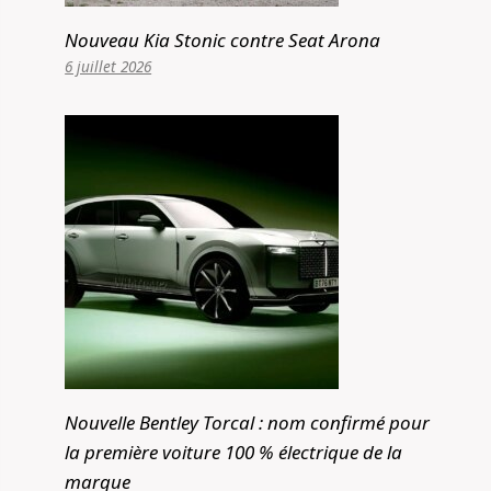
Nouveau Kia Stonic contre Seat Arona
6 juillet 2026
Nouvelle Bentley Torcal : nom confirmé pour
la première voiture 100 % électrique de la
marque