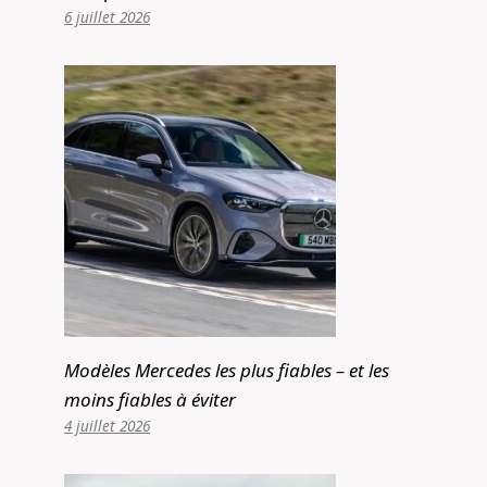
6 juillet 2026
Modèles Mercedes les plus fiables – et les
moins fiables à éviter
4 juillet 2026