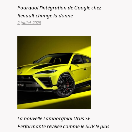
Pourquoi l’intégration de Google chez
Renault change la donne
2 juillet 2026
La nouvelle Lamborghini Urus SE
Performante révélée comme le SUV le plus