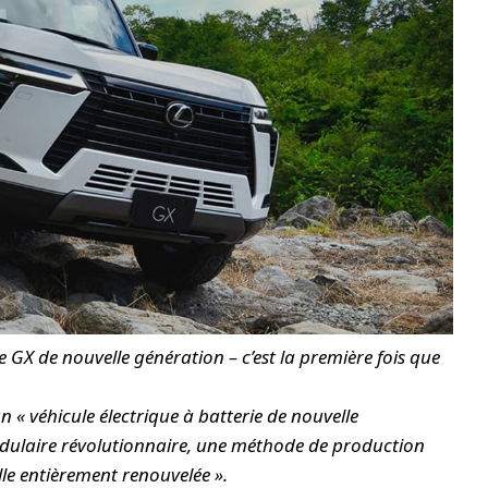
 GX de nouvelle génération – c’est la première fois que
 « véhicule électrique à batterie de nouvelle
odulaire révolutionnaire, une méthode de production
lle entièrement renouvelée ».