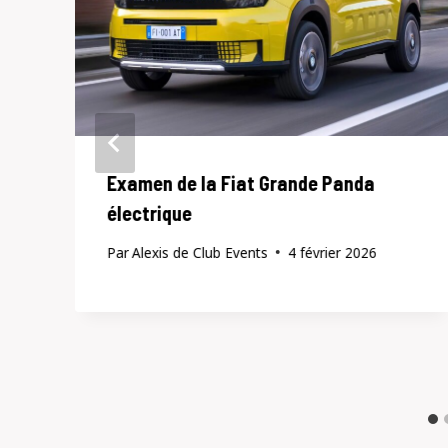
Examen de la Fiat Grande Panda
électrique
Par
Alexis de Club Events
4 février 2026