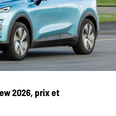
ew 2026, prix et