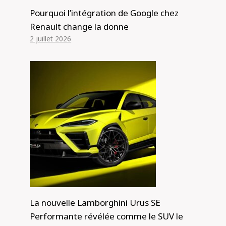
Pourquoi l’intégration de Google chez
Renault change la donne
2 juillet 2026
La nouvelle Lamborghini Urus SE
Performante révélée comme le SUV le