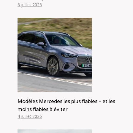
6 juillet 2026
Modèles Mercedes les plus fiables – et les
moins fiables à éviter
4 juillet 2026