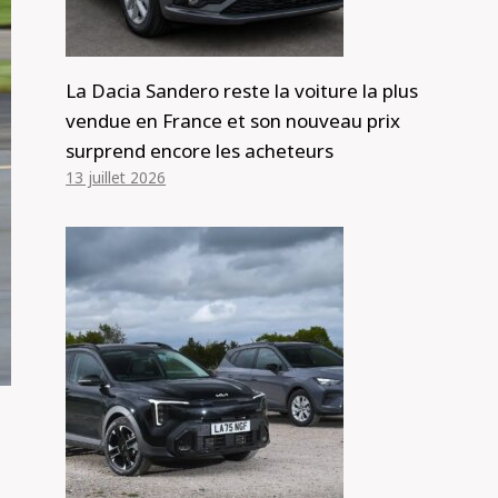
La Dacia Sandero reste la voiture la plus
vendue en France et son nouveau prix
surprend encore les acheteurs
13 juillet 2026