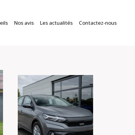
eils
Nos avis
Les actualités
Contactez-nous