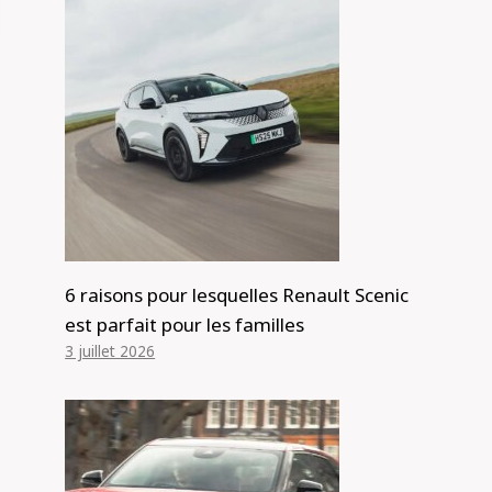
6 raisons pour lesquelles Renault Scenic
est parfait pour les familles
3 juillet 2026