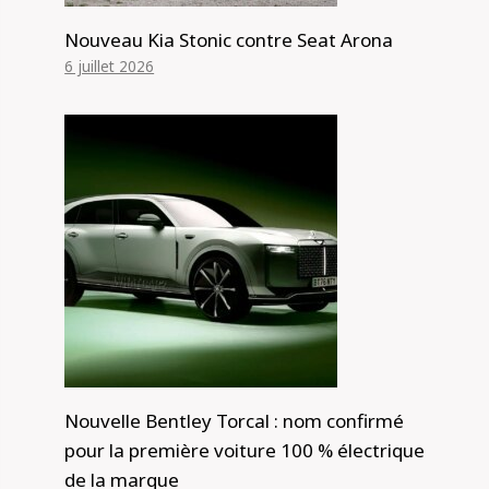
Nouveau Kia Stonic contre Seat Arona
6 juillet 2026
Nouvelle Bentley Torcal : nom confirmé
pour la première voiture 100 % électrique
de la marque