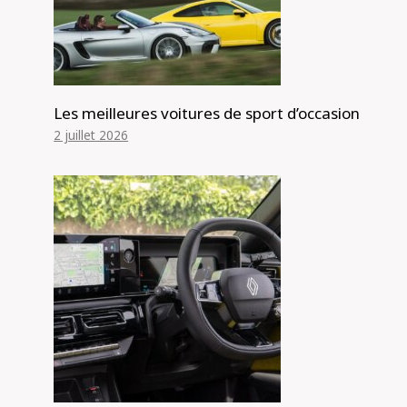
Les meilleures voitures de sport d’occasion
2 juillet 2026