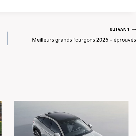
SUIVANT
Meilleurs grands fourgons 2026 – éprouvés