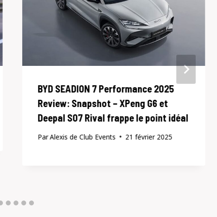
BYD SEADION 7 Performance 2025
Review: Snapshot – XPeng G6 et
Deepal S07 Rival frappe le point idéal
Par
Alexis de Club Events
21 février 2025