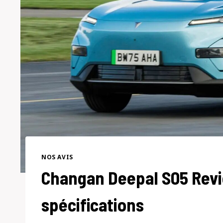
NOS AVIS
Changan Deepal S05 Revi
spécifications