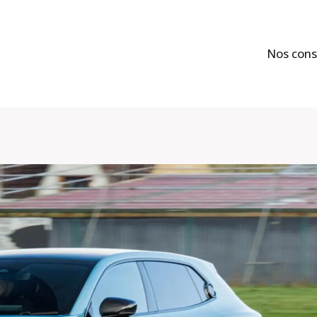
Nos cons