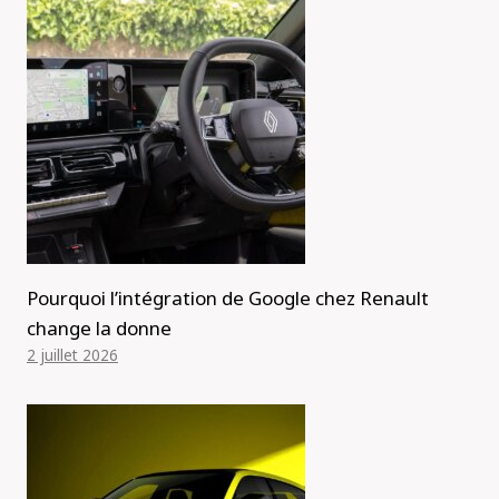
Pourquoi l’intégration de Google chez Renault
change la donne
2 juillet 2026