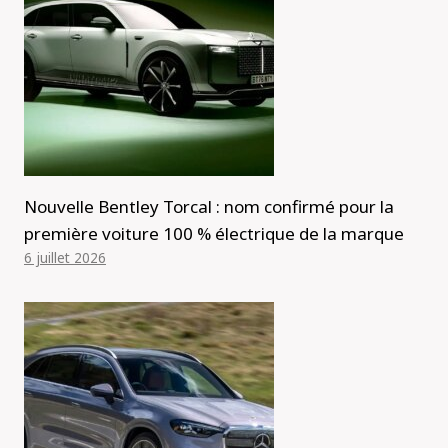
Nouvelle Bentley Torcal : nom confirmé pour la
première voiture 100 % électrique de la marque
6 juillet 2026