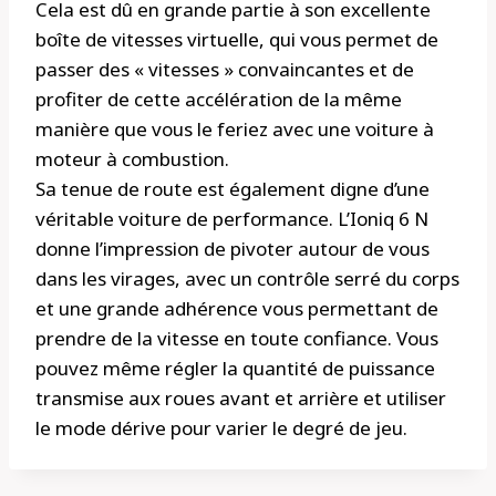
Cela est dû en grande partie à son excellente
boîte de vitesses virtuelle, qui vous permet de
passer des « vitesses » convaincantes et de
profiter de cette accélération de la même
manière que vous le feriez avec une voiture à
moteur à combustion.
Sa tenue de route est également digne d’une
véritable voiture de performance. L’Ioniq 6 N
donne l’impression de pivoter autour de vous
dans les virages, avec un contrôle serré du corps
et une grande adhérence vous permettant de
prendre de la vitesse en toute confiance. Vous
pouvez même régler la quantité de puissance
transmise aux roues avant et arrière et utiliser
le mode dérive pour varier le degré de jeu.