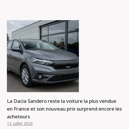
La Dacia Sandero reste la voiture la plus vendue
en France et son nouveau prix surprend encore les
acheteurs
13 juillet 2026