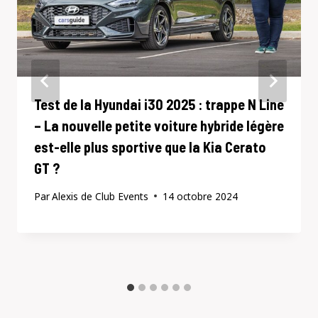
Test de la Hyundai i30 2025 : trappe N Line
– La nouvelle petite voiture hybride légère
est-elle plus sportive que la Kia Cerato
GT ?
Par
Alexis de Club Events
14 octobre 2024