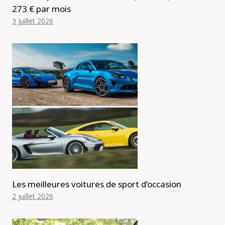
273 € par mois
3 juillet 2026
Les meilleures voitures de sport d’occasion
2 juillet 2026