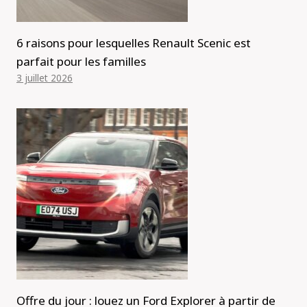
6 raisons pour lesquelles Renault Scenic est
parfait pour les familles
3 juillet 2026
Offre du jour : louez un Ford Explorer à partir de