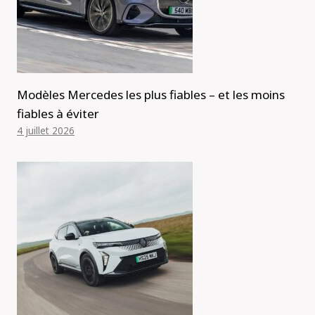
Modèles Mercedes les plus fiables – et les moins
fiables à éviter
4 juillet 2026