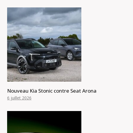
Nouveau Kia Stonic contre Seat Arona
6 juillet 2026