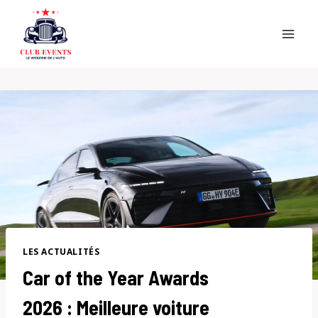
Skip
to
content
LES ACTUALITÉS
Car of the Year Awards
2026 : Meilleure voiture