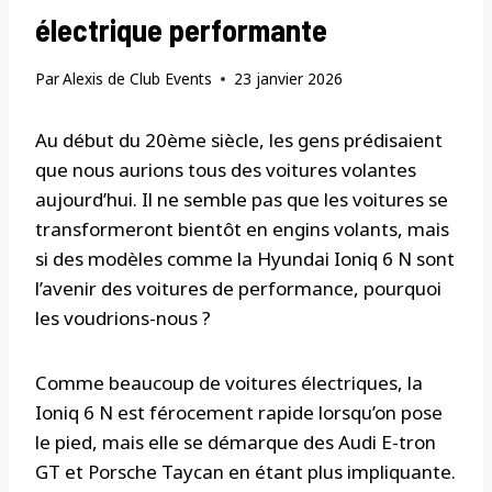
électrique performante
Par
Alexis de Club Events
23 janvier 2026
Au début du 20ème siècle, les gens prédisaient
que nous aurions tous des voitures volantes
aujourd’hui. Il ne semble pas que les voitures se
transformeront bientôt en engins volants, mais
si des modèles comme la Hyundai Ioniq 6 N sont
l’avenir des voitures de performance, pourquoi
les voudrions-nous ?
Comme beaucoup de voitures électriques, la
Ioniq 6 N est férocement rapide lorsqu’on pose
le pied, mais elle se démarque des Audi E-tron
GT et Porsche Taycan en étant plus impliquante.