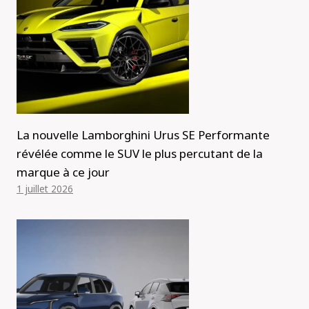
La nouvelle Lamborghini Urus SE Performante
révélée comme le SUV le plus percutant de la
marque à ce jour
1 juillet 2026