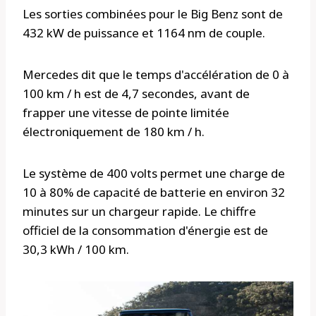
Les sorties combinées pour le Big Benz sont de
432 kW de puissance et 1164 nm de couple.
Mercedes dit que le temps d'accélération de 0 à
100 km / h est de 4,7 secondes, avant de
frapper une vitesse de pointe limitée
électroniquement de 180 km / h.
Le système de 400 volts permet une charge de
10 à 80% de capacité de batterie en environ 32
minutes sur un chargeur rapide. Le chiffre
officiel de la consommation d'énergie est de
30,3 kWh / 100 km.