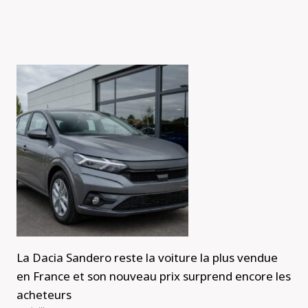
La Dacia Sandero reste la voiture la plus vendue
en France et son nouveau prix surprend encore les
acheteurs