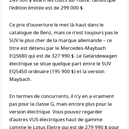
l'édition limitée est de 299 000 $.
Ce prix d'ouverture le met là-haut dans le
catalogue de Benz, mais ce n'est toujours pas le
SUV le plus cher de la marque allemande – ce
titre est détenu par le Mercedes-Maybach
EQS680 qui est de 327 990 $. Le Geländewagen
électrique se situe quelque part entre le SUV
EQS450 ordinaire (195 900 $) et la version
Maybach.
En termes de concurrents, il n'y en a vraiment
pas pour la classe G, mais encore plus pour la
version électrique. Vous pouvez regarder
d'autres VUS électriques haut de gamme
comme le Lotus Eletre qui est de 279 990 $ pour