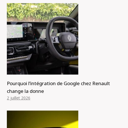
Pourquoi l’intégration de Google chez Renault
change la donne
2 juillet 2026