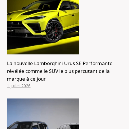
La nouvelle Lamborghini Urus SE Performante
révélée comme le SUV le plus percutant de la
marque à ce jour
1 juillet 2026