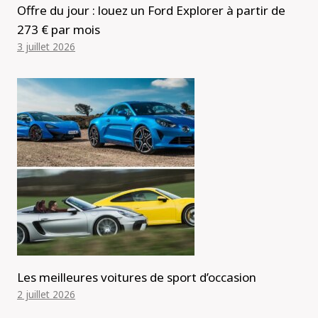
Offre du jour : louez un Ford Explorer à partir de
273 € par mois
3 juillet 2026
Les meilleures voitures de sport d’occasion
2 juillet 2026