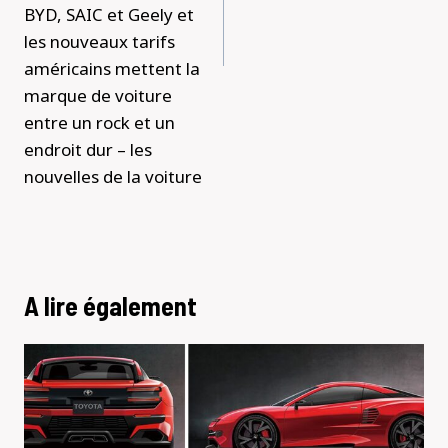
BYD, SAIC et Geely et
les nouveaux tarifs
américains mettent la
marque de voiture
entre un rock et un
endroit dur – les
nouvelles de la voiture
A lire également