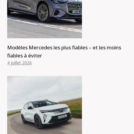
Modèles Mercedes les plus fiables – et les moins
fiables à éviter
4 juillet 2026