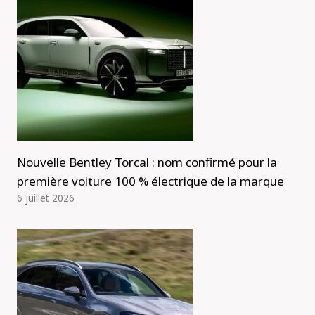
Nouvelle Bentley Torcal : nom confirmé pour la
première voiture 100 % électrique de la marque
6 juillet 2026