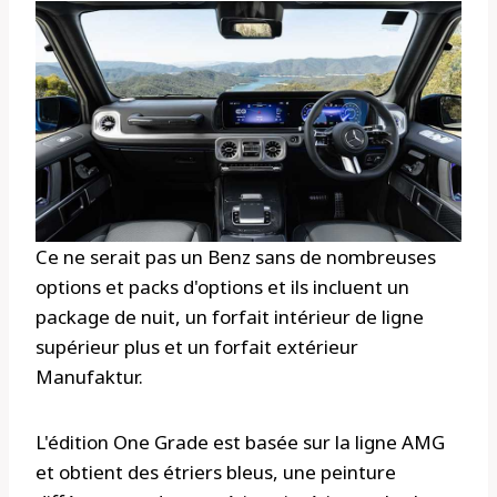
Ce ne serait pas un Benz sans de nombreuses
options et packs d'options et ils incluent un
package de nuit, un forfait intérieur de ligne
supérieur plus et un forfait extérieur
Manufaktur.
L'édition One Grade est basée sur la ligne AMG
et obtient des étriers bleus, une peinture