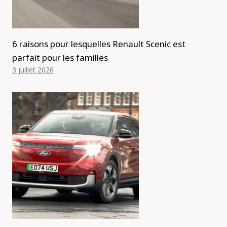
6 raisons pour lesquelles Renault Scenic est
parfait pour les familles
3 juillet 2026