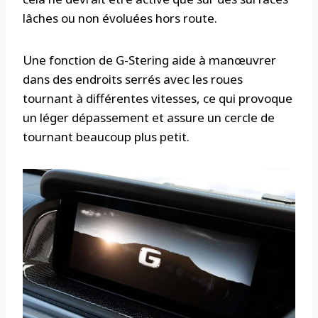
lâches ou non évoluées hors route.
Une fonction de G-Stering aide à manœuvrer
dans des endroits serrés avec les roues
tournant à différentes vitesses, ce qui provoque
un léger dépassement et assure un cercle de
tournant beaucoup plus petit.