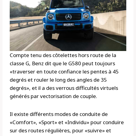
Compte tenu des côtelettes hors route de la
classe G, Benz dit que le G580 peut toujours
«traverser en toute confiance les pentes à 45
degrés et rouler le long des angles de 35
degrés», et il a des verrous difficultés virtuels
générés par vectorisation de couple.
Il existe différents modes de conduite de
«Comfort», «Sport» et «Individu» pour conduire
sur des routes régulières, pour «suivre» et