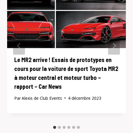
Le MR2 arrive ! Essais de prototypes en
cours pour la voiture de sport Toyota MR2
à moteur central et moteur turbo –
rapport – Car News
Par
Alexis de Club Events
4 décembre 2023