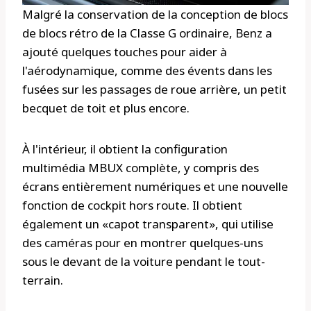
Malgré la conservation de la conception de blocs
de blocs rétro de la Classe G ordinaire, Benz a
ajouté quelques touches pour aider à
l'aérodynamique, comme des évents dans les
fusées sur les passages de roue arrière, un petit
becquet de toit et plus encore.
À l'intérieur, il obtient la configuration
multimédia MBUX complète, y compris des
écrans entièrement numériques et une nouvelle
fonction de cockpit hors route. Il obtient
également un «capot transparent», qui utilise
des caméras pour en montrer quelques-uns
sous le devant de la voiture pendant le tout-
terrain.