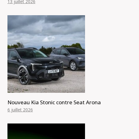
13 juillet 2026
Nouveau Kia Stonic contre Seat Arona
6 juillet 2026