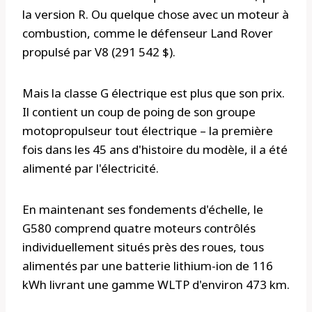
la version R. Ou quelque chose avec un moteur à
combustion, comme le défenseur Land Rover
propulsé par V8 (291 542 $).
Mais la classe G électrique est plus que son prix.
Il contient un coup de poing de son groupe
motopropulseur tout électrique – la première
fois dans les 45 ans d'histoire du modèle, il a été
alimenté par l'électricité.
En maintenant ses fondements d'échelle, le
G580 comprend quatre moteurs contrôlés
individuellement situés près des roues, tous
alimentés par une batterie lithium-ion de 116
kWh livrant une gamme WLTP d'environ 473 km.