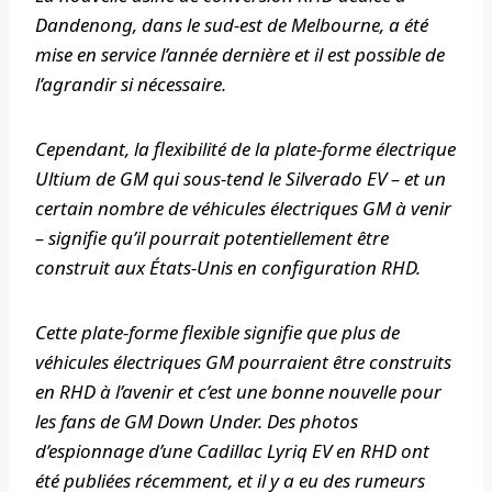
Dandenong, dans le sud-est de Melbourne, a été
mise en service l’année dernière et il est possible de
l’agrandir si nécessaire.
Cependant, la flexibilité de la plate-forme électrique
Ultium de GM qui sous-tend le Silverado EV – et un
certain nombre de véhicules électriques GM à venir
– signifie qu’il pourrait potentiellement être
construit aux États-Unis en configuration RHD.
Cette plate-forme flexible signifie que plus de
véhicules électriques GM pourraient être construits
en RHD à l’avenir et c’est une bonne nouvelle pour
les fans de GM Down Under. Des photos
d’espionnage d’une Cadillac Lyriq EV en RHD ont
été publiées récemment, et il y a eu des rumeurs