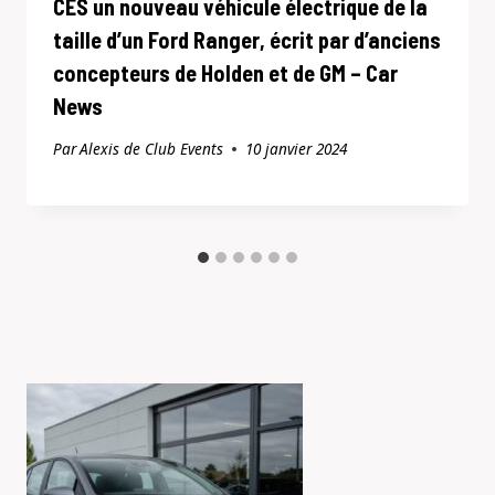
CES un nouveau véhicule électrique de la
taille d’un Ford Ranger, écrit par d’anciens
concepteurs de Holden et de GM – Car
News
Par
Alexis de Club Events
10 janvier 2024