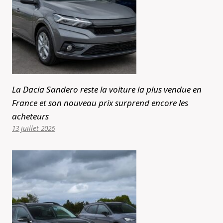
La Dacia Sandero reste la voiture la plus vendue en
France et son nouveau prix surprend encore les
acheteurs
13 juillet 2026