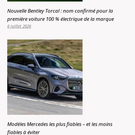
Nouvelle Bentley Torcal : nom confirmé pour la
première voiture 100 % électrique de la marque
6 juillet 2026
Modèles Mercedes les plus fiables – et les moins
fiables à éviter