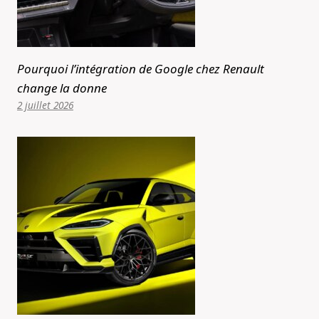
Pourquoi l’intégration de Google chez Renault
change la donne
2 juillet 2026