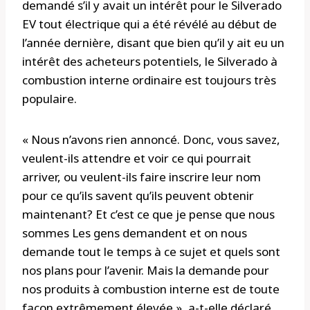
demandé s’il y avait un intérêt pour le Silverado
EV tout électrique qui a été révélé au début de
l’année dernière, disant que bien qu’il y ait eu un
intérêt des acheteurs potentiels, le Silverado à
combustion interne ordinaire est toujours très
populaire.
« Nous n’avons rien annoncé. Donc, vous savez,
veulent-ils attendre et voir ce qui pourrait
arriver, ou veulent-ils faire inscrire leur nom
pour ce qu’ils savent qu’ils peuvent obtenir
maintenant? Et c’est ce que je pense que nous
sommes Les gens demandent et on nous
demande tout le temps à ce sujet et quels sont
nos plans pour l’avenir. Mais la demande pour
nos produits à combustion interne est de toute
façon extrêmement élevée », a-t-elle déclaré.