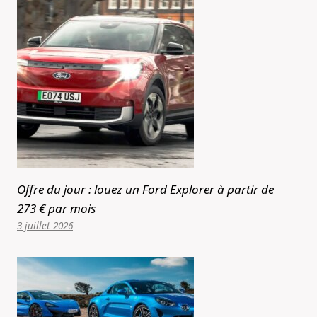
Offre du jour : louez un Ford Explorer à partir de
273 € par mois
3 juillet 2026