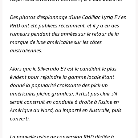
Des photos d’espionnage d’une Cadillac Lyriq EV en
RHD ont été publiées récemment, et il y a eu des
rumeurs pendant des années sur le retour de la
marque de luxe américaine sur les côtes
australiennes.
Alors que le Silverado EV est le candidat le plus
évident pour rejoindre la gamme locale étant
donné la popularité croissante des pick-up
américains pleine grandeur, il n’est pas clair s’il
serait construit en conduite à droite à l’usine en
Amérique du Nord, ou importé en Australie, puis
converti.
La nouvelle usine de conversion RHD dédiée à