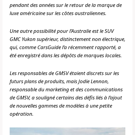
pendant des années sur le retour de la marque de
luxe américaine sur les côtes australiennes.
Une autre possibilité pour l’Australie est le SUV
GMC Yukon supérieur, distinctement non électrique,
qui, comme CarsGuide l’a récemment rapporté, a
été enregistré dans les dépôts de marques locales.
Les responsables de GMSV étaient discrets sur les
futurs plans de produits, mais Jodie Lennon,
responsable du marketing et des communications
de GMSV, a souligné certains des défis liés à l’ajout
de nouvelles gammes de modèles à une petite
opération.