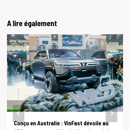
A lire également
Conçu en Australie : VinFast dévoile au