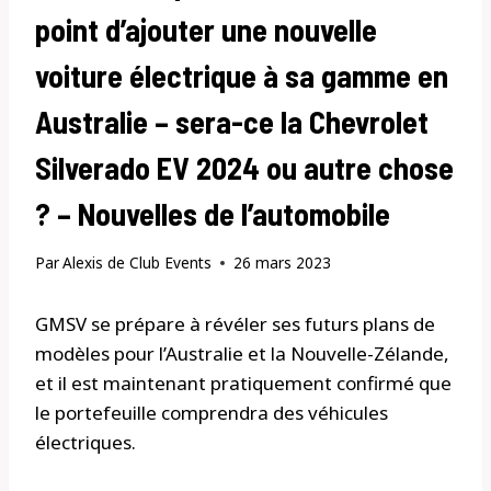
point d’ajouter une nouvelle
voiture électrique à sa gamme en
Australie – sera-ce la Chevrolet
Silverado EV 2024 ou autre chose
? – Nouvelles de l’automobile
Par
Alexis de Club Events
26 mars 2023
GMSV se prépare à révéler ses futurs plans de
modèles pour l’Australie et la Nouvelle-Zélande,
et il est maintenant pratiquement confirmé que
le portefeuille comprendra des véhicules
électriques.