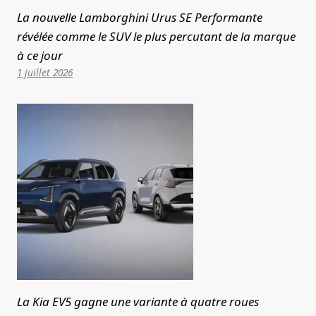
La nouvelle Lamborghini Urus SE Performante
révélée comme le SUV le plus percutant de la marque
à ce jour
1 juillet 2026
La Kia EV5 gagne une variante à quatre roues