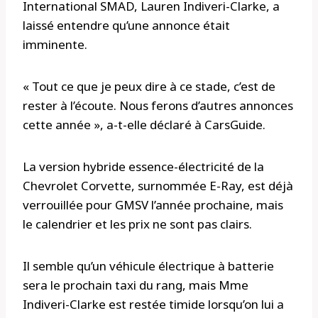
International SMAD, Lauren Indiveri-Clarke, a
laissé entendre qu’une annonce était
imminente.
« Tout ce que je peux dire à ce stade, c’est de
rester à l’écoute. Nous ferons d’autres annonces
cette année », a-t-elle déclaré à CarsGuide.
La version hybride essence-électricité de la
Chevrolet Corvette, surnommée E-Ray, est déjà
verrouillée pour GMSV l’année prochaine, mais
le calendrier et les prix ne sont pas clairs.
Il semble qu’un véhicule électrique à batterie
sera le prochain taxi du rang, mais Mme
Indiveri-Clarke est restée timide lorsqu’on lui a