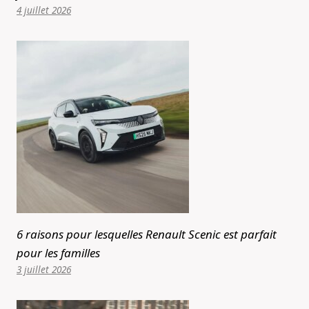
4 juillet 2026
6 raisons pour lesquelles Renault Scenic est parfait
pour les familles
3 juillet 2026