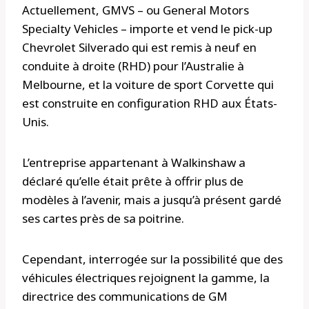
Actuellement, GMVS – ou General Motors
Specialty Vehicles – importe et vend le pick-up
Chevrolet Silverado qui est remis à neuf en
conduite à droite (RHD) pour l’Australie à
Melbourne, et la voiture de sport Corvette qui
est construite en configuration RHD aux États-
Unis.
L’entreprise appartenant à Walkinshaw a
déclaré qu’elle était prête à offrir plus de
modèles à l’avenir, mais a jusqu’à présent gardé
ses cartes près de sa poitrine.
Cependant, interrogée sur la possibilité que des
véhicules électriques rejoignent la gamme, la
directrice des communications de GM