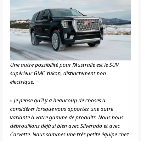
Une autre possibilité pour l’Australie est le SUV
supérieur GMC Yukon, distinctement non
électrique.
« Je pense qu’il y a beaucoup de choses à
considérer lorsque vous apportez une autre
variante à votre gamme de produits. Nous nous
débrouillons déjà si bien avec Silverado et avec
Corvette. Nous sommes une très petite équipe chez