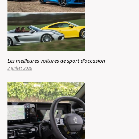
Les meilleures voitures de sport d’occasion
2 juillet 2026