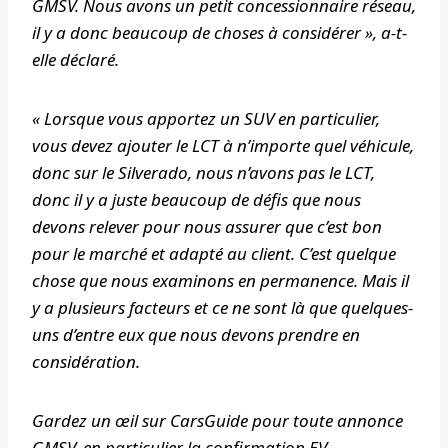
GMSV. Nous avons un petit concessionnaire réseau,
il y a donc beaucoup de choses à considérer », a-t-
elle déclaré.
« Lorsque vous apportez un SUV en particulier,
vous devez ajouter le LCT à n’importe quel véhicule,
donc sur le Silverado, nous n’avons pas le LCT,
donc il y a juste beaucoup de défis que nous
devons relever pour nous assurer que c’est bon
pour le marché et adapté au client. C’est quelque
chose que nous examinons en permanence. Mais il
y a plusieurs facteurs et ce ne sont là que quelques-
uns d’entre eux que nous devons prendre en
considération.
Gardez un œil sur CarsGuide pour toute annonce
GMSV, en particulier la confirmation EV.