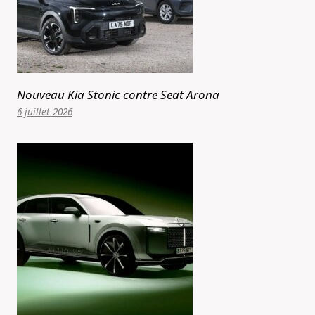
Nouveau Kia Stonic contre Seat Arona
6 juillet 2026