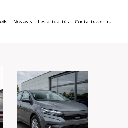
eils
Nos avis
Les actualités
Contactez-nous