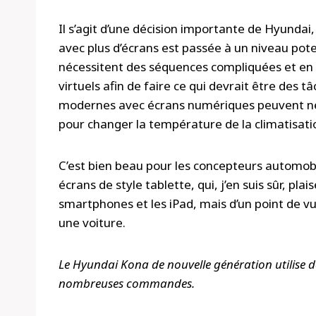
Il s’agit d’une décision importante de Hyundai,
avec plus d’écrans est passée à un niveau po
nécessitent des séquences compliquées et en 
virtuels afin de faire ce qui devrait être des 
modernes avec écrans numériques peuvent néc
pour changer la température de la climatisati
C’est bien beau pour les concepteurs automobi
écrans de style tablette, qui, j’en suis sûr, pl
smartphones et les iPad, mais d’un point de v
une voiture.
Le Hyundai Kona de nouvelle génération utilise 
nombreuses commandes.