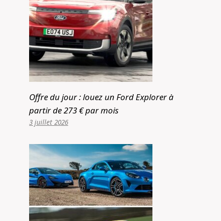
Offre du jour : louez un Ford Explorer à
partir de 273 € par mois
3 juillet 2026