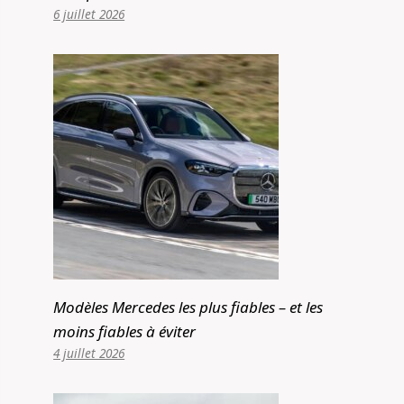
6 juillet 2026
Modèles Mercedes les plus fiables – et les
moins fiables à éviter
4 juillet 2026