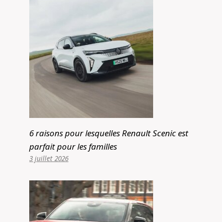
6 raisons pour lesquelles Renault Scenic est
parfait pour les familles
3 juillet 2026