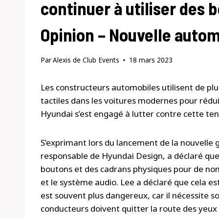
continuer à utiliser des 
Opinion – Nouvelle autom
Par
Alexis de Club Events
18 mars 2023
Les constructeurs automobiles utilisent de pl
tactiles dans les voitures modernes pour réduir
Hyundai s’est engagé à lutter contre cette te
S’exprimant lors du lancement de la nouvelle
responsable de Hyundai Design, a déclaré que
boutons et des cadrans physiques pour de nom
et le système audio. Lee a déclaré que cela e
est souvent plus dangereux, car il nécessite so
conducteurs doivent quitter la route des yeux 