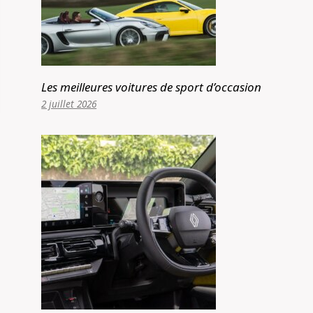
Les meilleures voitures de sport d’occasion
2 juillet 2026