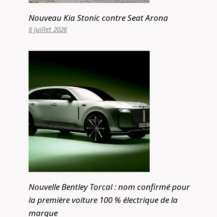
Nouveau Kia Stonic contre Seat Arona
6 juillet 2026
Nouvelle Bentley Torcal : nom confirmé pour
la première voiture 100 % électrique de la
marque