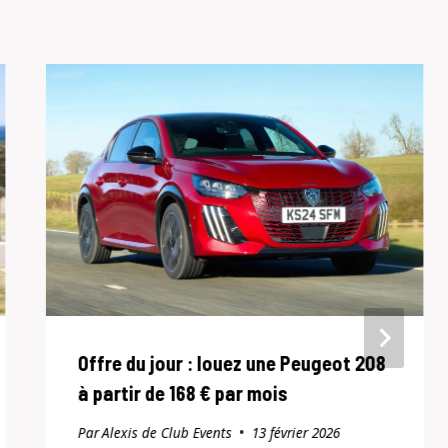
Offre du jour : louez une Peugeot 208
à partir de 168 € par mois
Par
Alexis de Club Events
13 février 2026