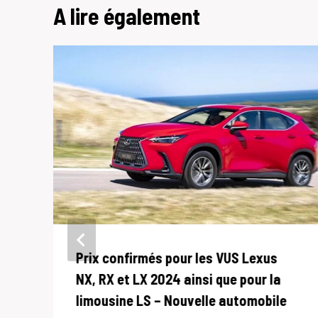
A lire également
Prix ​​confirmés pour les VUS Lexus
NX, RX et LX 2024 ainsi que pour la
limousine LS – Nouvelle automobile