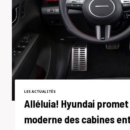
LES ACTUALITÉS
Alléluia! Hyundai promet 
moderne des cabines en