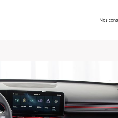
Nos cons