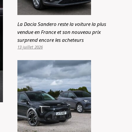
La Dacia Sandero reste la voiture la plus
vendue en France et son nouveau prix
surprend encore les acheteurs
13 juillet 2026