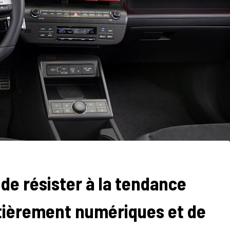
de résister à la tendance
tièrement numériques et de