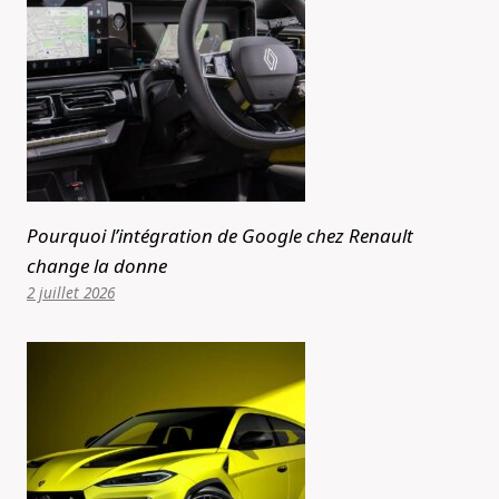
Pourquoi l’intégration de Google chez Renault
change la donne
2 juillet 2026