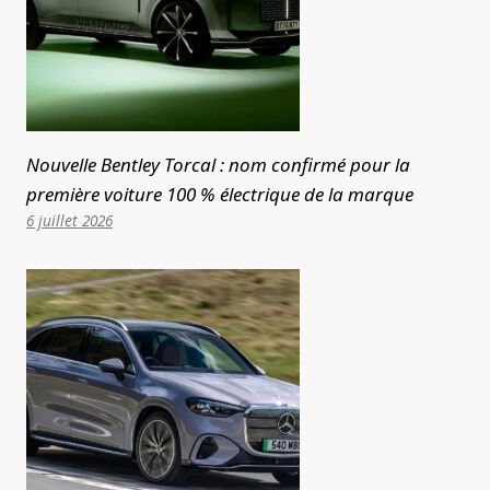
Nouvelle Bentley Torcal : nom confirmé pour la
première voiture 100 % électrique de la marque
6 juillet 2026