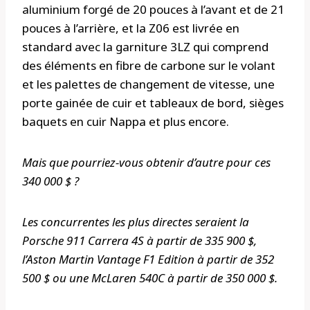
aluminium forgé de 20 pouces à l’avant et de 21
pouces à l’arrière, et la Z06 est livrée en
standard avec la garniture 3LZ qui comprend
des éléments en fibre de carbone sur le volant
et les palettes de changement de vitesse, une
porte gainée de cuir et tableaux de bord, sièges
baquets en cuir Nappa et plus encore.
Mais que pourriez-vous obtenir d’autre pour ces
340 000 $ ?
Les concurrentes les plus directes seraient la
Porsche 911 Carrera 4S à partir de 335 900 $,
l’Aston Martin Vantage F1 Edition à partir de 352
500 $ ou une McLaren 540C à partir de 350 000 $.