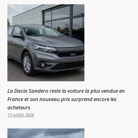
La Dacia Sandero reste la voiture la plus vendue en
France et son nouveau prix surprend encore les
acheteurs
13 juillet 2026