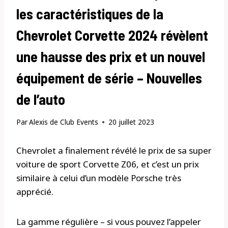
les caractéristiques de la
Chevrolet Corvette 2024 révèlent
une hausse des prix et un nouvel
équipement de série – Nouvelles
de l’auto
Par
Alexis de Club Events
20 juillet 2023
Chevrolet a finalement révélé le prix de sa super
voiture de sport Corvette Z06, et c’est un prix
similaire à celui d’un modèle Porsche très
apprécié.
La gamme régulière – si vous pouvez l’appeler