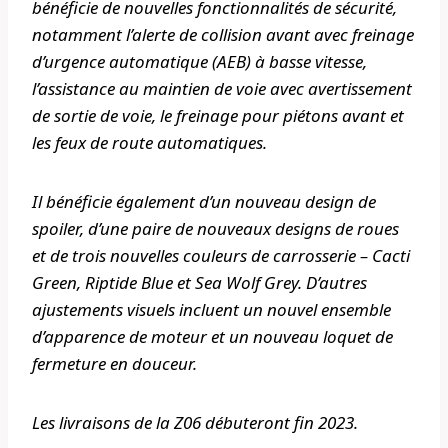
bénéficie de nouvelles fonctionnalités de sécurité,
notamment l’alerte de collision avant avec freinage
d’urgence automatique (AEB) à basse vitesse,
l’assistance au maintien de voie avec avertissement
de sortie de voie, le freinage pour piétons avant et
les feux de route automatiques.
Il bénéficie également d’un nouveau design de
spoiler, d’une paire de nouveaux designs de roues
et de trois nouvelles couleurs de carrosserie – Cacti
Green, Riptide Blue et Sea Wolf Grey. D’autres
ajustements visuels incluent un nouvel ensemble
d’apparence de moteur et un nouveau loquet de
fermeture en douceur.
Les livraisons de la Z06 débuteront fin 2023.