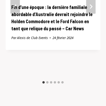
Fin d’une époque : la dernière familiale
abordable d’Australie devrait rejoindre le
Holden Commodore et le Ford Falcon en
tant que relique du passé – Car News
Par
Alexis de Club Events
24 février 2024