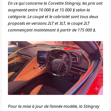
En ce qui concerne la Corvette Stingray, les prix ont
augmenté entre 10 000 $ et 15 000 $ selon la
catégorie. Le coupé et le cabriolet sont tous deux
proposés en versions 2LT et 3LT, le coupé 2LT
commençant maintenant à partir de 175 000 $.
Pour la mise à jour de l’année modèle, la Stingray