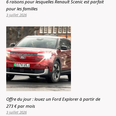
6 raisons pour lesquelles Renault Scenic est parfait
pour les familles
3 juillet 2026
Offre du jour : louez un Ford Explorer à partir de
273 € par mois
3 juillet 2026