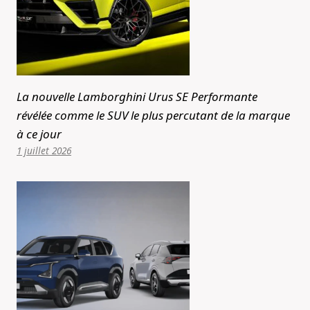
La nouvelle Lamborghini Urus SE Performante
révélée comme le SUV le plus percutant de la marque
à ce jour
1 juillet 2026