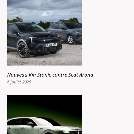
Nouveau Kia Stonic contre Seat Arona
6 juillet 2026