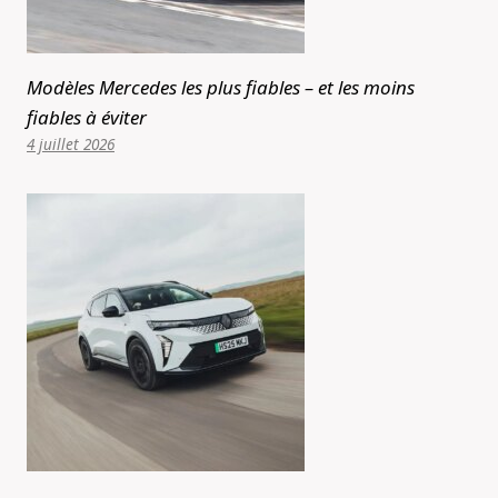
Modèles Mercedes les plus fiables – et les moins
fiables à éviter
4 juillet 2026