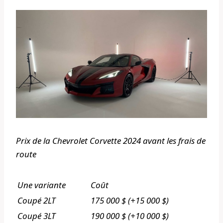
Prix ​​de la Chevrolet Corvette 2024 avant les frais de
route
Une variante
Coût
Coupé 2LT
175 000 $ (+15 000 $)
Coupé 3LT
190 000 $ (+10 000 $)