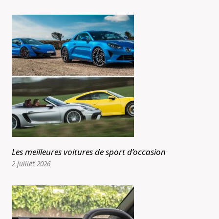
Les meilleures voitures de sport d’occasion
2 juillet 2026