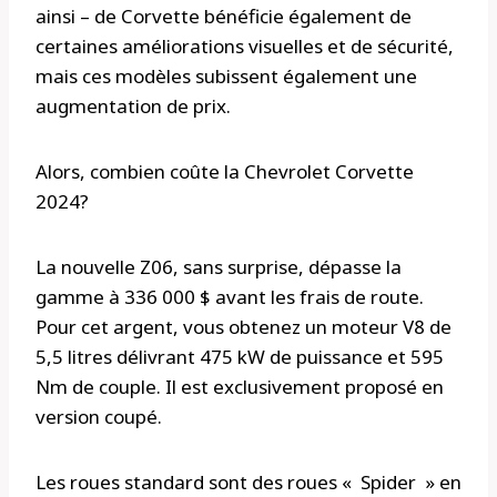
ainsi – de Corvette bénéficie également de
certaines améliorations visuelles et de sécurité,
mais ces modèles subissent également une
augmentation de prix.
Alors, combien coûte la Chevrolet Corvette
2024?
La nouvelle Z06, sans surprise, dépasse la
gamme à 336 000 $ avant les frais de route.
Pour cet argent, vous obtenez un moteur V8 de
5,5 litres délivrant 475 kW de puissance et 595
Nm de couple. Il est exclusivement proposé en
version coupé.
Les roues standard sont des roues « Spider » en