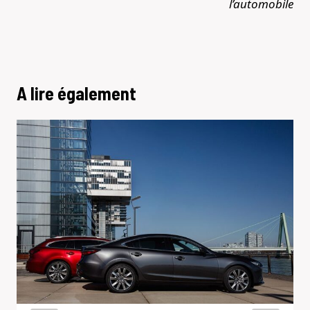
l’automobile
A lire également