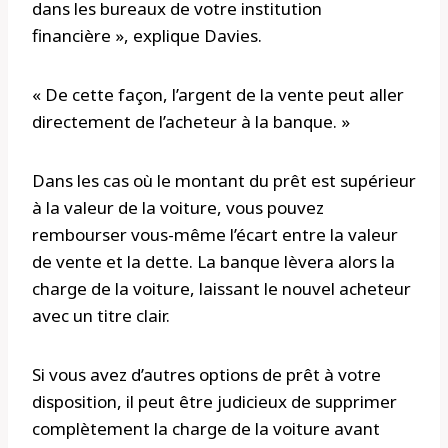
dans les bureaux de votre institution
financière », explique Davies.
« De cette façon, l’argent de la vente peut aller
directement de l’acheteur à la banque. »
Dans les cas où le montant du prêt est supérieur
à la valeur de la voiture, vous pouvez
rembourser vous-même l’écart entre la valeur
de vente et la dette. La banque lèvera alors la
charge de la voiture, laissant le nouvel acheteur
avec un titre clair.
Si vous avez d’autres options de prêt à votre
disposition, il peut être judicieux de supprimer
complètement la charge de la voiture avant