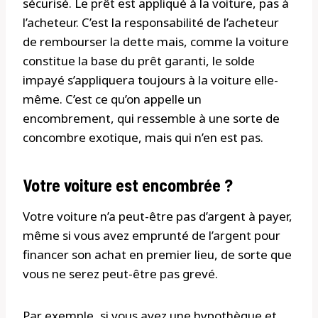
sécurisé. Le prêt est appliqué à la voiture, pas à
l’acheteur. C’est la responsabilité de l’acheteur
de rembourser la dette mais, comme la voiture
constitue la base du prêt garanti, le solde
impayé s’appliquera toujours à la voiture elle-
même. C’est ce qu’on appelle un
encombrement, qui ressemble à une sorte de
concombre exotique, mais qui n’en est pas.
Votre voiture est encombrée ?
Votre voiture n’a peut-être pas d’argent à payer,
même si vous avez emprunté de l’argent pour
financer son achat en premier lieu, de sorte que
vous ne serez peut-être pas grevé.
Par exemple, si vous avez une hypothèque et