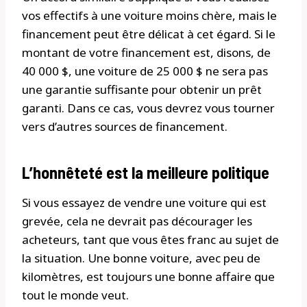
vos effectifs à une voiture moins chère, mais le
financement peut être délicat à cet égard. Si le
montant de votre financement est, disons, de
40 000 $, une voiture de 25 000 $ ne sera pas
une garantie suffisante pour obtenir un prêt
garanti. Dans ce cas, vous devrez vous tourner
vers d’autres sources de financement.
L’honnêteté est la meilleure politique
Si vous essayez de vendre une voiture qui est
grevée, cela ne devrait pas décourager les
acheteurs, tant que vous êtes franc au sujet de
la situation. Une bonne voiture, avec peu de
kilomètres, est toujours une bonne affaire que
tout le monde veut.