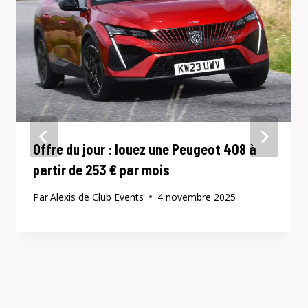
Offre du jour : louez une Peugeot 408 à
partir de 253 € par mois
Par
Alexis de Club Events
4 novembre 2025