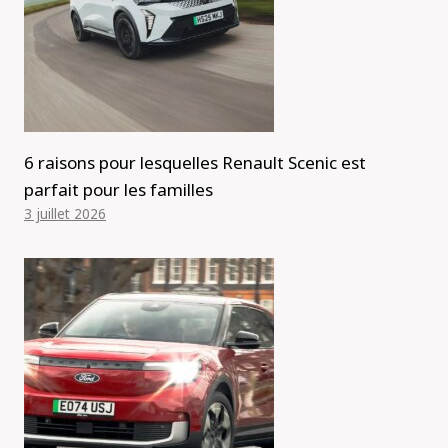
6 raisons pour lesquelles Renault Scenic est
parfait pour les familles
3 juillet 2026