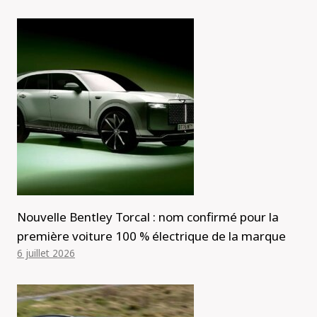
Nouvelle Bentley Torcal : nom confirmé pour la
première voiture 100 % électrique de la marque
6 juillet 2026