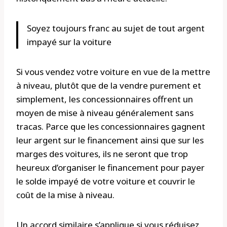
Soyez toujours franc au sujet de tout argent
impayé sur la voiture
Si vous vendez votre voiture en vue de la mettre
à niveau, plutôt que de la vendre purement et
simplement, les concessionnaires offrent un
moyen de mise à niveau généralement sans
tracas. Parce que les concessionnaires gagnent
leur argent sur le financement ainsi que sur les
marges des voitures, ils ne seront que trop
heureux d’organiser le financement pour payer
le solde impayé de votre voiture et couvrir le
coût de la mise à niveau.
Un accord similaire s’applique si vous réduisez