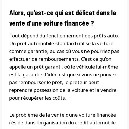
Alors, qu’est-ce qui est délicat dans la
vente d’une voiture financée ?
Tout dépend du fonctionnement des prêts auto.
Un prêt automobile standard utilise la voiture
comme garantie, au cas où vous ne pourriez pas
effectuer de remboursements. C’est ce qu’on
appelle un prêt garanti, où le véhicule lui-même
est la garantie. L’idée est que si vous ne pouvez
pas rembourser le prêt, le prêteur peut
reprendre possession de la voiture et la vendre
pour récupérer les coûts.
Le problème de la vente d’une voiture financée
réside dans l’organisation du crédit automobile