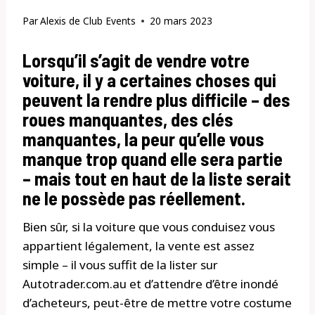
Par
Alexis de Club Events
20 mars 2023
Lorsqu’il s’agit de vendre votre
voiture, il y a certaines choses qui
peuvent la rendre plus difficile – des
roues manquantes, des clés
manquantes, la peur qu’elle vous
manque trop quand elle sera partie
– mais tout en haut de la liste serait
ne le possède pas réellement.
Bien sûr, si la voiture que vous conduisez vous
appartient légalement, la vente est assez
simple – il vous suffit de la lister sur
Autotrader.com.au et d’attendre d’être inondé
d’acheteurs, peut-être de mettre votre costume