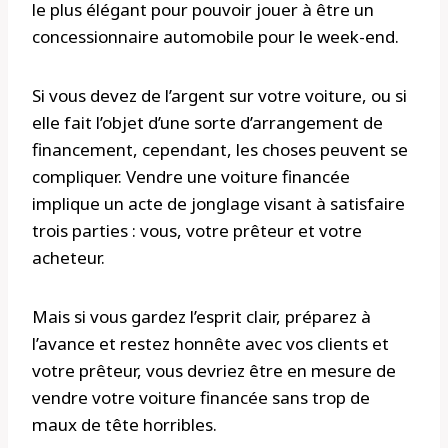
le plus élégant pour pouvoir jouer à être un
concessionnaire automobile pour le week-end.
Si vous devez de l’argent sur votre voiture, ou si
elle fait l’objet d’une sorte d’arrangement de
financement, cependant, les choses peuvent se
compliquer. Vendre une voiture financée
implique un acte de jonglage visant à satisfaire
trois parties : vous, votre prêteur et votre
acheteur.
Mais si vous gardez l’esprit clair, préparez à
l’avance et restez honnête avec vos clients et
votre prêteur, vous devriez être en mesure de
vendre votre voiture financée sans trop de
maux de tête horribles.