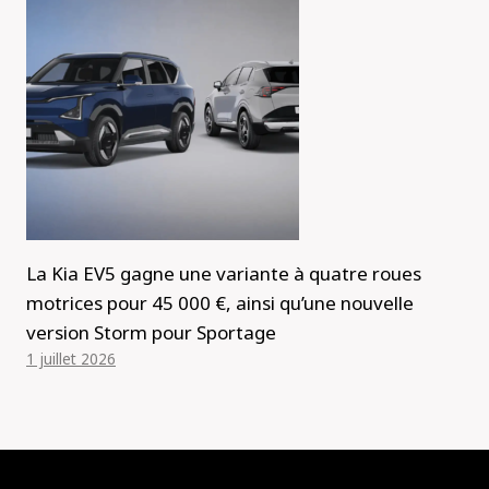
La Kia EV5 gagne une variante à quatre roues
motrices pour 45 000 €, ainsi qu’une nouvelle
version Storm pour Sportage
1 juillet 2026