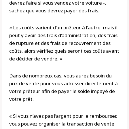
devrez faire si vous vendez votre voiture -,
sachez que vous devrez payer des frais.
« Les coûts varient d’un prêteur à l’autre, mais il
peut y avoir des frais d’administration, des frais
de rupture et des frais de recouvrement des
coûts, alors vérifiez quels seront ces coûts avant
de décider de vendre. »
Dans de nombreux cas, vous aurez besoin du
prix de vente pour vous adresser directement à
votre prêteur afin de payer le solde impayé de
votre prêt.
« Si vous n’avez pas l’argent pour le rembourser,
vous pouvez organiser la transaction de vente