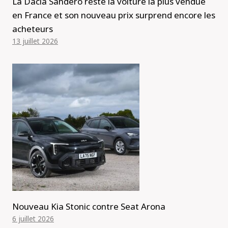
La Dacia Sandero reste la voiture la plus vendue
en France et son nouveau prix surprend encore les
acheteurs
13 juillet 2026
Nouveau Kia Stonic contre Seat Arona
6 juillet 2026