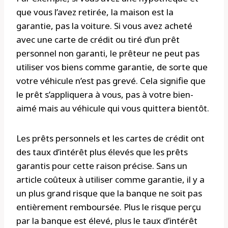
que vous l’avez retirée, la maison est la
garantie, pas la voiture. Si vous avez acheté
avec une carte de crédit ou tiré d’un prêt
personnel non garanti, le prêteur ne peut pas
utiliser vos biens comme garantie, de sorte que
votre véhicule n’est pas grevé. Cela signifie que
le prêt s’appliquera à vous, pas à votre bien-
aimé mais au véhicule qui vous quittera bientôt.
Les prêts personnels et les cartes de crédit ont
des taux d’intérêt plus élevés que les prêts
garantis pour cette raison précise. Sans un
article coûteux à utiliser comme garantie, il y a
un plus grand risque que la banque ne soit pas
entièrement remboursée. Plus le risque perçu
par la banque est élevé, plus le taux d’intérêt