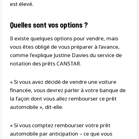
est élevé.
Quelles sont vos options ?
Il existe quelques options pour vendre, mais
vous êtes obligé de vous préparer à l’avance,
comme l’explique Justine Davies du service de
notation des prêts CANSTAR.
« Si vous avez décidé de vendre une voiture
financée, vous devrez parler à votre banque de
la façon dont vous allez rembourser ce prêt
automobile », dit-elle.
« Si vous comptez rembourser votre prêt
automobile par anticipation – ce que vous