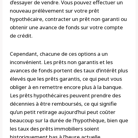
d’essayer de vendre. Vous pouvez effectuer un
nouveau prélèvement sur votre prêt
hypothécaire, contracter un prêt non garanti ou
obtenir une avance de fonds sur votre compte
de crédit.
Cependant, chacune de ces options a un
inconvénient. Les prêts non garantis et les
avances de fonds portent des taux d’intérêt plus
élevés que les prêts garantis, ce qui peut vous
obliger à en remettre encore plus à la banque.
Les prêts hypothécaires peuvent prendre des
décennies à être remboursés, ce qui signifie
qu’un petit retirage aujourd’hui peut coûter
beaucoup sur la durée de l’hypothèque, bien que
les taux des prêts immobiliers soient
historiquement bas à l’heure actuelle.