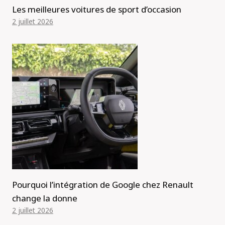
Les meilleures voitures de sport d’occasion
2 juillet 2026
Pourquoi l’intégration de Google chez Renault
change la donne
2 juillet 2026