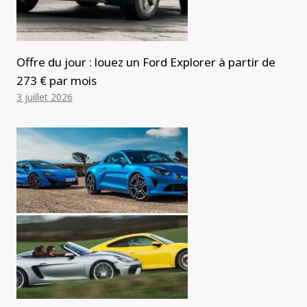
Offre du jour : louez un Ford Explorer à partir de
273 € par mois
3 juillet 2026