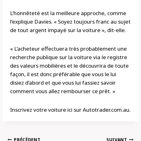
L’honnêteté est la meilleure approche, comme
l’explique Davies. « Soyez toujours franc au sujet
de tout argent impayé sur la voiture », dit-elle.
« L’acheteur effectuera très probablement une
recherche publique sur la voiture via le registre
des valeurs mobilières et le découvrira de toute
façon, il est donc préférable que vous le lui
disiez d’abord et que vous lui fassiez savoir
comment vous allez rembourser ce prêt. »
Inscrivez votre voiture ici sur Autotrader.com.au.
Navigation
PRÉCÉDENT
SUIVANT