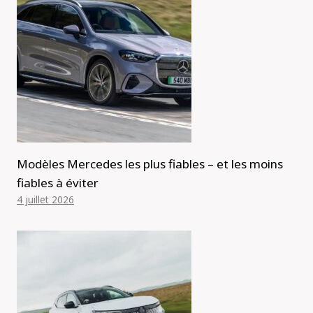
Modèles Mercedes les plus fiables – et les moins
fiables à éviter
4 juillet 2026