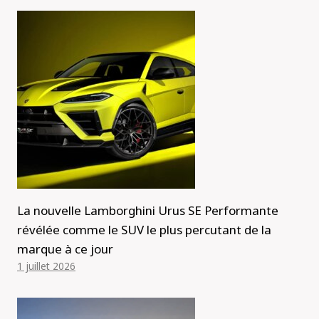
La nouvelle Lamborghini Urus SE Performante
révélée comme le SUV le plus percutant de la
marque à ce jour
1 juillet 2026