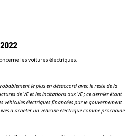
 2022
oncerne les voitures électriques.
robablement le plus en désaccord avec le reste de la
ctures de VE et les incitations aux VE ; ce dernier étant
les véhicules électriques financées par le gouvernement
 neuves à acheter un véhicule électrique comme prochaine