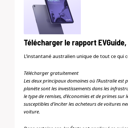
Télécharger le rapport EVGuide,
L’instantané australien unique de tout ce qui c
Télécharger gratuitement
Les deux principaux domaines où l’Australie est p
planète sont les investissements dans les infrastru
le type de remises, d’économies et de primes sur 
susceptibles d’inciter les acheteurs de voitures
voiture.