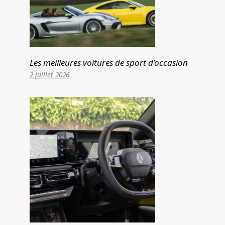
Les meilleures voitures de sport d’occasion
2 juillet 2026