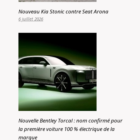
Nouveau Kia Stonic contre Seat Arona
6 juillet 2026
Nouvelle Bentley Torcal : nom confirmé pour
la première voiture 100 % électrique de la
marque