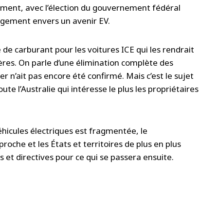
ment, avec l’élection du gouvernement fédéral
agement envers un avenir EV.
de carburant pour les voitures ICE qui les rendrait
res. On parle d’une élimination complète des
er n’ait pas encore été confirmé. Mais c’est le sujet
ute l’Australie qui intéresse le plus les propriétaires
véhicules électriques est fragmentée, le
che et les États et territoires de plus en plus
et directives pour ce qui se passera ensuite.