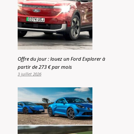
Offre du jour : louez un Ford Explorer à
partir de 273 € par mois
3 juillet 2026