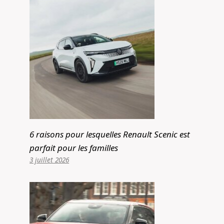
6 raisons pour lesquelles Renault Scenic est
parfait pour les familles
3 juillet 2026