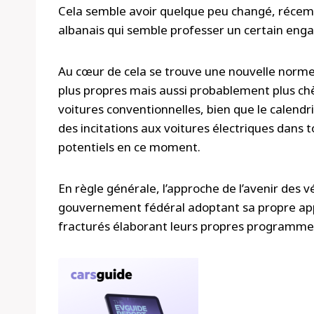
Cela semble avoir quelque peu changé, récem
albanais qui semble professer un certain eng
Au cœur de cela se trouve une nouvelle norme 
plus propres mais aussi probablement plus chè
voitures conventionnelles, bien que le calendri
des incitations aux voitures électriques dans to
potentiels en ce moment.
En règle générale, l’approche de l’avenir des 
gouvernement fédéral adoptant sa propre appro
fracturés élaborant leurs propres programmes 