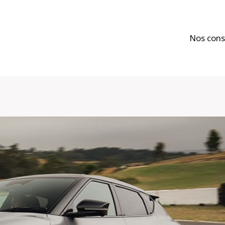
Nos cons