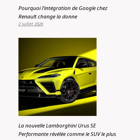
Pourquoi l’intégration de Google chez
Renault change la donne
2 juillet 2026
La nouvelle Lamborghini Urus SE
Performante révélée comme le SUV le plus