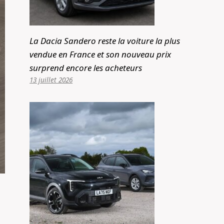
La Dacia Sandero reste la voiture la plus
vendue en France et son nouveau prix
surprend encore les acheteurs
13 juillet 2026