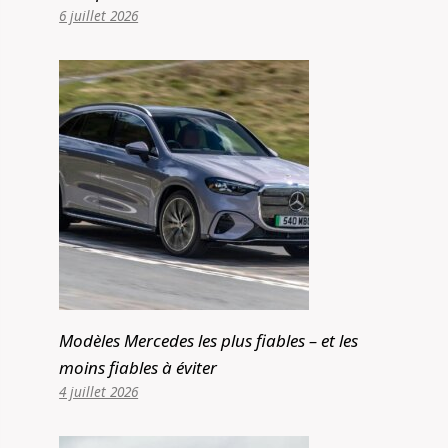
6 juillet 2026
Modèles Mercedes les plus fiables – et les
moins fiables à éviter
4 juillet 2026