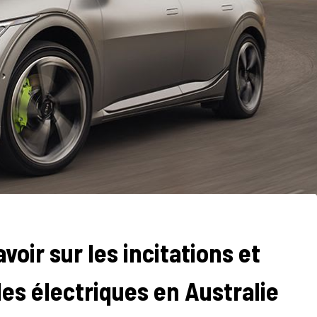
voir sur les incitations et
les électriques en Australie