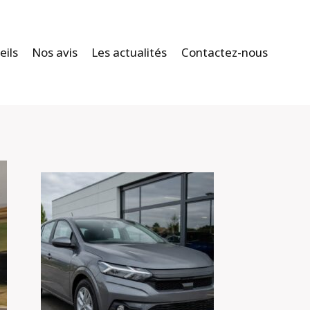
eils
Nos avis
Les actualités
Contactez-nous