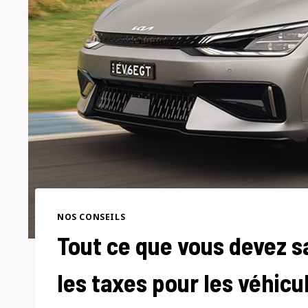
NOS CONSEILS
Tout ce que vous devez sa
les taxes pour les véhicu