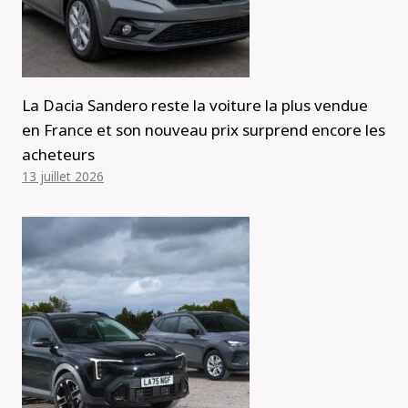
La Dacia Sandero reste la voiture la plus vendue
en France et son nouveau prix surprend encore les
acheteurs
13 juillet 2026