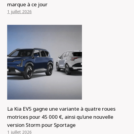
marque à ce jour
1 juillet 2026
La Kia EV5 gagne une variante à quatre roues
motrices pour 45 000 €, ainsi qu’une nouvelle
version Storm pour Sportage
1 juillet 2026