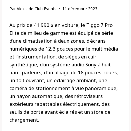
Par
Alexis de Club Events
11 décembre 2023
Au prix de 41 990 $ en voiture, le Tiggo 7 Pro
Elite de milieu de gamme est équipé de série
d’une climatisation à deux zones, d’écrans
numériques de 12,3 pouces pour le multimédia
et l’instrumentation, de sièges en cuir
synthétique, d’un système audio Sony à huit
haut-parleurs, d’un alliage de 18 pouces. roues,
un toit ouvrant, un éclairage ambiant, une
caméra de stationnement à vue panoramique,
un hayon automatique, des rétroviseurs
extérieurs rabattables électriquement, des
seuils de porte avant éclairés et un store de
chargement.