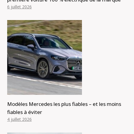
6 juillet 2026
Modèles Mercedes les plus fiables – et les moins
fiables à éviter
4 juillet 2026