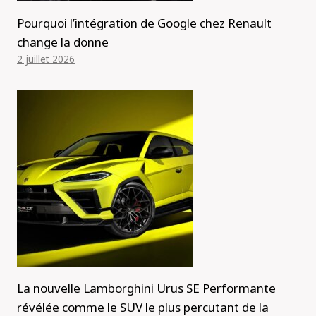
Pourquoi l’intégration de Google chez Renault
change la donne
2 juillet 2026
La nouvelle Lamborghini Urus SE Performante
révélée comme le SUV le plus percutant de la