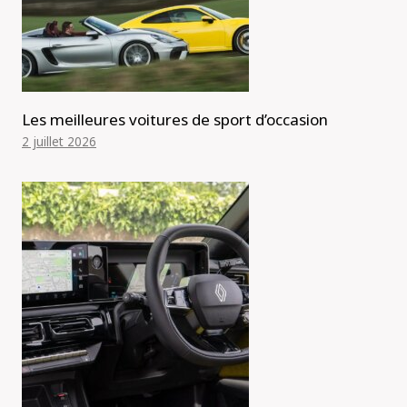
Les meilleures voitures de sport d’occasion
2 juillet 2026