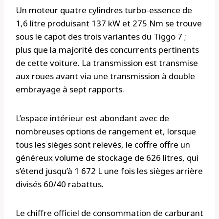
Un moteur quatre cylindres turbo-essence de
1,6 litre produisant 137 kW et 275 Nm se trouve
sous le capot des trois variantes du Tiggo 7 ;
plus que la majorité des concurrents pertinents
de cette voiture. La transmission est transmise
aux roues avant via une transmission à double
embrayage à sept rapports.
L’espace intérieur est abondant avec de
nombreuses options de rangement et, lorsque
tous les sièges sont relevés, le coffre offre un
généreux volume de stockage de 626 litres, qui
s’étend jusqu’à 1 672 L une fois les sièges arrière
divisés 60/40 rabattus.
Le chiffre officiel de consommation de carburant