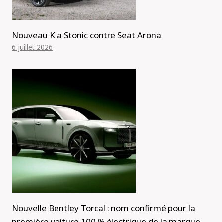
Nouveau Kia Stonic contre Seat Arona
6 juillet 2026
Nouvelle Bentley Torcal : nom confirmé pour la
première voiture 100 % électrique de la marque