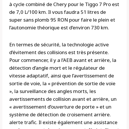
à cycle combiné de Chery pour le Tiggo 7 Pro est
de 7,0 L/100 km. Il vous faudra 51 litres de
super sans plomb 95 RON pour faire le plein et
l’autonomie théorique est d’environ 730 km.
En termes de sécurité, la technologie active
d’évitement des collisions est très présente.
Pour commencer, il y a l’AEB avant et arrière, la
détection d’angle mort et le régulateur de
vitesse adaptatif, ainsi que l’avertissement de
sortie de voie, la « prévention de sortie de voie
», la surveillance des angles morts, les
avertissements de collision avant et arrière, un
« avertissement d’ouverture de porte » et un
système de détection de croisement arrière.
alerte trafic. Il existe également une assistance