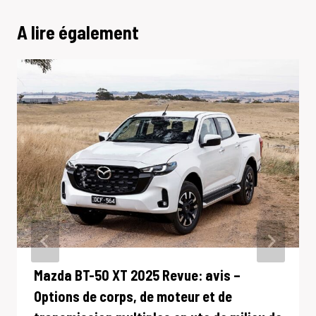
A lire également
Mazda BT-50 XT 2025 Revue: avis –
Options de corps, de moteur et de