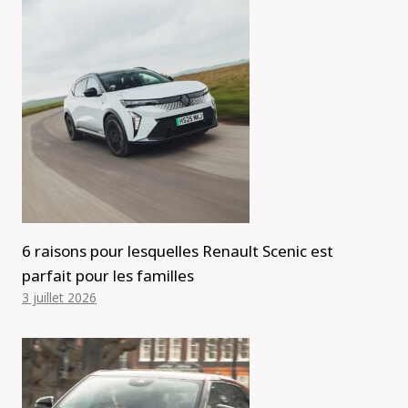
6 raisons pour lesquelles Renault Scenic est
parfait pour les familles
3 juillet 2026