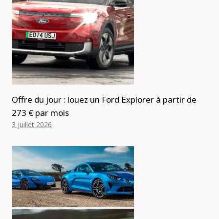
Offre du jour : louez un Ford Explorer à partir de
273 € par mois
3 juillet 2026