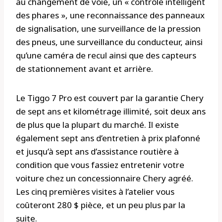
au changement de voie, un « contrôle intelligent
des phares », une reconnaissance des panneaux
de signalisation, une surveillance de la pression
des pneus, une surveillance du conducteur, ainsi
qu’une caméra de recul ainsi que des capteurs
de stationnement avant et arrière.
Le Tiggo 7 Pro est couvert par la garantie Chery
de sept ans et kilométrage illimité, soit deux ans
de plus que la plupart du marché. Il existe
également sept ans d’entretien à prix plafonné
et jusqu’à sept ans d’assistance routière à
condition que vous fassiez entretenir votre
voiture chez un concessionnaire Chery agréé.
Les cinq premières visites à l’atelier vous
coûteront 280 $ pièce, et un peu plus par la
suite.