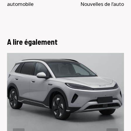
automobile
Nouvelles de l’auto
A lire également