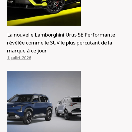
La nouvelle Lamborghini Urus SE Performante
révélée comme le SUV le plus percutant de la
marque à ce jour
1 juillet 2026