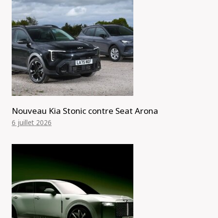
Nouveau Kia Stonic contre Seat Arona
6 juillet 2026