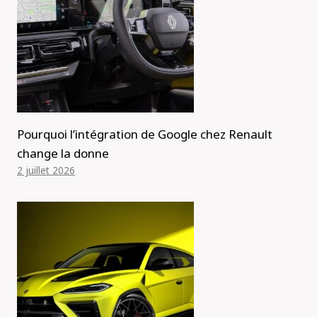
Pourquoi l’intégration de Google chez Renault
change la donne
2 juillet 2026