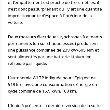
et l’empattement est proche de trois mètres, il
n’est donc pas surprenant qu’il y ait une quantité
impressionnante d’espace à l’intérieur de la
voiture.
Deux moteurs électriques synchrones à aimants
permanents (un sur chaque essieu) produisent
une puissance combinée de 239 kW/605 Nm et
sont alimentés par une batterie lithium-ion
refroidie par liquide.
L’autonomie WLTP indiquée pour l’Epiq est de
519 km, avec une consommation d’énergie en
cycle combiné de 16,9 kWh/100 km.
L’Ioniq 6 présente la dernière version de la suite