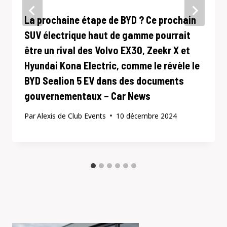
La prochaine étape de BYD ? Ce prochain
SUV électrique haut de gamme pourrait
être un rival des Volvo EX30, Zeekr X et
Hyundai Kona Electric, comme le révèle le
BYD Sealion 5 EV dans des documents
gouvernementaux – Car News
Par
Alexis de Club Events
10 décembre 2024