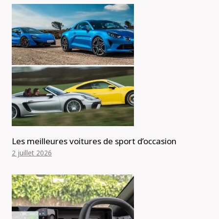
Les meilleures voitures de sport d’occasion
2 juillet 2026