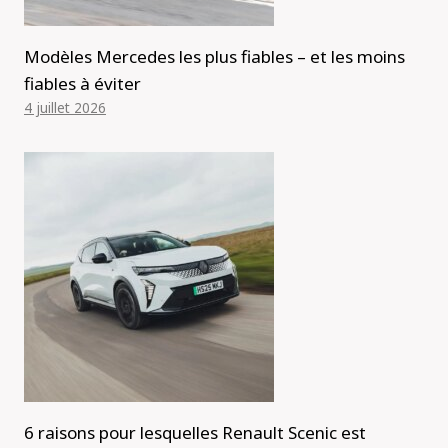
Modèles Mercedes les plus fiables – et les moins
fiables à éviter
4 juillet 2026
6 raisons pour lesquelles Renault Scenic est