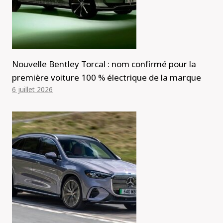
Nouvelle Bentley Torcal : nom confirmé pour la
première voiture 100 % électrique de la marque
6 juillet 2026