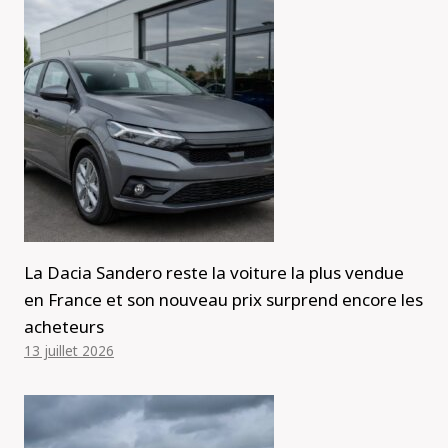
La Dacia Sandero reste la voiture la plus vendue
en France et son nouveau prix surprend encore les
acheteurs
13 juillet 2026