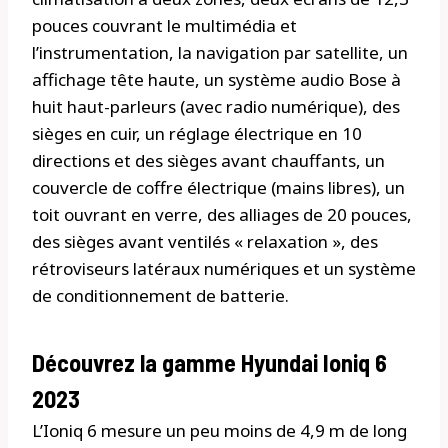
pouces couvrant le multimédia et
l’instrumentation, la navigation par satellite, un
affichage tête haute, un système audio Bose à
huit haut-parleurs (avec radio numérique), des
sièges en cuir, un réglage électrique en 10
directions et des sièges avant chauffants, un
couvercle de coffre électrique (mains libres), un
toit ouvrant en verre, des alliages de 20 pouces,
des sièges avant ventilés « relaxation », des
rétroviseurs latéraux numériques et un système
de conditionnement de batterie.
Découvrez la gamme Hyundai Ioniq 6
2023
L’Ioniq 6 mesure un peu moins de 4,9 m de long