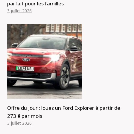
parfait pour les familles
3 juillet 2026
Offre du jour : louez un Ford Explorer à partir de
273 € par mois
3 juillet 2026