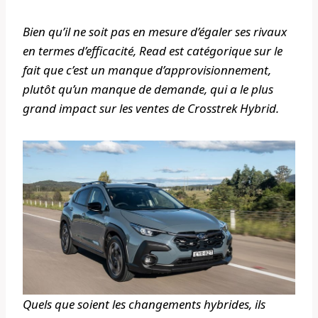
Bien qu’il ne soit pas en mesure d’égaler ses rivaux
en termes d’efficacité, Read est catégorique sur le
fait que c’est un manque d’approvisionnement,
plutôt qu’un manque de demande, qui a le plus
grand impact sur les ventes de Crosstrek Hybrid.
Quels que soient les changements hybrides, ils