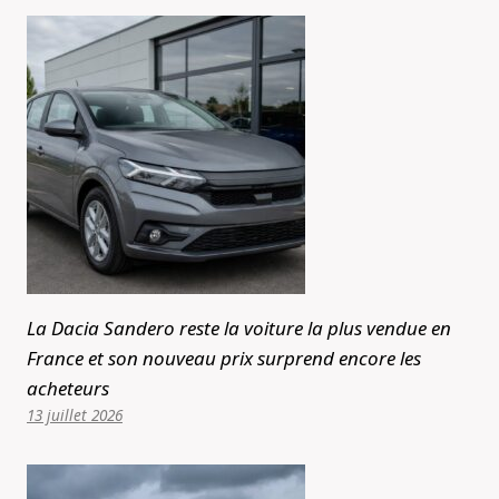
La Dacia Sandero reste la voiture la plus vendue en
France et son nouveau prix surprend encore les
acheteurs
13 juillet 2026