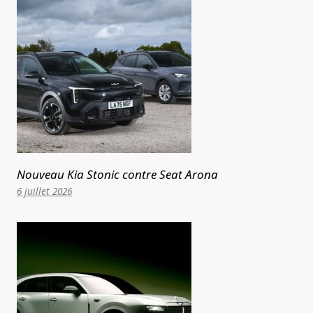
Nouveau Kia Stonic contre Seat Arona
6 juillet 2026