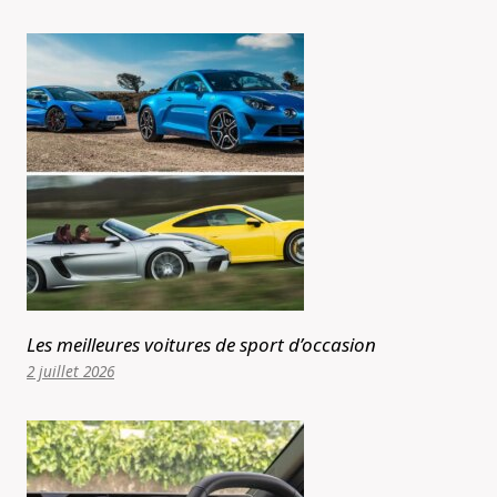
Les meilleures voitures de sport d’occasion
2 juillet 2026