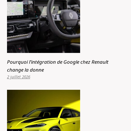
Pourquoi l’intégration de Google chez Renault
change la donne
2 juillet 2026