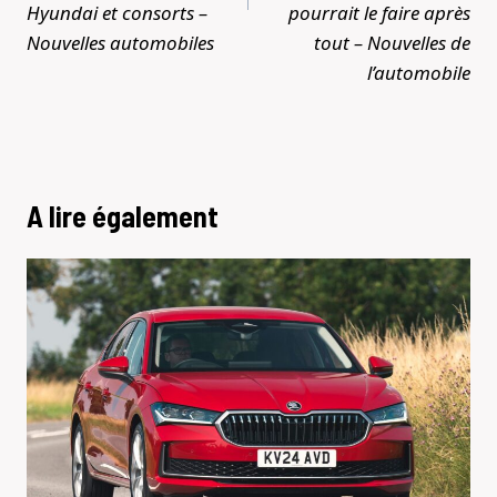
Hyundai et consorts –
pourrait le faire après
Nouvelles automobiles
tout – Nouvelles de
l’automobile
A lire également