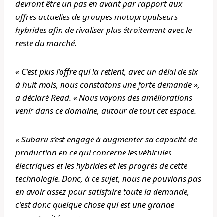
devront être un pas en avant par rapport aux
offres actuelles de groupes motopropulseurs
hybrides afin de rivaliser plus étroitement avec le
reste du marché.
« C’est plus l’offre qui la retient, avec un délai de six
à huit mois, nous constatons une forte demande »,
a déclaré Read. « Nous voyons des améliorations
venir dans ce domaine, autour de tout cet espace.
« Subaru s’est engagé à augmenter sa capacité de
production en ce qui concerne les véhicules
électriques et les hybrides et les progrès de cette
technologie. Donc, à ce sujet, nous ne pouvions pas
en avoir assez pour satisfaire toute la demande,
c’est donc quelque chose qui est une grande