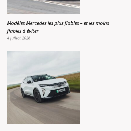
Modèles Mercedes les plus fiables – et les moins
fiables à éviter
4 juillet 2026