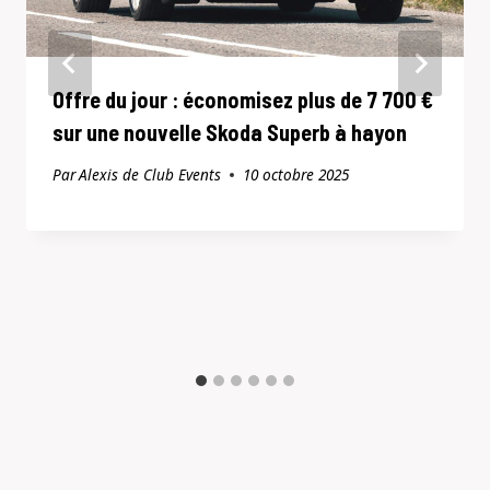
Offre du jour : économisez plus de 7 700 €
sur une nouvelle Skoda Superb à hayon
Par
Alexis de Club Events
10 octobre 2025