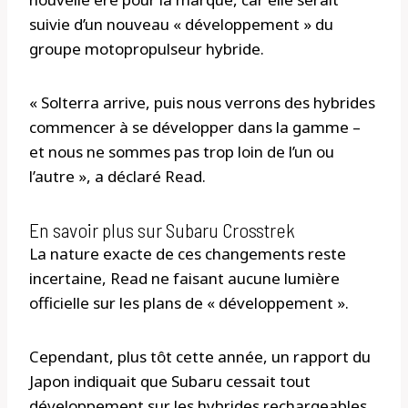
suivie d’un nouveau « développement » du
groupe motopropulseur hybride.
« Solterra arrive, puis nous verrons des hybrides
commencer à se développer dans la gamme –
et nous ne sommes pas trop loin de l’un ou
l’autre », a déclaré Read.
En savoir plus sur Subaru Crosstrek
La nature exacte de ces changements reste
incertaine, Read ne faisant aucune lumière
officielle sur les plans de « développement ».
Cependant, plus tôt cette année, un rapport du
Japon indiquait que Subaru cessait tout
développement sur les hybrides rechargeables