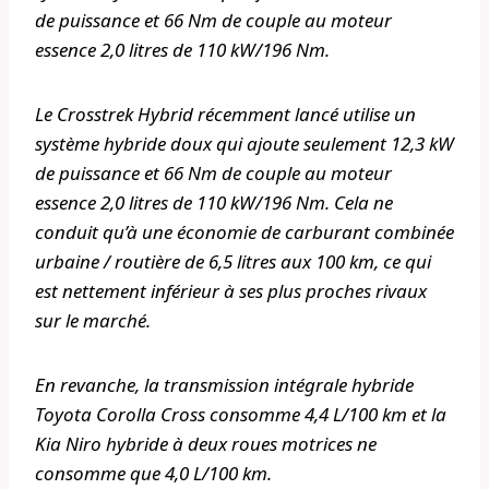
de puissance et 66 Nm de couple au moteur
essence 2,0 litres de 110 kW/196 Nm.
Le Crosstrek Hybrid récemment lancé utilise un
système hybride doux qui ajoute seulement 12,3 kW
de puissance et 66 Nm de couple au moteur
essence 2,0 litres de 110 kW/196 Nm. Cela ne
conduit qu’à une économie de carburant combinée
urbaine / routière de 6,5 litres aux 100 km, ce qui
est nettement inférieur à ses plus proches rivaux
sur le marché.
En revanche, la transmission intégrale hybride
Toyota Corolla Cross consomme 4,4 L/100 km et la
Kia Niro hybride à deux roues motrices ne
consomme que 4,0 L/100 km.