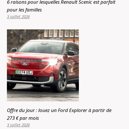
6 raisons pour lesquelles Renault Scenic est parfait
pour les familles
3 juillet 2026
Offre du jour : louez un Ford Explorer à partir de
273 € par mois
3 juillet 2026