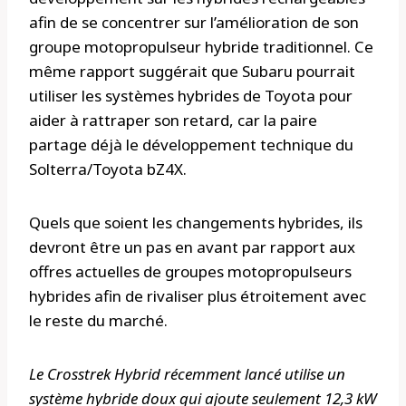
afin de se concentrer sur l’amélioration de son
groupe motopropulseur hybride traditionnel. Ce
même rapport suggérait que Subaru pourrait
utiliser les systèmes hybrides de Toyota pour
aider à rattraper son retard, car la paire
partage déjà le développement technique du
Solterra/Toyota bZ4X.
Quels que soient les changements hybrides, ils
devront être un pas en avant par rapport aux
offres actuelles de groupes motopropulseurs
hybrides afin de rivaliser plus étroitement avec
le reste du marché.
Le Crosstrek Hybrid récemment lancé utilise un
système hybride doux qui ajoute seulement 12,3 kW