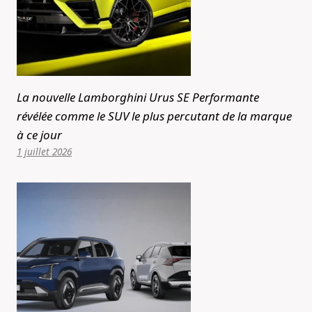
La nouvelle Lamborghini Urus SE Performante
révélée comme le SUV le plus percutant de la marque
à ce jour
1 juillet 2026