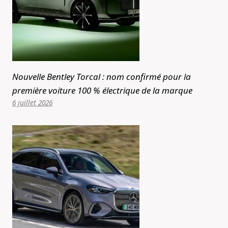
Nouvelle Bentley Torcal : nom confirmé pour la
première voiture 100 % électrique de la marque
6 juillet 2026