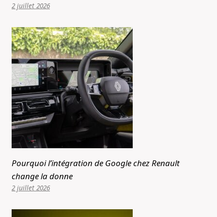
2 juillet 2026
Pourquoi l’intégration de Google chez Renault
change la donne
2 juillet 2026