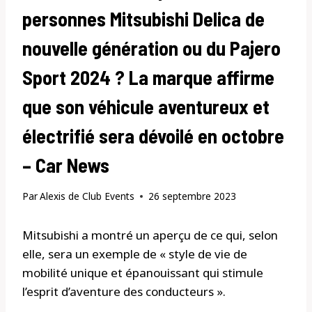
personnes Mitsubishi Delica de
nouvelle génération ou du Pajero
Sport 2024 ? La marque affirme
que son véhicule aventureux et
électrifié sera dévoilé en octobre
– Car News
Par
Alexis de Club Events
26 septembre 2023
Mitsubishi a montré un aperçu de ce qui, selon
elle, sera un exemple de « style de vie de
mobilité unique et épanouissant qui stimule
l’esprit d’aventure des conducteurs ».