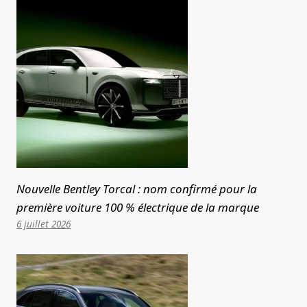
Nouvelle Bentley Torcal : nom confirmé pour la
première voiture 100 % électrique de la marque
6 juillet 2026