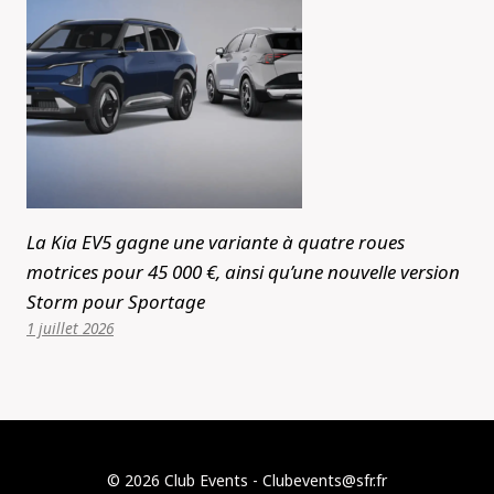
La Kia EV5 gagne une variante à quatre roues
motrices pour 45 000 €, ainsi qu’une nouvelle version
Storm pour Sportage
1 juillet 2026
© 2026 Club Events - Clubevents@sfr.fr