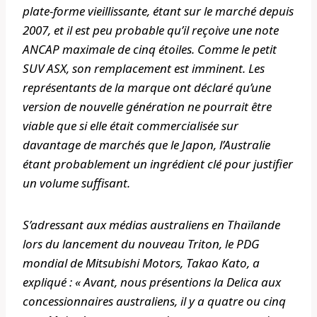
plate-forme vieillissante, étant sur le marché depuis
2007, et il est peu probable qu’il reçoive une note
ANCAP maximale de cinq étoiles. Comme le petit
SUV ASX, son remplacement est imminent. Les
représentants de la marque ont déclaré qu’une
version de nouvelle génération ne pourrait être
viable que si elle était commercialisée sur
davantage de marchés que le Japon, l’Australie
étant probablement un ingrédient clé pour justifier
un volume suffisant.
S’adressant aux médias australiens en Thaïlande
lors du lancement du nouveau Triton, le PDG
mondial de Mitsubishi Motors, Takao Kato, a
expliqué : « Avant, nous présentions la Delica aux
concessionnaires australiens, il y a quatre ou cinq