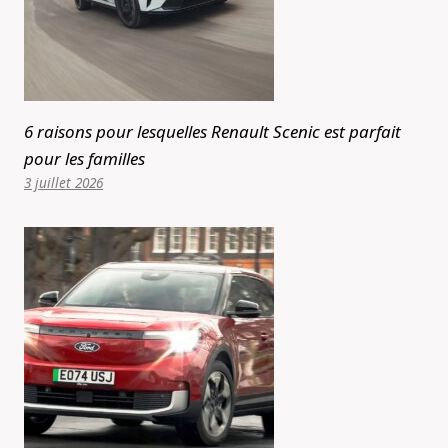
6 raisons pour lesquelles Renault Scenic est parfait
pour les familles
3 juillet 2026