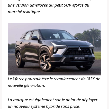
une version améliorée du petit SUV Xforce du
marché asiatique.
Le Xforce pourrait être le remplacement de l’ASX de
nouvelle génération.
La marque est également sur le point de déployer
un nouveau système hybride sans prise,