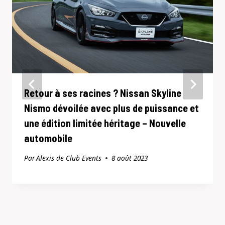
Retour à ses racines ? Nissan Skyline
Nismo dévoilée avec plus de puissance et
une édition limitée héritage – Nouvelle
automobile
Par
Alexis de Club Events
8 août 2023