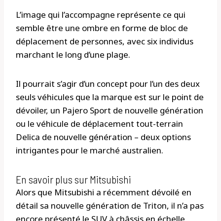
L’image qui l’accompagne représente ce qui
semble être une ombre en forme de bloc de
déplacement de personnes, avec six individus
marchant le long d’une plage.
Il pourrait s’agir d’un concept pour l’un des deux
seuls véhicules que la marque est sur le point de
dévoiler, un Pajero Sport de nouvelle génération
ou le véhicule de déplacement tout-terrain
Delica de nouvelle génération – deux options
intrigantes pour le marché australien.
En savoir plus sur Mitsubishi
Alors que Mitsubishi a récemment dévoilé en
détail sa nouvelle génération de Triton, il n’a pas
encore présenté le SUV à châssis en échelle