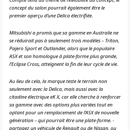
concept du salon pourrait également être le
premier aperçu d’une Delica électrifiée.
Mitsubishi a promis que sa gamme en Australie ne
se réduirait pas à seulement trois modèles – Triton,
Pajero Sport et Outlander, alors que le populaire
ASX et son homologue à plate-forme plus grande,
l’Eclipse Cross, atteignent la fin de leur cycle de vie.
Au lieu de cela, la marque teste le terrain non
seulement avec la Delica, mais aussi avec la
citadine électrique eK X, car elle cherche à renforcer
sa gamme avec des options plus variées tout en
optant pour un remplacement de l’ASX de nouvelle
génération – qui pourrait être une plate-forme. -
partagez un véhicule de Renault ou de Nissan, ou