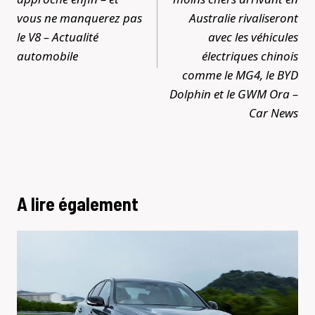
vous ne manquerez pas
Australie rivaliseront
le V8 – Actualité
avec les véhicules
automobile
électriques chinois
comme le MG4, le BYD
Dolphin et le GWM Ora –
Car News
A lire également