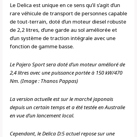
Le Delica est unique en ce sens qu’il s’agit d’un
rare véhicule de transport de personnes capable
de tout-terrain, doté d’un moteur diesel robuste
de 2,2 litres, d’une garde au sol améliorée et
d’un système de traction intégrale avec une
fonction de gamme basse.
Le Pajero Sport sera doté d’un moteur amélioré de
2,4 litres avec une puissance portée à 150 kW/470
Nm. (Image : Thanos Pappas)
La version actuelle est sur le marché japonais
depuis un certain temps et a été testée en Australie
en vue d’un lancement local.
Cependant, le Delica D:5 actuel repose sur une