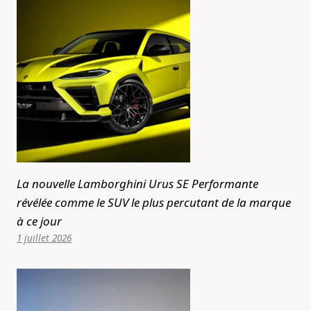
La nouvelle Lamborghini Urus SE Performante
révélée comme le SUV le plus percutant de la marque
à ce jour
1 juillet 2026