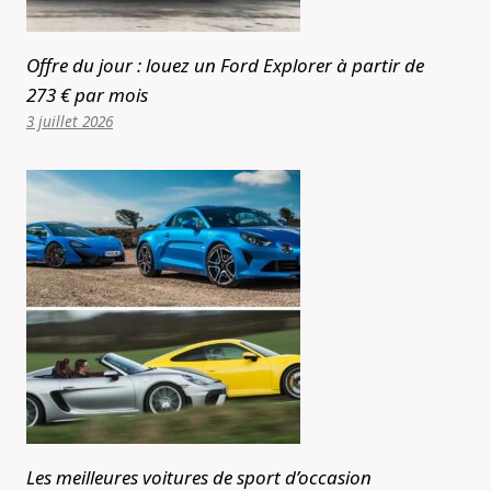
Offre du jour : louez un Ford Explorer à partir de
273 € par mois
3 juillet 2026
Les meilleures voitures de sport d’occasion