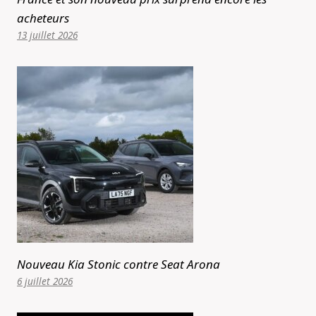
acheteurs
13 juillet 2026
Nouveau Kia Stonic contre Seat Arona
6 juillet 2026