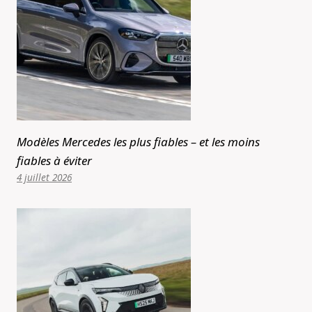
Modèles Mercedes les plus fiables – et les moins
fiables à éviter
4 juillet 2026