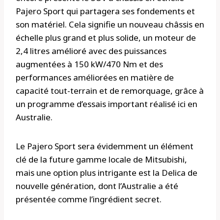
Pajero Sport qui partagera ses fondements et
son matériel. Cela signifie un nouveau châssis en
échelle plus grand et plus solide, un moteur de
2,4 litres amélioré avec des puissances
augmentées à 150 kW/470 Nm et des
performances améliorées en matière de
capacité tout-terrain et de remorquage, grâce à
un programme d’essais important réalisé ici en
Australie.
Le Pajero Sport sera évidemment un élément
clé de la future gamme locale de Mitsubishi,
mais une option plus intrigante est la Delica de
nouvelle génération, dont l’Australie a été
présentée comme l’ingrédient secret.