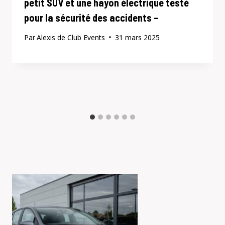
petit SUV et une hayon électrique testé
pour la sécurité des accidents –
Par
Alexis de Club Events
31 mars 2025