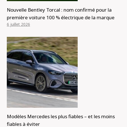
Nouvelle Bentley Torcal : nom confirmé pour la
première voiture 100 % électrique de la marque
6 juillet 2026
Modèles Mercedes les plus fiables – et les moins
fiables à éviter