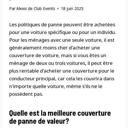
Par
Alexis de Club Events
18 juin 2025
Les politiques de panne peuvent être achetées
pour une voiture spécifique ou pour un individu.
Pour les ménages avec une seule voiture, il est
généralement moins cher d'acheter une
couverture de voiture, mais si vous êtes un
ménage de deux ou trois voitures, il peut être
plus rentable d'acheter une couverture pour le
conducteur principal, car cela les couvrira dans
n'importe quelle voiture, même s'ils ne le
possèdent pas.
Quelle est la meilleure couverture
de panne de valeur?