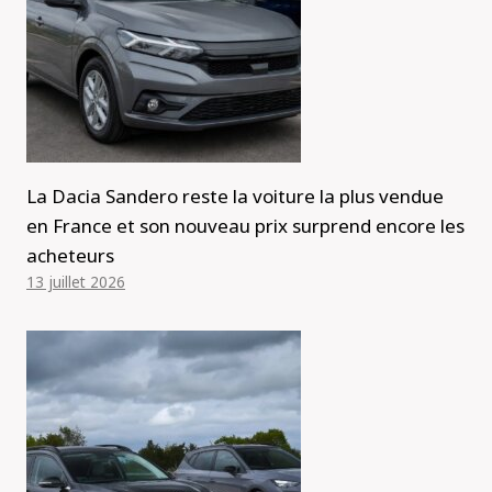
La Dacia Sandero reste la voiture la plus vendue
en France et son nouveau prix surprend encore les
acheteurs
13 juillet 2026