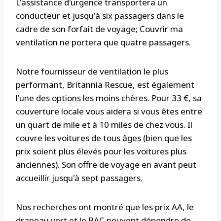
L'assistance d'urgence transportera un
conducteur et jusqu'à six passagers dans le
cadre de son forfait de voyage; Couvrir ma
ventilation ne portera que quatre passagers.
Notre fournisseur de ventilation le plus
performant, Britannia Rescue, est également
l'une des options les moins chères. Pour 33 €, sa
couverture locale vous aidera si vous êtes entre
un quart de mile et à 10 miles de chez vous. Il
couvre les voitures de tous âges (bien que les
prix soient plus élevés pour les voitures plus
anciennes). Son offre de voyage en avant peut
accueillir jusqu'à sept passagers.
Nos recherches ont montré que les prix AA, le
drapeau vert et le RAC peuvent dépendre de