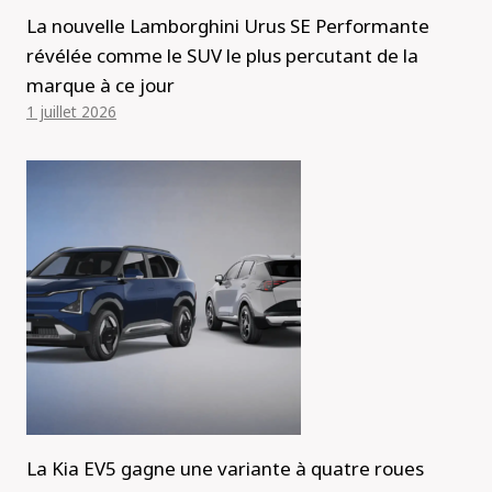
La nouvelle Lamborghini Urus SE Performante
révélée comme le SUV le plus percutant de la
marque à ce jour
1 juillet 2026
La Kia EV5 gagne une variante à quatre roues