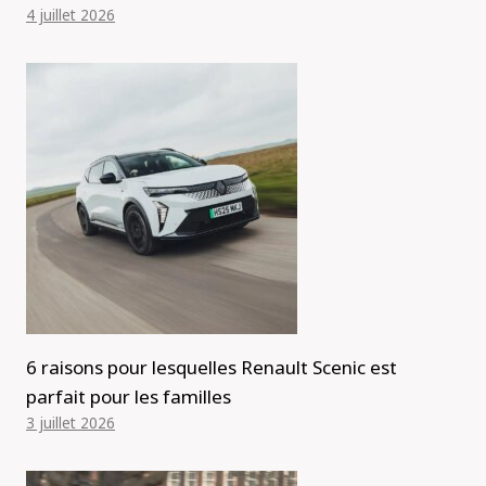
4 juillet 2026
6 raisons pour lesquelles Renault Scenic est
parfait pour les familles
3 juillet 2026