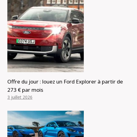
Offre du jour : louez un Ford Explorer à partir de
273 € par mois
3 juillet 2026