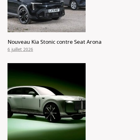
Nouveau Kia Stonic contre Seat Arona
6 juillet 2026