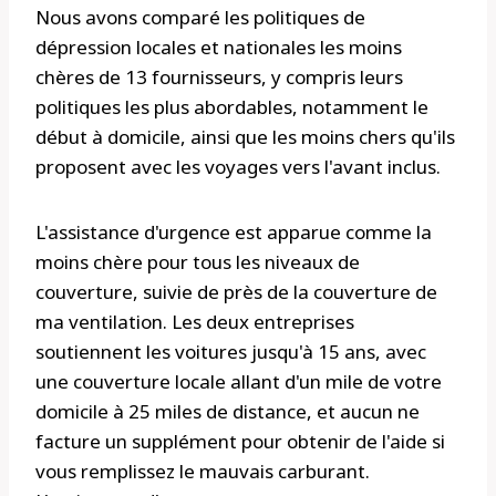
Nous avons comparé les politiques de
dépression locales et nationales les moins
chères de 13 fournisseurs, y compris leurs
politiques les plus abordables, notamment le
début à domicile, ainsi que les moins chers qu'ils
proposent avec les voyages vers l'avant inclus.
L'assistance d'urgence est apparue comme la
moins chère pour tous les niveaux de
couverture, suivie de près de la couverture de
ma ventilation. Les deux entreprises
soutiennent les voitures jusqu'à 15 ans, avec
une couverture locale allant d'un mile de votre
domicile à 25 miles de distance, et aucun ne
facture un supplément pour obtenir de l'aide si
vous remplissez le mauvais carburant.