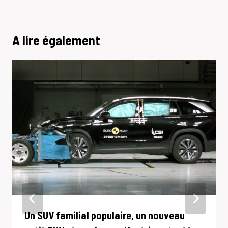
A lire également
Un SUV familial populaire, un nouveau