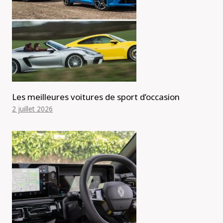
Les meilleures voitures de sport d’occasion
2 juillet 2026