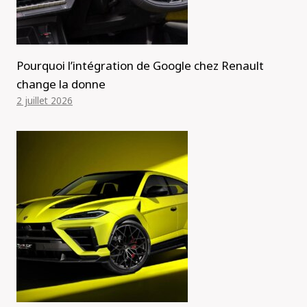
Pourquoi l’intégration de Google chez Renault
change la donne
2 juillet 2026