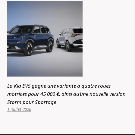
La Kia EV5 gagne une variante à quatre roues
motrices pour 45 000 €, ainsi qu’une nouvelle version
Storm pour Sportage
1 juillet 2026