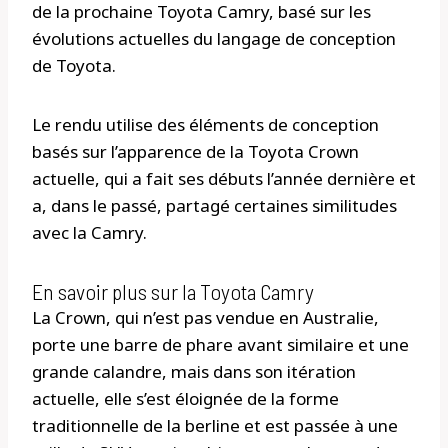
de la prochaine Toyota Camry, basé sur les
évolutions actuelles du langage de conception
de Toyota.
Le rendu utilise des éléments de conception
basés sur l’apparence de la Toyota Crown
actuelle, qui a fait ses débuts l’année dernière et
a, dans le passé, partagé certaines similitudes
avec la Camry.
En savoir plus sur la Toyota Camry
La Crown, qui n’est pas vendue en Australie,
porte une barre de phare avant similaire et une
grande calandre, mais dans son itération
actuelle, elle s’est éloignée de la forme
traditionnelle de la berline et est passée à une