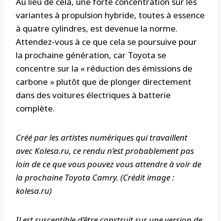
Au lieu de cela, une forte concentration sur les
variantes à propulsion hybride, toutes à essence
à quatre cylindres, est devenue la norme.
Attendez-vous à ce que cela se poursuive pour
la prochaine génération, car Toyota se
concentre sur la « réduction des émissions de
carbone » plutôt que de plonger directement
dans des voitures électriques à batterie
complète.
Créé par les artistes numériques qui travaillent
avec Kolesa.ru, ce rendu n’est probablement pas
loin de ce que vous pouvez vous attendre à voir de
la prochaine Toyota Camry. (Crédit image :
kolesa.ru)
Il est susceptible d’être construit sur une version de