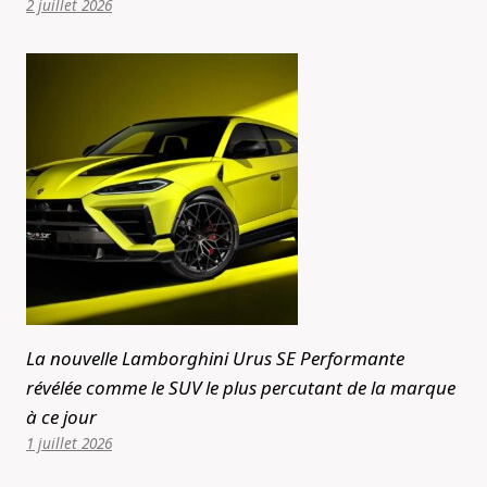
2 juillet 2026
La nouvelle Lamborghini Urus SE Performante
révélée comme le SUV le plus percutant de la marque
à ce jour
1 juillet 2026