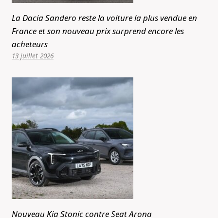
La Dacia Sandero reste la voiture la plus vendue en
France et son nouveau prix surprend encore les
acheteurs
13 juillet 2026
Nouveau Kia Stonic contre Seat Arona