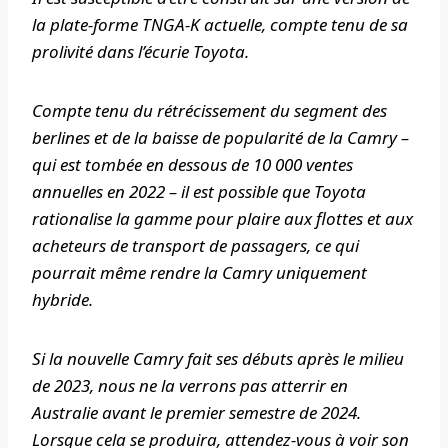
la plate-forme TNGA-K actuelle, compte tenu de sa
prolivité dans l’écurie Toyota.
Compte tenu du rétrécissement du segment des
berlines et de la baisse de popularité de la Camry –
qui est tombée en dessous de 10 000 ventes
annuelles en 2022 – il est possible que Toyota
rationalise la gamme pour plaire aux flottes et aux
acheteurs de transport de passagers, ce qui
pourrait même rendre la Camry uniquement
hybride.
Si la nouvelle Camry fait ses débuts après le milieu
de 2023, nous ne la verrons pas atterrir en
Australie avant le premier semestre de 2024.
Lorsque cela se produira, attendez-vous à voir son