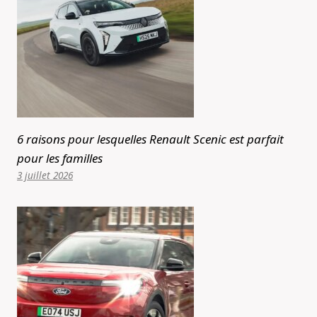
6 raisons pour lesquelles Renault Scenic est parfait
pour les familles
3 juillet 2026