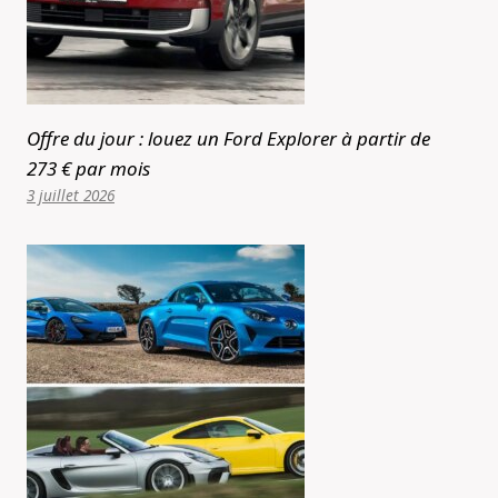
Offre du jour : louez un Ford Explorer à partir de
273 € par mois
3 juillet 2026