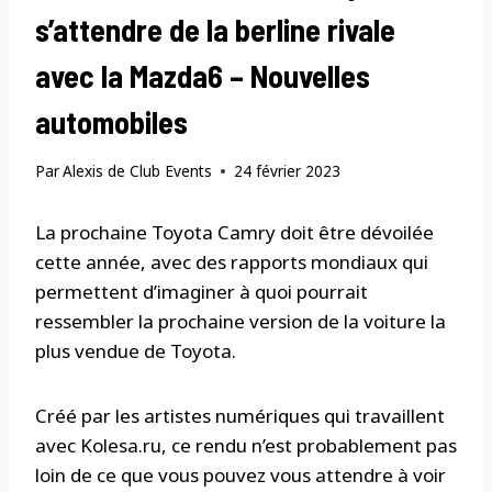
s’attendre de la berline rivale
avec la Mazda6 – Nouvelles
automobiles
Par
Alexis de Club Events
24 février 2023
La prochaine Toyota Camry doit être dévoilée
cette année, avec des rapports mondiaux qui
permettent d’imaginer à quoi pourrait
ressembler la prochaine version de la voiture la
plus vendue de Toyota.
Créé par les artistes numériques qui travaillent
avec Kolesa.ru, ce rendu n’est probablement pas
loin de ce que vous pouvez vous attendre à voir