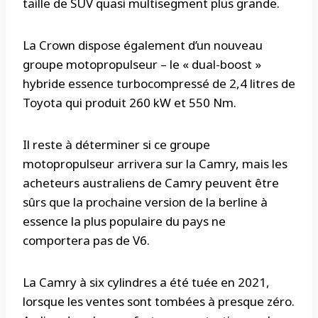
taille de SUV quasi multisegment plus grande.
La Crown dispose également d’un nouveau
groupe motopropulseur – le « dual-boost »
hybride essence turbocompressé de 2,4 litres de
Toyota qui produit 260 kW et 550 Nm.
Il reste à déterminer si ce groupe
motopropulseur arrivera sur la Camry, mais les
acheteurs australiens de Camry peuvent être
sûrs que la prochaine version de la berline à
essence la plus populaire du pays ne
comportera pas de V6.
La Camry à six cylindres a été tuée en 2021,
lorsque les ventes sont tombées à presque zéro.