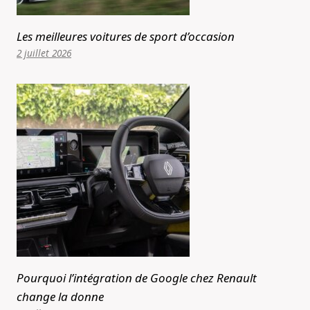
Les meilleures voitures de sport d’occasion
2 juillet 2026
Pourquoi l’intégration de Google chez Renault
change la donne