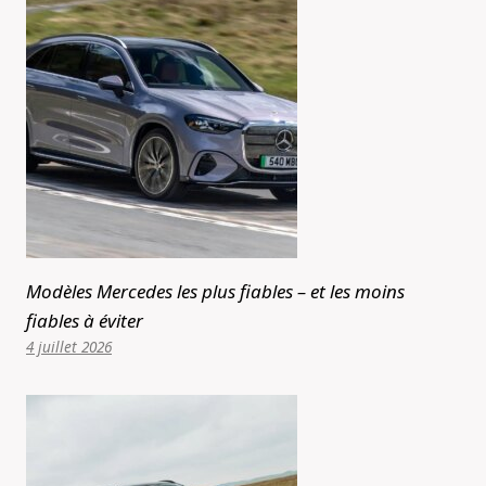
Modèles Mercedes les plus fiables – et les moins
fiables à éviter
4 juillet 2026