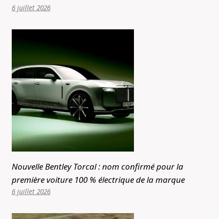
6 juillet 2026
Nouvelle Bentley Torcal : nom confirmé pour la
première voiture 100 % électrique de la marque
6 juillet 2026