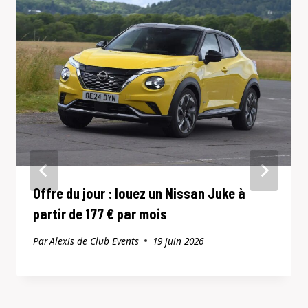
Offre du jour : louez un Nissan Juke à
partir de 177 € par mois
Par
Alexis de Club Events
19 juin 2026