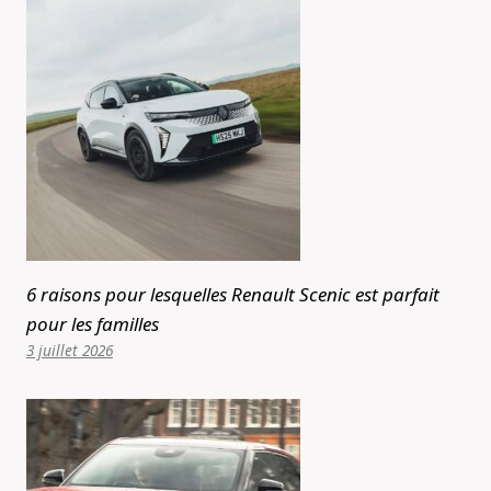
6 raisons pour lesquelles Renault Scenic est parfait
pour les familles
3 juillet 2026