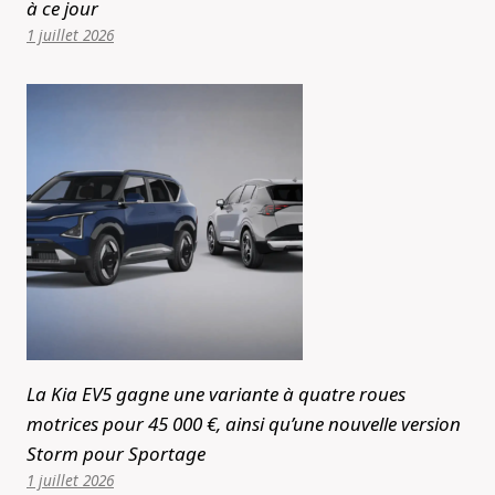
à ce jour
1 juillet 2026
La Kia EV5 gagne une variante à quatre roues
motrices pour 45 000 €, ainsi qu’une nouvelle version
Storm pour Sportage
1 juillet 2026