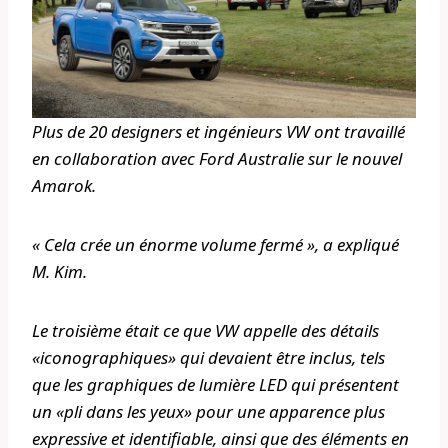
Plus de 20 designers et ingénieurs VW ont travaillé
en collaboration avec Ford Australie sur le nouvel
Amarok.
« Cela crée un énorme volume fermé », a expliqué
M. Kim.
Le troisième était ce que VW appelle des détails
«iconographiques» qui devaient être inclus, tels
que les graphiques de lumière LED qui présentent
un «pli dans les yeux» pour une apparence plus
expressive et identifiable, ainsi que des éléments en