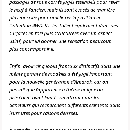
passages de roue carrés jugés essentiels pour relier
le neuf à l’ancien, mais ils sont évasés de manière
plus musclée pour améliorer la position et
l’intention 4WD. Ils s’installent également dans des
surfaces en tôle plus structurées avec un aspect
usiné, pour lui donner une sensation beaucoup
plus contemporaine.
Enfin, avoir cinq looks frontaux distinctifs dans une
même gamme de modèles a été jugé important
pour la nouvelle génération d’Amarok, car on
pensait que l’apparence à thème unique du
précédent avait limité son attrait pour les
acheteurs qui recherchent différents éléments dans
leurs utes pour raisons diverses.