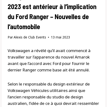
2023 est antérieur à l’implication
du Ford Ranger – Nouvelles de
l’automobile
Par
Alexis de Club Events
13 mai 2023
Volkswagen a révélé qu’il avait commencé à
travailler sur l’apparence du nouvel Amarok
avant que l’accord avec Ford pour fournir le
dernier Ranger comme base ait été annulé.
Selon le responsable du design extérieur de
Volkswagen Véhicules utilitaires ainsi que
l’ancien responsable du studio de design
australien, l’idée de ce à quoi devrait ressembler