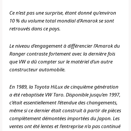
Ce n’est pas une surprise, étant donné qu’environ
10 % du volume total mondial d’Amarok se sont
retrouvés dans ce pays.
Le niveau d’engagement à différencier l’Amarok du
Ranger contraste fortement avec la dernière fois
que VW a dû compter sur le matériel d’un autre
constructeur automobile.
En 1989, la Toyota HiLux de cinquième génération
a été rebaptisée VW Taro. Disponible jusqu’en 1997,
c’était essentiellement l’étendue des changements,
même si ce dernier était construit à partir de pièces
complètement démontées importées du Japon. Les
ventes ont été lentes et l’entreprise n’a pas continué