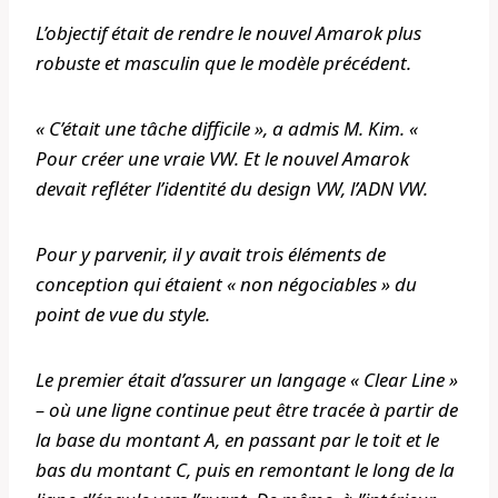
L’objectif était de rendre le nouvel Amarok plus
robuste et masculin que le modèle précédent.
« C’était une tâche difficile », a admis M. Kim. «
Pour créer une vraie VW. Et le nouvel Amarok
devait refléter l’identité du design VW, l’ADN VW.
Pour y parvenir, il y avait trois éléments de
conception qui étaient « non négociables » du
point de vue du style.
Le premier était d’assurer un langage « Clear Line »
– où une ligne continue peut être tracée à partir de
la base du montant A, en passant par le toit et le
bas du montant C, puis en remontant le long de la