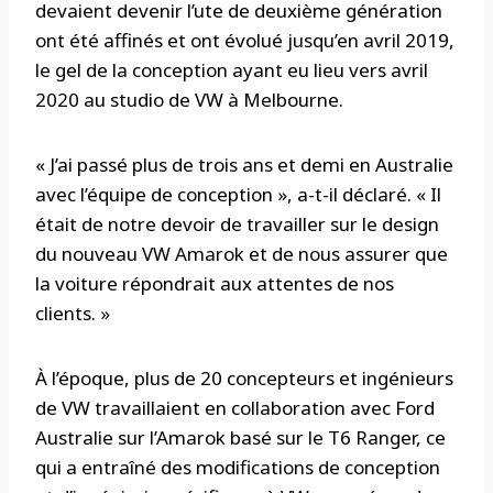
devaient devenir l’ute de deuxième génération
ont été affinés et ont évolué jusqu’en avril 2019,
le gel de la conception ayant eu lieu vers avril
2020 au studio de VW à Melbourne.
« J’ai passé plus de trois ans et demi en Australie
avec l’équipe de conception », a-t-il déclaré. « Il
était de notre devoir de travailler sur le design
du nouveau VW Amarok et de nous assurer que
la voiture répondrait aux attentes de nos
clients. »
À l’époque, plus de 20 concepteurs et ingénieurs
de VW travaillaient en collaboration avec Ford
Australie sur l’Amarok basé sur le T6 Ranger, ce
qui a entraîné des modifications de conception