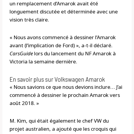
un remplacement d’Amarok avait été
longuement discutée et déterminée avec une
vision très claire.
« Nous avons commencé à dessiner l’Amarok
avant (l’implication de Ford) », a-t-il déclaré.
CarsGuide
lors du lancement du NF Amarok à
Victoria la semaine dernière.
En savoir plus sur Volkswagen Amarok
« Nous savions ce que nous devions inclure… J’ai
commencé à dessiner le prochain Amarok vers
août 2018. »
M. Kim, qui était également le chef VW du
projet australien, a ajouté que les croquis qui