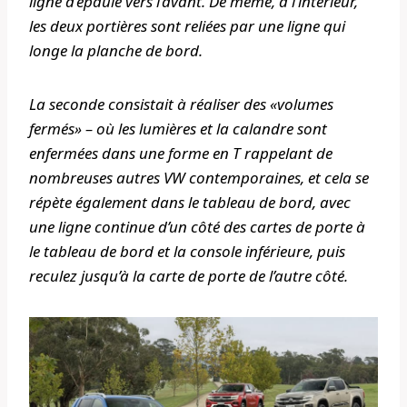
ligne d’épaule vers l’avant. De même, à l’intérieur,
les deux portières sont reliées par une ligne qui
longe la planche de bord.
La seconde consistait à réaliser des «volumes
fermés» – où les lumières et la calandre sont
enfermées dans une forme en T rappelant de
nombreuses autres VW contemporaines, et cela se
répète également dans le tableau de bord, avec
une ligne continue d’un côté des cartes de porte à
le tableau de bord et la console inférieure, puis
reculez jusqu’à la carte de porte de l’autre côté.