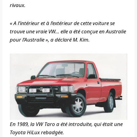
rivaux.
« A l’intérieur et à l’extérieur de cette voiture se
trouve une vraie VW… elle a été conçue en Australie
pour l’Australie », a déclaré M. Kim.
En 1989, la VW Taro a été introduite, qui était une
Toyota HiLux rebadgée.