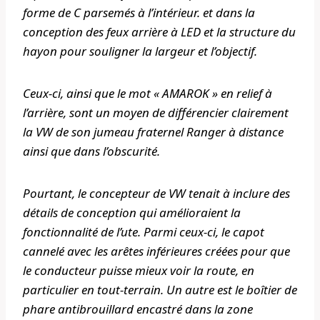
forme de C parsemés à l’intérieur. et dans la
conception des feux arrière à LED et la structure du
hayon pour souligner la largeur et l’objectif.
Ceux-ci, ainsi que le mot « AMAROK » en relief à
l’arrière, sont un moyen de différencier clairement
la VW de son jumeau fraternel Ranger à distance
ainsi que dans l’obscurité.
Pourtant, le concepteur de VW tenait à inclure des
détails de conception qui amélioraient la
fonctionnalité de l’ute. Parmi ceux-ci, le capot
cannelé avec les arêtes inférieures créées pour que
le conducteur puisse mieux voir la route, en
particulier en tout-terrain. Un autre est le boîtier de
phare antibrouillard encastré dans la zone