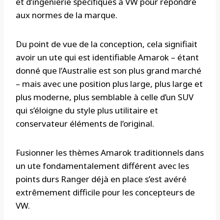
et d’ingénierie spécifiques à VW pour répondre
aux normes de la marque.
Du point de vue de la conception, cela signifiait
avoir un ute qui est identifiable Amarok – étant
donné que l’Australie est son plus grand marché
– mais avec une position plus large, plus large et
plus moderne, plus semblable à celle d’un SUV
qui s’éloigne du style plus utilitaire et
conservateur éléments de l’original.
Fusionner les thèmes Amarok traditionnels dans
un ute fondamentalement différent avec les
points durs Ranger déjà en place s’est avéré
extrêmement difficile pour les concepteurs de
VW.