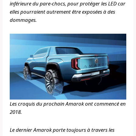
inférieure du pare-chocs, pour protéger les LED car
elles pourraient autrement être exposées à des
dommages.
Les croquis du prochain Amarok ont ​​commencé en
2018.
Le dernier Amarok porte toujours à travers les