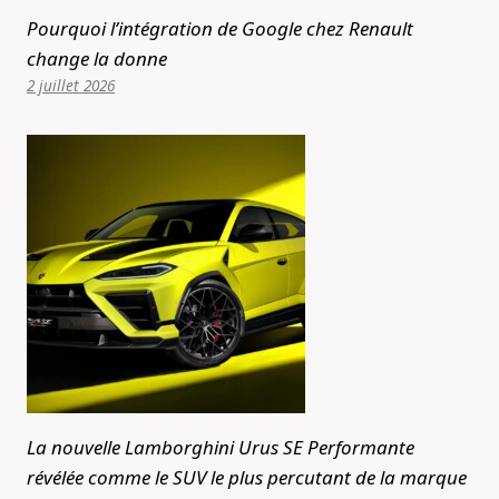
Pourquoi l’intégration de Google chez Renault
change la donne
2 juillet 2026
La nouvelle Lamborghini Urus SE Performante
révélée comme le SUV le plus percutant de la marque