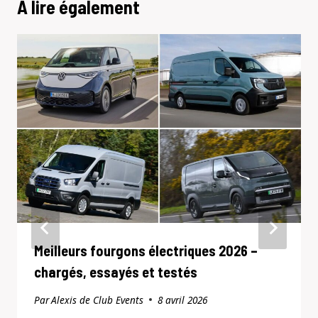
A lire également
Meilleurs fourgons électriques 2026 –
chargés, essayés et testés
Par
Alexis de Club Events
8 avril 2026