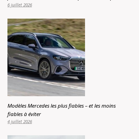
6 juillet 2026
Modèles Mercedes les plus fiables – et les moins
fiables à éviter
4 juillet 2026