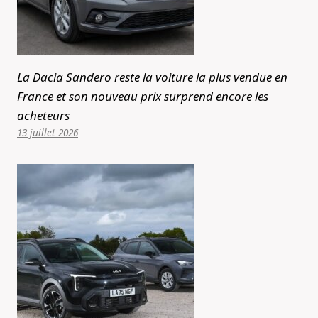
La Dacia Sandero reste la voiture la plus vendue en
France et son nouveau prix surprend encore les
acheteurs
13 juillet 2026