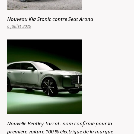
Nouveau Kia Stonic contre Seat Arona
6 juillet 2026
Nouvelle Bentley Torcal : nom confirmé pour la
première voiture 100 % électrique de la marque