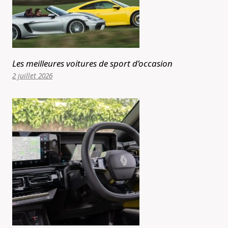
Les meilleures voitures de sport d’occasion
2 juillet 2026