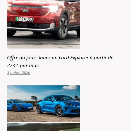
Offre du jour : louez un Ford Explorer à partir de
273 € par mois
3 juillet 2026