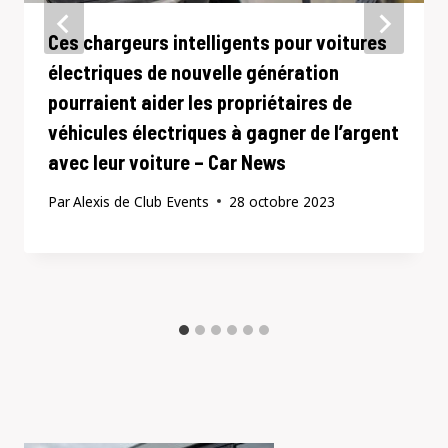
Ces chargeurs intelligents pour voitures
électriques de nouvelle génération
pourraient aider les propriétaires de
véhicules électriques à gagner de l’argent
avec leur voiture – Car News
Par
Alexis de Club Events
28 octobre 2023