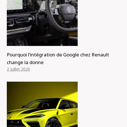
Pourquoi l’intégration de Google chez Renault
change la donne
2 juillet 2026