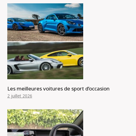
Les meilleures voitures de sport d’occasion
2 juillet 2026