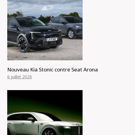
Nouveau Kia Stonic contre Seat Arona
6 juillet 2026