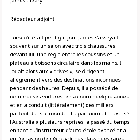
James Cleary
Rédacteur adjoint
Lorsqu'il était petit garçon, James s'asseyait
souvent sur un salon avec trois chaussures
devant lui, une règle entre les coussins et un
plateau à boissons circulaire dans les mains. Il
jouait alors aux « drives », se dirigeant
allègrement vers des destinations inconnues
pendant des heures. Depuis, il a possédé de
nombreuses voitures, en a couru quelques-unes
et en a conduit (littéralement) des milliers
partout dans le monde. Il a parcouru et traversé
l'Australie à plusieurs reprises, a passé du temps
en tant qu'instructeur d'auto-école avancé et a
eu l'occasion de découvrir des classiques rares