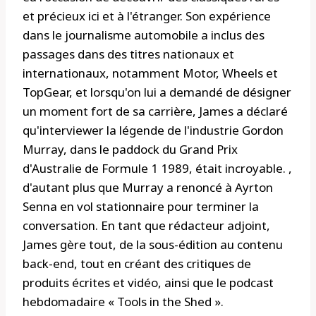
et précieux ici et à l'étranger. Son expérience
dans le journalisme automobile a inclus des
passages dans des titres nationaux et
internationaux, notamment Motor, Wheels et
TopGear, et lorsqu'on lui a demandé de désigner
un moment fort de sa carrière, James a déclaré
qu'interviewer la légende de l'industrie Gordon
Murray, dans le paddock du Grand Prix
d'Australie de Formule 1 1989, était incroyable. ,
d'autant plus que Murray a renoncé à Ayrton
Senna en vol stationnaire pour terminer la
conversation. En tant que rédacteur adjoint,
James gère tout, de la sous-édition au contenu
back-end, tout en créant des critiques de
produits écrites et vidéo, ainsi que le podcast
hebdomadaire « Tools in the Shed ».