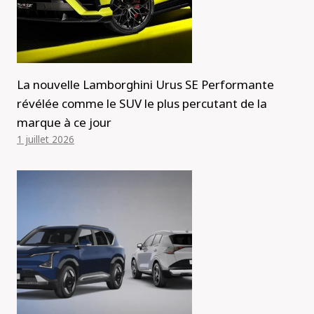
La nouvelle Lamborghini Urus SE Performante
révélée comme le SUV le plus percutant de la
marque à ce jour
1 juillet 2026