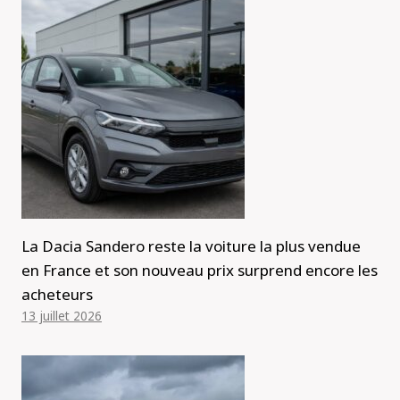
La Dacia Sandero reste la voiture la plus vendue
en France et son nouveau prix surprend encore les
acheteurs
13 juillet 2026