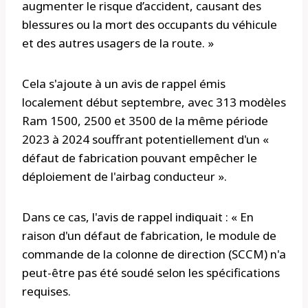
augmenter le risque d’accident, causant des
blessures ou la mort des occupants du véhicule
et des autres usagers de la route. »
Cela s'ajoute à un avis de rappel émis
localement début septembre, avec 313 modèles
Ram 1500, 2500 et 3500 de la même période
2023 à 2024 souffrant potentiellement d'un «
défaut de fabrication pouvant empêcher le
déploiement de l'airbag conducteur ».
Dans ce cas, l'avis de rappel indiquait : « En
raison d'un défaut de fabrication, le module de
commande de la colonne de direction (SCCM) n'a
peut-être pas été soudé selon les spécifications
requises.