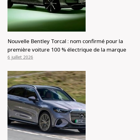
Nouvelle Bentley Torcal : nom confirmé pour la
première voiture 100 % électrique de la marque
6 juillet 2026