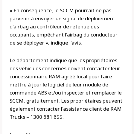
« En conséquence, le SCCM pourrait ne pas
parvenir à envoyer un signal de déploiement
d'airbag au contrôleur de retenue des
occupants, empêchant l'airbag du conducteur
de se déployer », indique l'avis.
Le département indique que les propriétaires
des véhicules concernés doivent contacter leur
concessionnaire RAM agréé local pour faire
mettre à jour le logiciel de leur module de
commande ABS et/ou inspecter et remplacer le
SCCM, gratuitement. Les propriétaires peuvent
également contacter l'assistance client de RAM
Trucks – 1300 681 655.