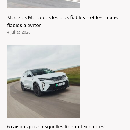
Modèles Mercedes les plus fiables – et les moins
fiables à éviter
4 juillet 2026
6 raisons pour lesquelles Renault Scenic est