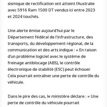
sismique de rectification ont atteint l’Australie
avec 5916 Ram 1500 DT vendus ici entre 2023
et 2024 touchés.
Une alerte émise aujourd'hui par le
Département fédéral de l'infrastructure, des
transports, du développement régional, de la
communication et des arts indique : « En raison
d'un problème logiciel avec le système de
freinage antiblocage (ABS), le contrôle
électronique de stabilité (ESC) peut échouer.
Cela pourrait entraîner une perte de contrôle du
véhicule.
Dans le pire des cas, le ministère déclare : « Une
perte de contrôle du véhicule pourrait