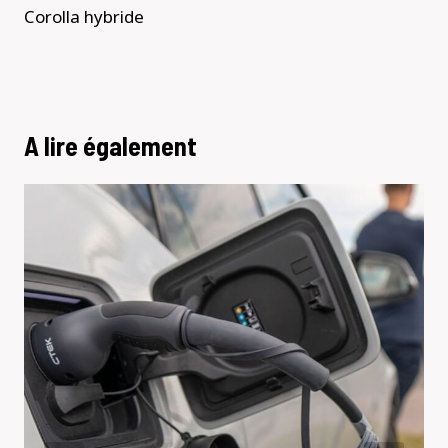
Corolla hybride
A lire également