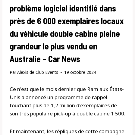
problème logiciel identifié dans
près de 6 000 exemplaires locaux
du véhicule double cabine pleine
grandeur le plus vendu en
Australie – Car News
Par
Alexis de Club Events
19 octobre 2024
Ce n'est que le mois dernier que Ram aux États-
Unis a annoncé un programme de rappel
touchant plus de 1,2 million d'exemplaires de
son très populaire pick-up à double cabine 1 500.
Et maintenant, les répliques de cette campagne