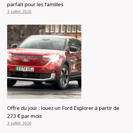
parfait pour les familles
3 juillet 2026
Offre du jour : louez un Ford Explorer à partir de
273 € par mois
3 juillet 2026