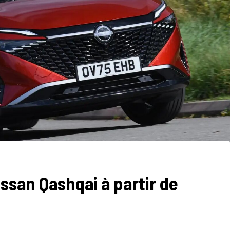
issan Qashqai à partir de