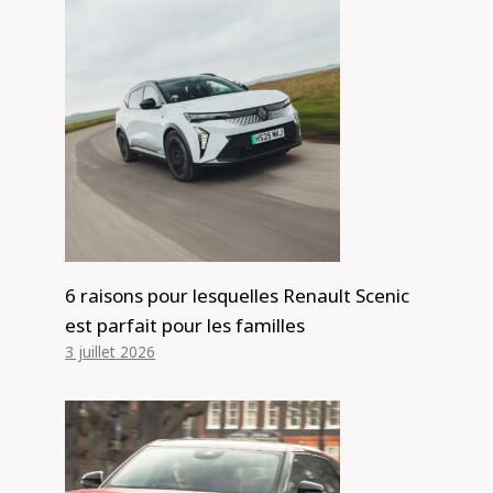
6 raisons pour lesquelles Renault Scenic
est parfait pour les familles
3 juillet 2026