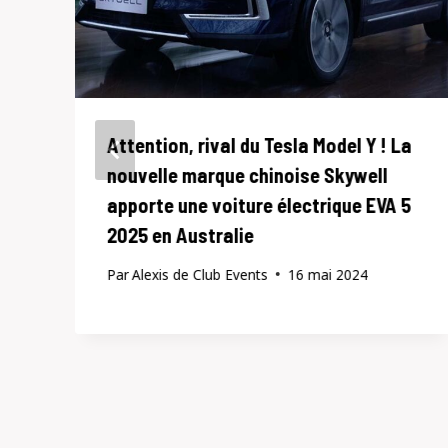
Attention, rival du Tesla Model Y ! La
nouvelle marque chinoise Skywell
apporte une voiture électrique EVA 5
2025 en Australie
Par
Alexis de Club Events
16 mai 2024