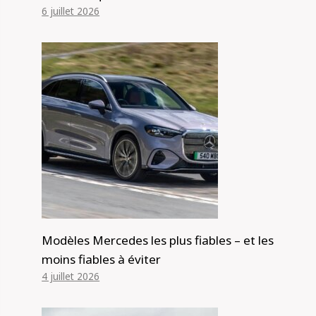
6 juillet 2026
Modèles Mercedes les plus fiables – et les
moins fiables à éviter
4 juillet 2026