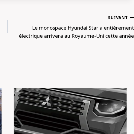
SUIVANT
Le monospace Hyundai Staria entièrement
électrique arrivera au Royaume-Uni cette année