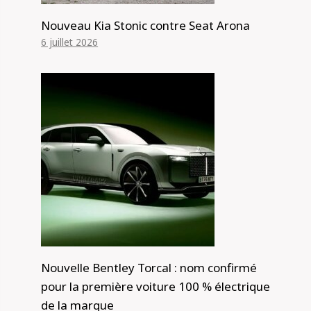
Nouveau Kia Stonic contre Seat Arona
6 juillet 2026
Nouvelle Bentley Torcal : nom confirmé
pour la première voiture 100 % électrique
de la marque