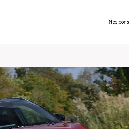
Nos cons