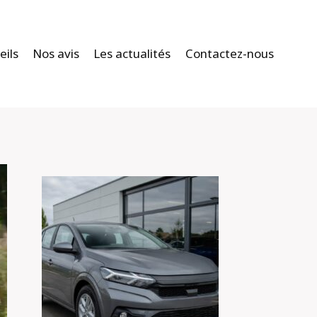
eils
Nos avis
Les actualités
Contactez-nous