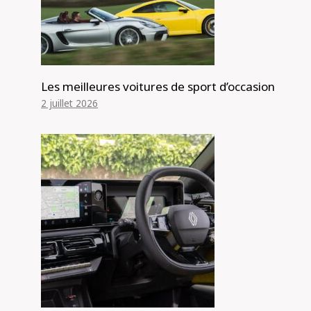
Les meilleures voitures de sport d’occasion
2 juillet 2026