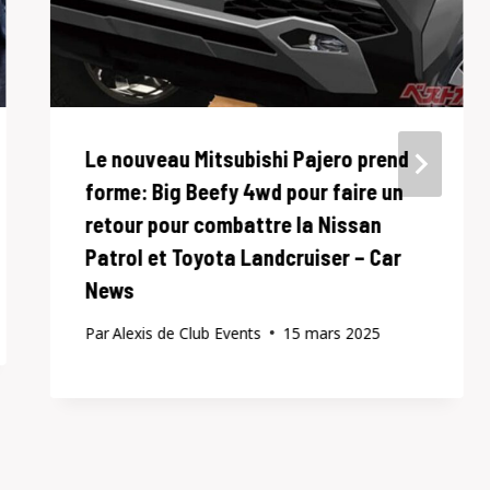
Le nouveau Mitsubishi Pajero prend
forme: Big Beefy 4wd pour faire un
retour pour combattre la Nissan
Patrol et Toyota Landcruiser – Car
News
Par
Alexis de Club Events
15 mars 2025