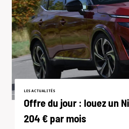
LES ACTUALITÉS
Offre du jour : louez un N
204 € par mois