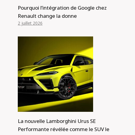
Pourquoi l’intégration de Google chez
Renault change la donne
2 juillet 2026
La nouvelle Lamborghini Urus SE
Performante révélée comme le SUV le