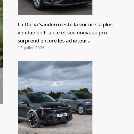
La Dacia Sandero reste la voiture la plus
vendue en France et son nouveau prix
surprend encore les acheteurs
13 juillet 2026