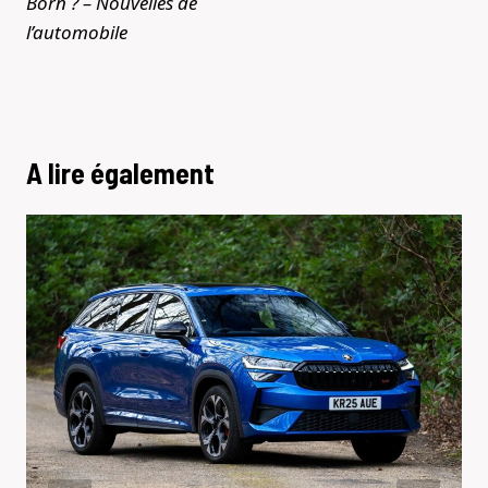
Born ? – Nouvelles de
l’automobile
A lire également