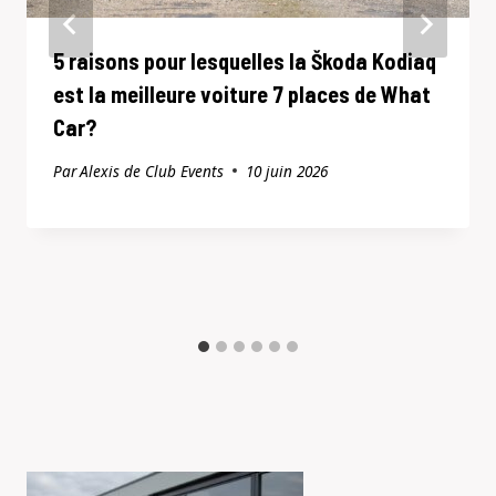
5 raisons pour lesquelles la Škoda Kodiaq
est la meilleure voiture 7 places de What
Car?
Par
Alexis de Club Events
10 juin 2026