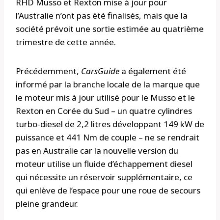
RHD Musso et Rexton mise à jour pour
l’Australie n’ont pas été finalisés, mais que la
société prévoit une sortie estimée au quatrième
trimestre de cette année.
Précédemment,
CarsGuide
a également été
informé par la branche locale de la marque que
le moteur mis à jour utilisé pour le Musso et le
Rexton en Corée du Sud – un quatre cylindres
turbo-diesel de 2,2 litres développant 149 kW de
puissance et 441 Nm de couple – ne se rendrait
pas en Australie car la nouvelle version du
moteur utilise un fluide d’échappement diesel
qui nécessite un réservoir supplémentaire, ce
qui enlève de l’espace pour une roue de secours
pleine grandeur.