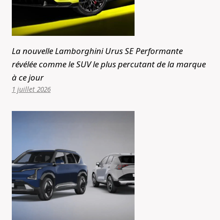
La nouvelle Lamborghini Urus SE Performante
révélée comme le SUV le plus percutant de la marque
à ce jour
1 juillet 2026