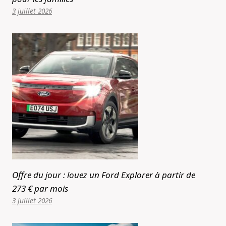
3 juillet 2026
Offre du jour : louez un Ford Explorer à partir de
273 € par mois
3 juillet 2026