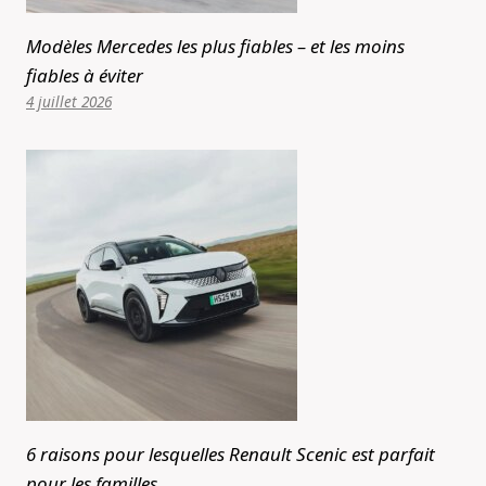
Modèles Mercedes les plus fiables – et les moins
fiables à éviter
4 juillet 2026
6 raisons pour lesquelles Renault Scenic est parfait
pour les familles