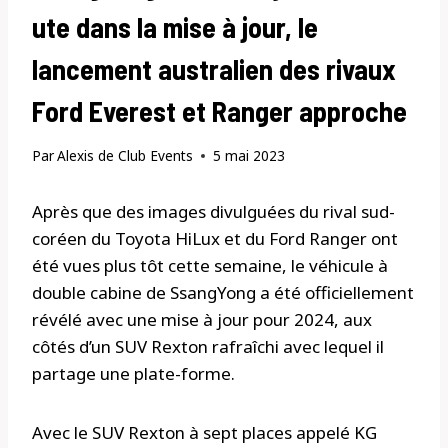
ute dans la mise à jour, le
lancement australien des rivaux
Ford Everest et Ranger approche
Par
Alexis de Club Events
5 mai 2023
Après que des images divulguées du rival sud-
coréen du Toyota HiLux et du Ford Ranger ont
été vues plus tôt cette semaine, le véhicule à
double cabine de SsangYong a été officiellement
révélé avec une mise à jour pour 2024, aux
côtés d’un SUV Rexton rafraîchi avec lequel il
partage une plate-forme.
Avec le SUV Rexton à sept places appelé KG