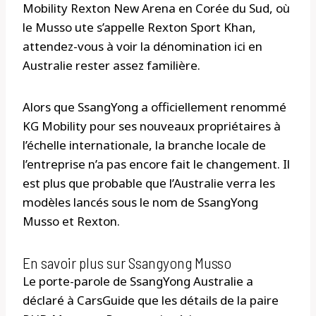
Mobility Rexton New Arena en Corée du Sud, où
le Musso ute s’appelle Rexton Sport Khan,
attendez-vous à voir la dénomination ici en
Australie rester assez familière.
Alors que SsangYong a officiellement renommé
KG Mobility pour ses nouveaux propriétaires à
l’échelle internationale, la branche locale de
l’entreprise n’a pas encore fait le changement. Il
est plus que probable que l’Australie verra les
modèles lancés sous le nom de SsangYong
Musso et Rexton.
En savoir plus sur Ssangyong Musso
Le porte-parole de SsangYong Australie a
déclaré à CarsGuide que les détails de la paire