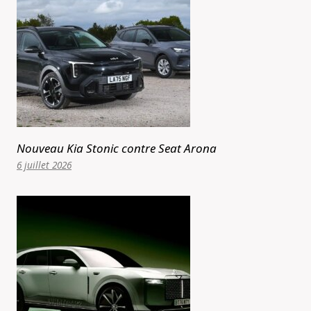
Nouveau Kia Stonic contre Seat Arona
6 juillet 2026