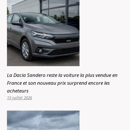
La Dacia Sandero reste la voiture la plus vendue en
France et son nouveau prix surprend encore les
acheteurs
13 juillet 2026