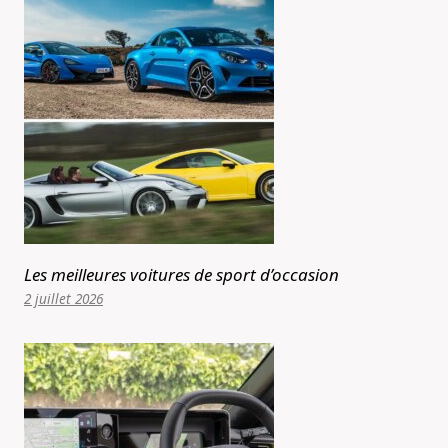
Les meilleures voitures de sport d’occasion
2 juillet 2026