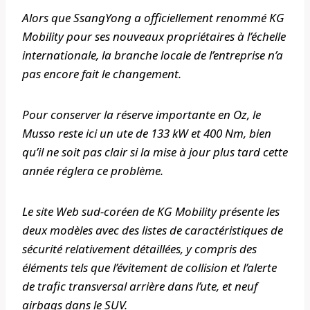
Alors que SsangYong a officiellement renommé KG
Mobility pour ses nouveaux propriétaires à l’échelle
internationale, la branche locale de l’entreprise n’a
pas encore fait le changement.
Pour conserver la réserve importante en Oz, le
Musso reste ici un ute de 133 kW et 400 Nm, bien
qu’il ne soit pas clair si la mise à jour plus tard cette
année réglera ce problème.
Le site Web sud-coréen de KG Mobility présente les
deux modèles avec des listes de caractéristiques de
sécurité relativement détaillées, y compris des
éléments tels que l’évitement de collision et l’alerte
de trafic transversal arrière dans l’ute, et neuf
airbags dans le SUV.