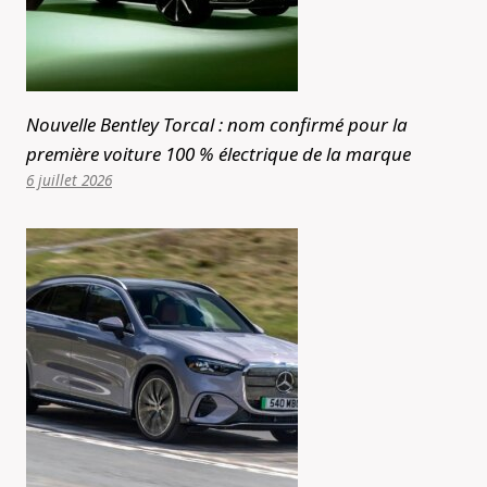
Nouvelle Bentley Torcal : nom confirmé pour la
première voiture 100 % électrique de la marque
6 juillet 2026