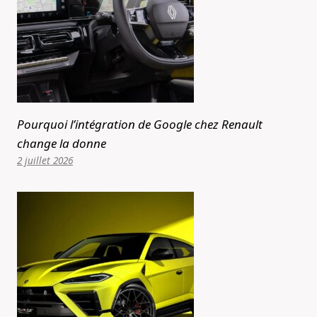
Pourquoi l’intégration de Google chez Renault
change la donne
2 juillet 2026