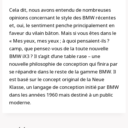
Cela dit, nous avons entendu de nombreuses
opinions concernant le style des BMW récentes
et, oui, le sentiment penche principalement en
faveur du vilain bâton. Mais si vous êtes dans le
« Mes yeux, mes yeux ; à quoi pensaient-ils ?
camp, que pensez-vous de la toute nouvelle
BMW iX3 ? Il s’agit d’une table rase – une
nouvelle philosophie de conception qui finira par
se répandre dans le reste de la gamme BMW. Il
est basé sur le concept original de la Neue
Klasse, un langage de conception initié par BMW
dans les années 1960 mais destiné à un public
moderne.