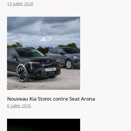
13 juillet 2026
Nouveau Kia Stonic contre Seat Arona
6 juillet 2026