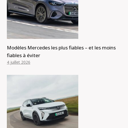
Modèles Mercedes les plus fiables – et les moins
fiables à éviter
4 juillet 2026