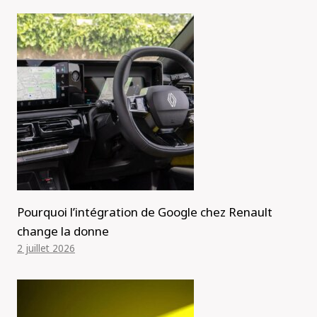
Pourquoi l’intégration de Google chez Renault
change la donne
2 juillet 2026