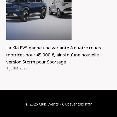
La Kia EV5 gagne une variante à quatre roues
motrices pour 45 000 €, ainsi qu’une nouvelle
version Storm pour Sportage
1 juillet 2026
© 2026 Club Events - Clubevents@sfr.fr