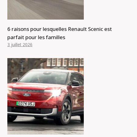
6 raisons pour lesquelles Renault Scenic est
parfait pour les familles
3 juillet 2026