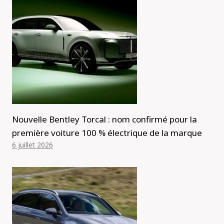
Nouvelle Bentley Torcal : nom confirmé pour la
première voiture 100 % électrique de la marque
6 juillet 2026