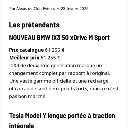
Par
Alexis de Club Events
28 février 2026
Les prétendants
NOUVEAU BMW iX3 50 xDrive M Sport
Prix ​​catalogue
61 255 €
Meilleur prix
61 255 €
L’iX3 de deuxième génération marque un
changement complet par rapport à l’original.
Une vaste gamme officielle et une recharge
ultra-rapide sont deux points forts, mais ce n’est
pas bon marché
Tesla Model Y longue portée à traction
intégrale