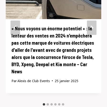
« Nous voyons un énorme potentiel » : la
lenteur des ventes en 2024 n'empêchera
pas cette marque de voitures électriques
d'aller de l'avant avec de grands projets
alors que la concurrence féroce de Tesla,
BYD, Xpeng, Deepal et Kia monte – Car
News
Par
Alexis de Club Events
25 janvier 2025