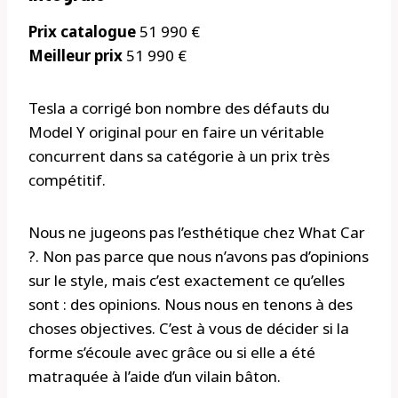
Prix ​​catalogue
51 990 €
Meilleur prix
51 990 €
Tesla a corrigé bon nombre des défauts du
Model Y original pour en faire un véritable
concurrent dans sa catégorie à un prix très
compétitif.
Nous ne jugeons pas l’esthétique chez What Car
?. Non pas parce que nous n’avons pas d’opinions
sur le style, mais c’est exactement ce qu’elles
sont : des opinions. Nous nous en tenons à des
choses objectives. C’est à vous de décider si la
forme s’écoule avec grâce ou si elle a été
matraquée à l’aide d’un vilain bâton.