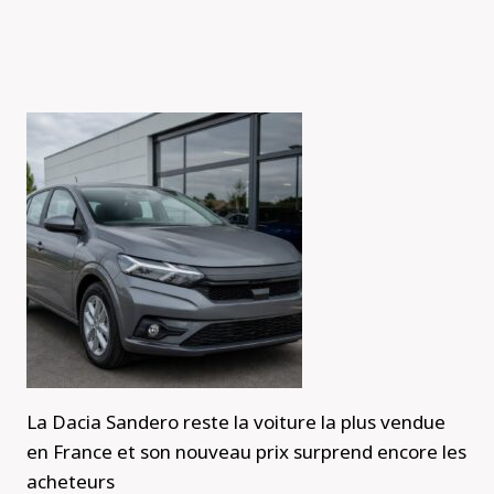
La Dacia Sandero reste la voiture la plus vendue
en France et son nouveau prix surprend encore les
acheteurs