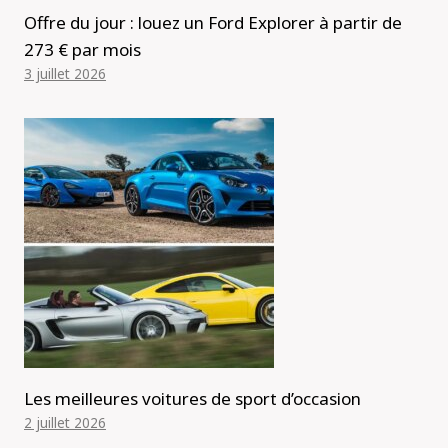
Offre du jour : louez un Ford Explorer à partir de
273 € par mois
3 juillet 2026
Les meilleures voitures de sport d’occasion
2 juillet 2026