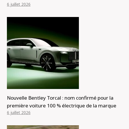
6 juillet 2026
Nouvelle Bentley Torcal : nom confirmé pour la
première voiture 100 % électrique de la marque
6 juillet 2026