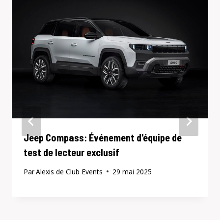
Jeep Compass: Événement d'équipe de
test de lecteur exclusif
Par
Alexis de Club Events
29 mai 2025