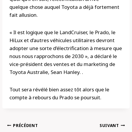
quelque chose auquel Toyota a déjà fortement
fait allusion.
« Il est logique que le LandCruiser, le Prado, le
HiLux et d’autres véhicules utilitaires devront
adopter une sorte d’électrification à mesure que
nous nous rapprochons de 2030 », a déclaré le
vice-président des ventes et du marketing de
Toyota Australie, Sean Hanley. .
Tout sera révélé bien assez tôt alors que le
compte à rebours du Prado se poursuit.
Navigation
PRÉCÉDENT
SUIVANT