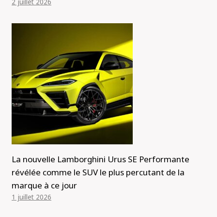
2 juillet 2026
La nouvelle Lamborghini Urus SE Performante
révélée comme le SUV le plus percutant de la
marque à ce jour
1 juillet 2026