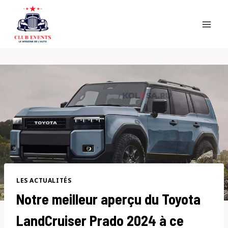
Skip
to
content
LES ACTUALITÉS
Notre meilleur aperçu du Toyota
LandCruiser Prado 2024 à ce