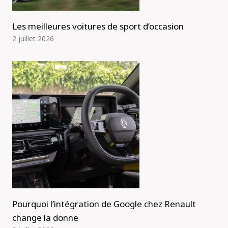
Les meilleures voitures de sport d’occasion
2 juillet 2026
Pourquoi l’intégration de Google chez Renault
change la donne