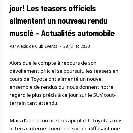
jour! Les teasers officiels
alimentent un nouveau rendu
musclé – Actualités automobile
Par
Alexis de Club Events
28 juillet 2023
Alors que le compte à rebours de son
dévoilement officiel se poursuit, les teasers en
cours de Toyota ont alimenté un nouvel
ensemble de rendus qui nous donnent notre
regard le plus précis à ce jour sur le SUV tout-
terrain tant attendu.
Mais d’abord, un bref récapitulatif: Toyota a mis
le feu à Internet mercredi soir en diffusant une