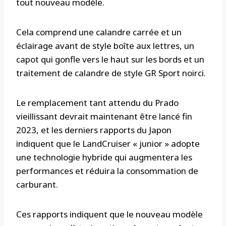
tout nouveau modèle.
Cela comprend une calandre carrée et un
éclairage avant de style boîte aux lettres, un
capot qui gonfle vers le haut sur les bords et un
traitement de calandre de style GR Sport noirci.
Le remplacement tant attendu du Prado
vieillissant devrait maintenant être lancé fin
2023, et les derniers rapports du Japon
indiquent que le LandCruiser « junior » adopte
une technologie hybride qui augmentera les
performances et réduira la consommation de
carburant.
Ces rapports indiquent que le nouveau modèle