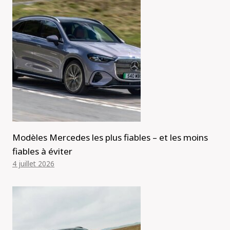
Modèles Mercedes les plus fiables – et les moins
fiables à éviter
4 juillet 2026