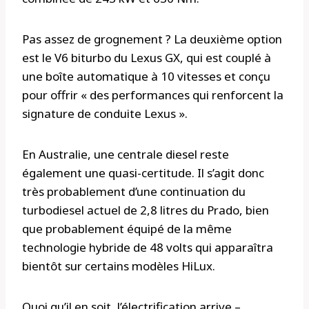
Pas assez de grognement ? La deuxième option
est le V6 biturbo du Lexus GX, qui est couplé à
une boîte automatique à 10 vitesses et conçu
pour offrir « des performances qui renforcent la
signature de conduite Lexus ».
En Australie, une centrale diesel reste
également une quasi-certitude. Il s’agit donc
très probablement d’une continuation du
turbodiesel actuel de 2,8 litres du Prado, bien
que probablement équipé de la même
technologie hybride de 48 volts qui apparaîtra
bientôt sur certains modèles HiLux.
Quoi qu’il en soit, l’électrification arrive –