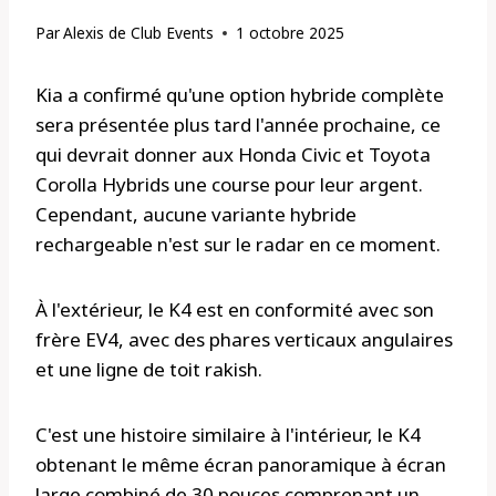
Par
Alexis de Club Events
1 octobre 2025
Kia a confirmé qu'une option hybride complète
sera présentée plus tard l'année prochaine, ce
qui devrait donner aux Honda Civic et Toyota
Corolla Hybrids une course pour leur argent.
Cependant, aucune variante hybride
rechargeable n'est sur le radar en ce moment.
À l'extérieur, le K4 est en conformité avec son
frère EV4, avec des phares verticaux angulaires
et une ligne de toit rakish.
C'est une histoire similaire à l'intérieur, le K4
obtenant le même écran panoramique à écran
large combiné de 30 pouces comprenant un