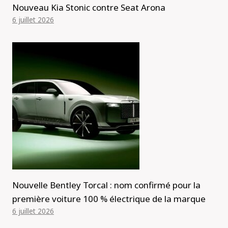
Nouveau Kia Stonic contre Seat Arona
6 juillet 2026
Nouvelle Bentley Torcal : nom confirmé pour la
première voiture 100 % électrique de la marque
6 juillet 2026