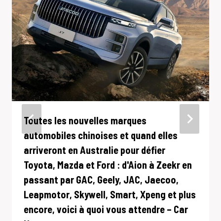
Toutes les nouvelles marques
automobiles chinoises et quand elles
arriveront en Australie pour défier
Toyota, Mazda et Ford : d'Aion à Zeekr en
passant par GAC, Geely, JAC, Jaecoo,
Leapmotor, Skywell, Smart, Xpeng et plus
encore, voici à quoi vous attendre – Car