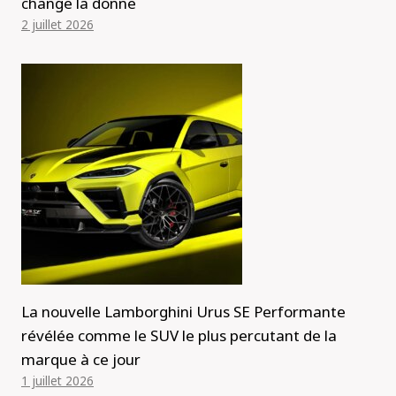
change la donne
2 juillet 2026
La nouvelle Lamborghini Urus SE Performante
révélée comme le SUV le plus percutant de la
marque à ce jour
1 juillet 2026