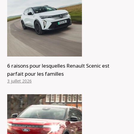
6 raisons pour lesquelles Renault Scenic est
parfait pour les familles
3 juillet 2026