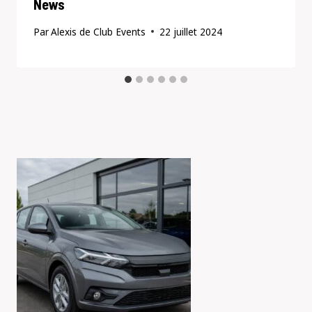
News
Par
Alexis de Club Events
22 juillet 2024