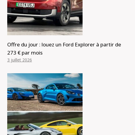
Offre du jour : louez un Ford Explorer à partir de
273 € par mois
3 juillet 2026