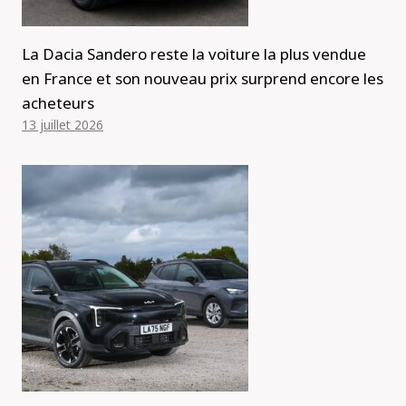
La Dacia Sandero reste la voiture la plus vendue
en France et son nouveau prix surprend encore les
acheteurs
13 juillet 2026