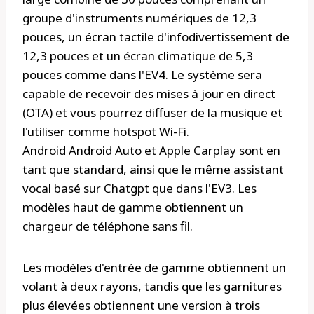
groupe d'instruments numériques de 12,3
pouces, un écran tactile d'infodivertissement de
12,3 pouces et un écran climatique de 5,3
pouces comme dans l'EV4. Le système sera
capable de recevoir des mises à jour en direct
(OTA) et vous pourrez diffuser de la musique et
l'utiliser comme hotspot Wi-Fi.
Android Android Auto et Apple Carplay sont en
tant que standard, ainsi que le même assistant
vocal basé sur Chatgpt que dans l'EV3. Les
modèles haut de gamme obtiennent un
chargeur de téléphone sans fil.
Les modèles d'entrée de gamme obtiennent un
volant à deux rayons, tandis que les garnitures
plus élevées obtiennent une version à trois