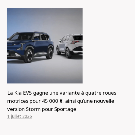
La Kia EV5 gagne une variante à quatre roues
motrices pour 45 000 €, ainsi qu’une nouvelle
version Storm pour Sportage
1 juillet 2026