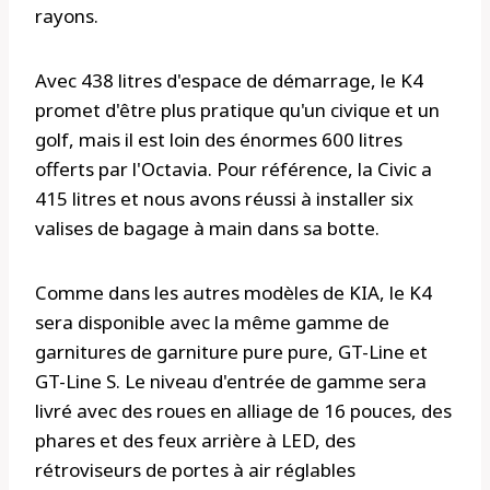
rayons.
Avec 438 litres d'espace de démarrage, le K4
promet d'être plus pratique qu'un civique et un
golf, mais il est loin des énormes 600 litres
offerts par l'Octavia. Pour référence, la Civic a
415 litres et nous avons réussi à installer six
valises de bagage à main dans sa botte.
Comme dans les autres modèles de KIA, le K4
sera disponible avec la même gamme de
garnitures de garniture pure pure, GT-Line et
GT-Line S. Le niveau d'entrée de gamme sera
livré avec des roues en alliage de 16 pouces, des
phares et des feux arrière à LED, des
rétroviseurs de portes à air réglables