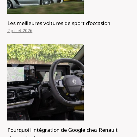
Les meilleures voitures de sport d’occasion
2 juillet 2026
Pourquoi l’intégration de Google chez Renault