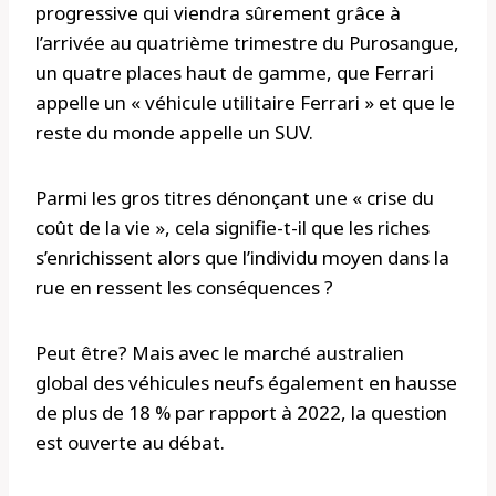
progressive qui viendra sûrement grâce à
l’arrivée au quatrième trimestre du Purosangue,
un quatre places haut de gamme, que Ferrari
appelle un « véhicule utilitaire Ferrari » et que le
reste du monde appelle un SUV.
Parmi les gros titres dénonçant une « crise du
coût de la vie », cela signifie-t-il que les riches
s’enrichissent alors que l’individu moyen dans la
rue en ressent les conséquences ?
Peut être? Mais avec le marché australien
global des véhicules neufs également en hausse
de plus de 18 % par rapport à 2022, la question
est ouverte au débat.