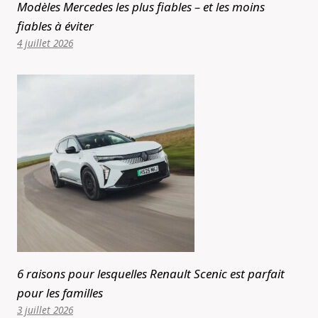
Modèles Mercedes les plus fiables – et les moins
fiables à éviter
4 juillet 2026
6 raisons pour lesquelles Renault Scenic est parfait
pour les familles
3 juillet 2026