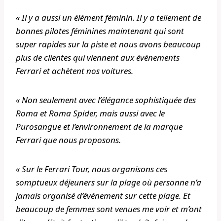
« Il y a aussi un élément féminin. Il y a tellement de
bonnes pilotes féminines maintenant qui sont
super rapides sur la piste et nous avons beaucoup
plus de clientes qui viennent aux événements
Ferrari et achètent nos voitures.
« Non seulement avec l’élégance sophistiquée des
Roma et Roma Spider, mais aussi avec le
Purosangue et l’environnement de la marque
Ferrari que nous proposons.
« Sur le Ferrari Tour, nous organisons ces
somptueux déjeuners sur la plage où personne n’a
jamais organisé d’événement sur cette plage. Et
beaucoup de femmes sont venues me voir et m’ont