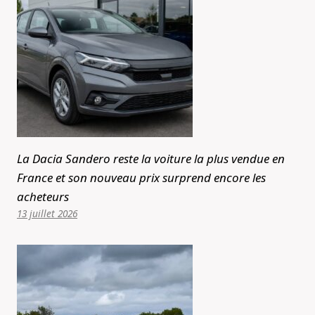
La Dacia Sandero reste la voiture la plus vendue en
France et son nouveau prix surprend encore les
acheteurs
13 juillet 2026