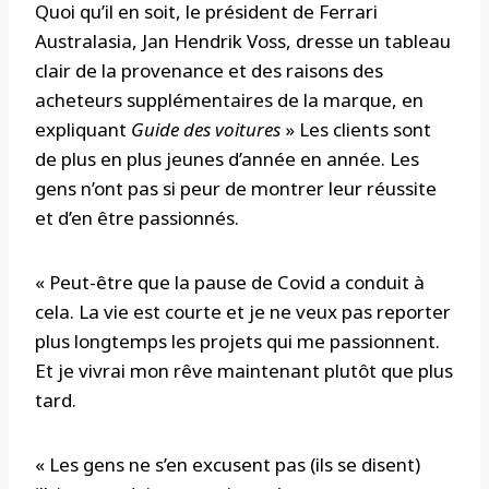
Quoi qu’il en soit, le président de Ferrari
Australasia, Jan Hendrik Voss, dresse un tableau
clair de la provenance et des raisons des
acheteurs supplémentaires de la marque, en
expliquant
Guide des voitures
» Les clients sont
de plus en plus jeunes d’année en année. Les
gens n’ont pas si peur de montrer leur réussite
et d’en être passionnés.
« Peut-être que la pause de Covid a conduit à
cela. La vie est courte et je ne veux pas reporter
plus longtemps les projets qui me passionnent.
Et je vivrai mon rêve maintenant plutôt que plus
tard.
« Les gens ne s’en excusent pas (ils se disent)