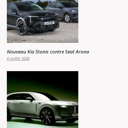
Nouveau Kia Stonic contre Seat Arona
6 juillet 2026