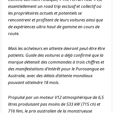
essentiellement un road trip exclusif et collectif où
les propriétaires actuels et potentiels se
rencontrent et profitent de leurs voitures ainsi que
de expériences ultra haut de gamme en cours de
route.
Mais les acheteurs en attente devront peut-être être
patients.
Guide des voitures
a déjà confirmé que la
marque détenait des commandes à trois chiffres et
des manifestations d’intérêt pour le Purosangue en
Australie, avec des délais d’attente mondiaux
pouvant atteindre 18 mois.
Propulsé par un moteur V12 atmosphérique de 6,5
litres produisant pas moins de 533 kW (715 ch) et
716 Nm, le prix australien de la monstrueuse