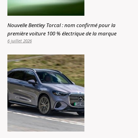
Nouvelle Bentley Torcal : nom confirmé pour la
première voiture 100 % électrique de la marque
6 juillet 2026