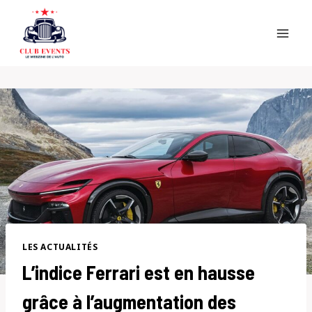
Skip
to
content
LES ACTUALITÉS
L’indice Ferrari est en hausse
grâce à l’augmentation des