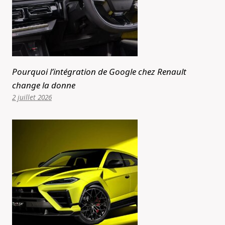
Pourquoi l’intégration de Google chez Renault
change la donne
2 juillet 2026