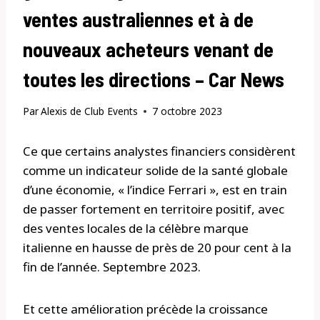
ventes australiennes et à de
nouveaux acheteurs venant de
toutes les directions – Car News
Par
Alexis de Club Events
7 octobre 2023
Ce que certains analystes financiers considèrent
comme un indicateur solide de la santé globale
d’une économie, « l’indice Ferrari », est en train
de passer fortement en territoire positif, avec
des ventes locales de la célèbre marque
italienne en hausse de près de 20 pour cent à la
fin de l’année. Septembre 2023.
Et cette amélioration précède la croissance