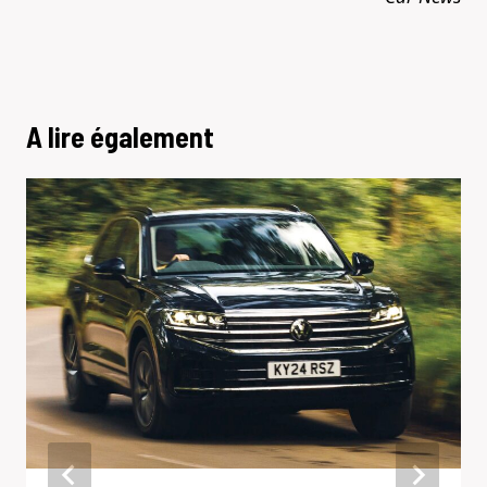
A lire également