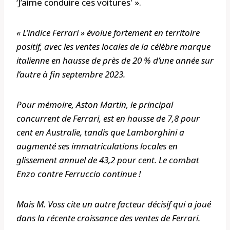
‘J’aime conduire ces voitures' ».
« L’indice Ferrari » évolue fortement en territoire
positif, avec les ventes locales de la célèbre marque
italienne en hausse de près de 20 % d’une année sur
l’autre à fin septembre 2023.
Pour mémoire, Aston Martin, le principal
concurrent de Ferrari, est en hausse de 7,8 pour
cent en Australie, tandis que Lamborghini a
augmenté ses immatriculations locales en
glissement annuel de 43,2 pour cent. Le combat
Enzo contre Ferruccio continue !
Mais M. Voss cite un autre facteur décisif qui a joué
dans la récente croissance des ventes de Ferrari.