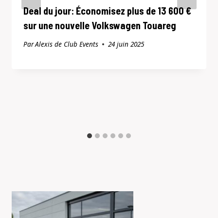
Deal du jour: Économisez plus de 13 600 €
sur une nouvelle Volkswagen Touareg
Par
Alexis de Club Events
24 juin 2025