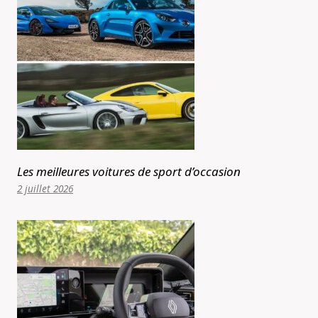
Les meilleures voitures de sport d’occasion
2 juillet 2026