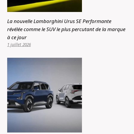
La nouvelle Lamborghini Urus SE Performante
révélée comme le SUV le plus percutant de la marque
à ce jour
1 juillet 2026