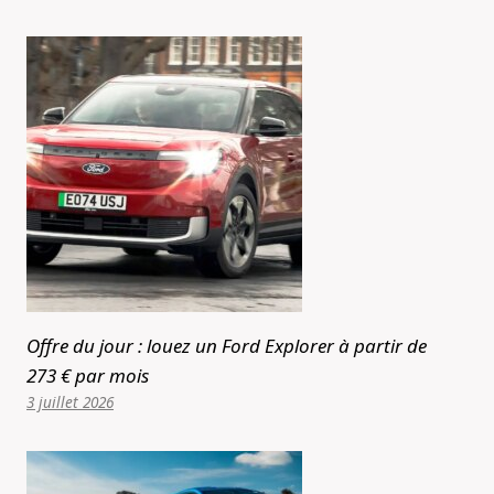
Offre du jour : louez un Ford Explorer à partir de
273 € par mois
3 juillet 2026