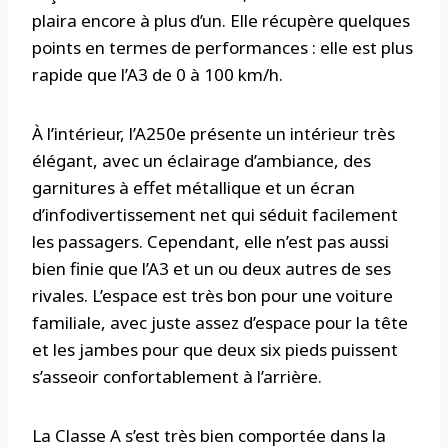
plaira encore à plus d’un. Elle récupère quelques
points en termes de performances : elle est plus
rapide que l’A3 de 0 à 100 km/h.
À l’intérieur, l’A250e présente un intérieur très
élégant, avec un éclairage d’ambiance, des
garnitures à effet métallique et un écran
d’infodivertissement net qui séduit facilement
les passagers. Cependant, elle n’est pas aussi
bien finie que l’A3 et un ou deux autres de ses
rivales. L’espace est très bon pour une voiture
familiale, avec juste assez d’espace pour la tête
et les jambes pour que deux six pieds puissent
s’asseoir confortablement à l’arrière.
La Classe A s’est très bien comportée dans la