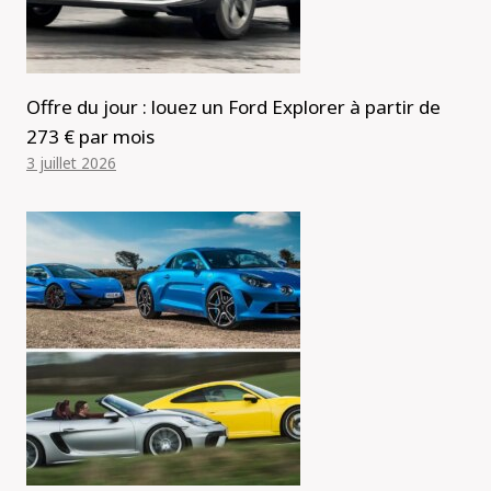
Offre du jour : louez un Ford Explorer à partir de
273 € par mois
3 juillet 2026