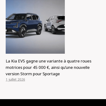
La Kia EV5 gagne une variante à quatre roues
motrices pour 45 000 €, ainsi qu’une nouvelle
version Storm pour Sportage
1 juillet 2026