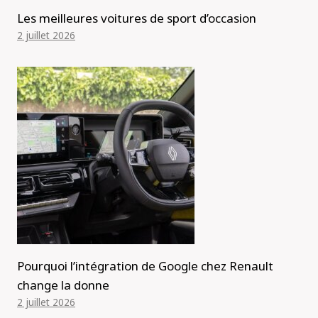
Les meilleures voitures de sport d’occasion
2 juillet 2026
Pourquoi l’intégration de Google chez Renault
change la donne
2 juillet 2026