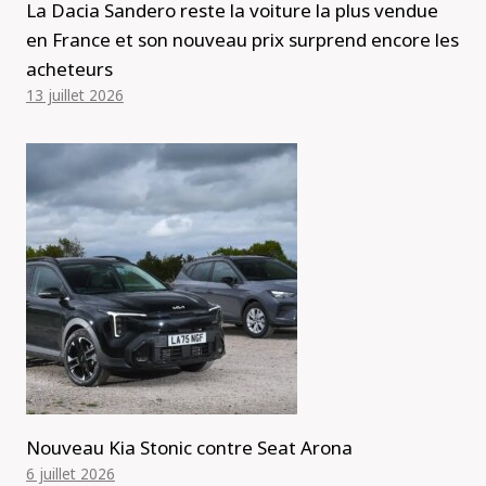
La Dacia Sandero reste la voiture la plus vendue
en France et son nouveau prix surprend encore les
acheteurs
13 juillet 2026
Nouveau Kia Stonic contre Seat Arona
6 juillet 2026