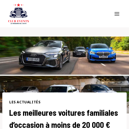
Skip
to
content
LES ACTUALITÉS
Les meilleures voitures familiales
d’occasion à moins de 20 000 €