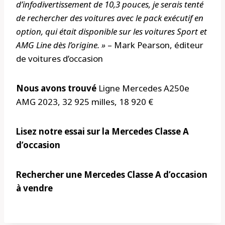
d’infodivertissement de 10,3 pouces, je serais tenté
de rechercher des voitures avec le pack exécutif en
option, qui était disponible sur les voitures Sport et
AMG Line dès l’origine. »
– Mark Pearson, éditeur
de voitures d’occasion
Nous avons trouvé
Ligne Mercedes A250e
AMG 2023, 32 925 milles, 18 920 €
Lisez notre essai sur la Mercedes Classe A
d’occasion
Rechercher une Mercedes Classe A d’occasion
à vendre