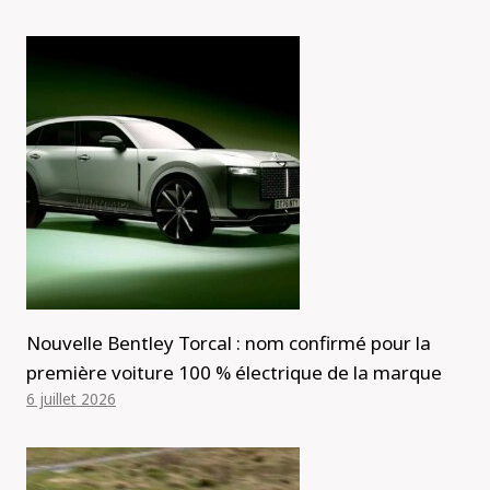
Nouvelle Bentley Torcal : nom confirmé pour la
première voiture 100 % électrique de la marque
6 juillet 2026