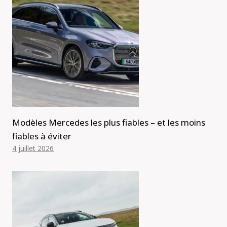
Modèles Mercedes les plus fiables – et les moins
fiables à éviter
4 juillet 2026