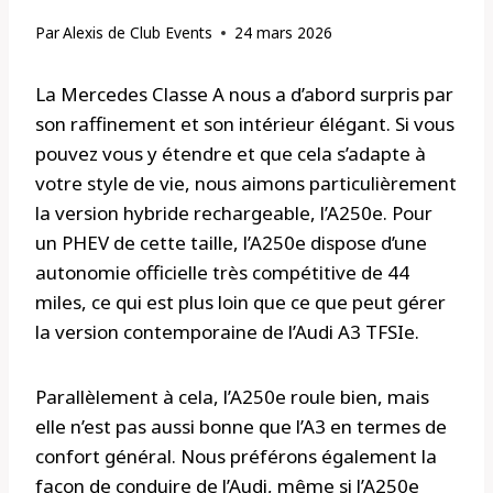
Par
Alexis de Club Events
24 mars 2026
La Mercedes Classe A nous a d’abord surpris par
son raffinement et son intérieur élégant. Si vous
pouvez vous y étendre et que cela s’adapte à
votre style de vie, nous aimons particulièrement
la version hybride rechargeable, l’A250e. Pour
un PHEV de cette taille, l’A250e dispose d’une
autonomie officielle très compétitive de 44
miles, ce qui est plus loin que ce que peut gérer
la version contemporaine de l’Audi A3 TFSIe.
Parallèlement à cela, l’A250e roule bien, mais
elle n’est pas aussi bonne que l’A3 en termes de
confort général. Nous préférons également la
façon de conduire de l’Audi, même si l’A250e