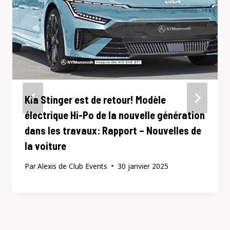
Kia Stinger est de retour! Modèle
électrique Hi-Po de la nouvelle génération
dans les travaux: Rapport – Nouvelles de
la voiture
Par
Alexis de Club Events
30 janvier 2025