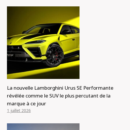
La nouvelle Lamborghini Urus SE Performante
révélée comme le SUV le plus percutant de la
marque à ce jour
1 juillet 2026