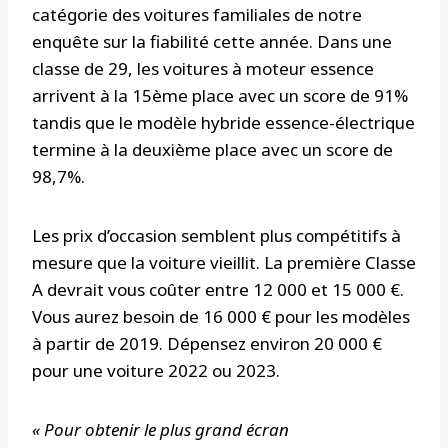
catégorie des voitures familiales de notre
enquête sur la fiabilité cette année. Dans une
classe de 29, les voitures à moteur essence
arrivent à la 15ème place avec un score de 91%
tandis que le modèle hybride essence-électrique
termine à la deuxième place avec un score de
98,7%.
Les prix d’occasion semblent plus compétitifs à
mesure que la voiture vieillit. La première Classe
A devrait vous coûter entre 12 000 et 15 000 €.
Vous aurez besoin de 16 000 € pour les modèles
à partir de 2019. Dépensez environ 20 000 €
pour une voiture 2022 ou 2023.
« Pour obtenir le plus grand écran