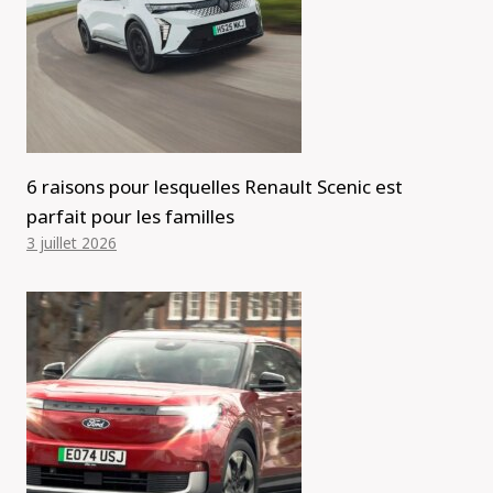
6 raisons pour lesquelles Renault Scenic est
parfait pour les familles
3 juillet 2026