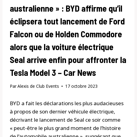
australienne » : BYD affirme qu’il
éclipsera tout lancement de Ford
Falcon ou de Holden Commodore
alors que la voiture électrique
Seal arrive enfin pour affronter la
Tesla Model 3 – Car News
Par
Alexis de Club Events
17 octobre 2023
BYD a fait les déclarations les plus audacieuses
à propos de son dernier véhicule électrique,
décrivant le lancement de Seal ce soir comme
« peut-être le plus grand moment de l’histoire
de l’automobile australienne », suggérant que