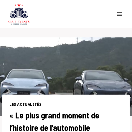
Skip
to
content
LES ACTUALITÉS
« Le plus grand moment de
l’histoire de l’automobile