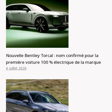
Nouvelle Bentley Torcal : nom confirmé pour la
première voiture 100 % électrique de la marque
6 juillet 2026