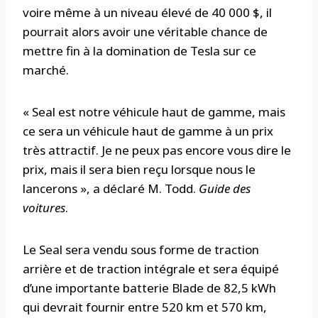
voire même à un niveau élevé de 40 000 $, il
pourrait alors avoir une véritable chance de
mettre fin à la domination de Tesla sur ce
marché.
« Seal est notre véhicule haut de gamme, mais
ce sera un véhicule haut de gamme à un prix
très attractif. Je ne peux pas encore vous dire le
prix, mais il sera bien reçu lorsque nous le
lancerons », a déclaré M. Todd.
Guide des
voitures
.
Le Seal sera vendu sous forme de traction
arrière et de traction intégrale et sera équipé
d’une importante batterie Blade de 82,5 kWh
qui devrait fournir entre 520 km et 570 km,