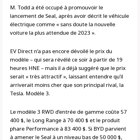
M. Todd a été occupé à promouvoir le
lancement de Seal, après avoir décrit le véhicule
électrique comme « sans doute la nouvelle
voiture la plus attendue de 2023 ».
EV Direct n’a pas encore dévoilé le prix du
modèle – qui sera révélé ce soir à partir de 19
heures HNE – mais il a déjà suggéré que le prix
serait « très attractif », laissant entendre qu’il
arriverait moins cher que son principal rival, la
Tesla. Modèle 3.
Le modèle 3 RWD d’entrée de gamme coûte 57
400 $, le Long Range à 70 400 $ et le produit
phare Performance à 83 400 $. Si BYD parvient
à amener le Seal à un niveau bas de 50 000 $,