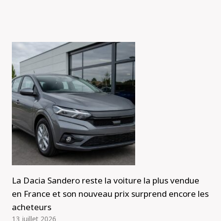
La Dacia Sandero reste la voiture la plus vendue
en France et son nouveau prix surprend encore les
acheteurs
13 juillet 2026