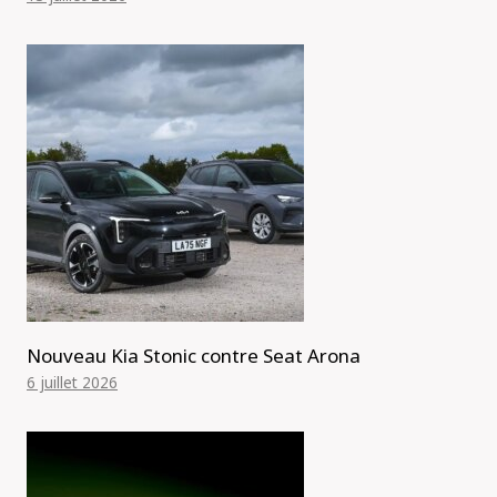
Nouveau Kia Stonic contre Seat Arona
6 juillet 2026