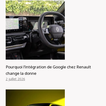
Pourquoi l’intégration de Google chez Renault
change la donne
2 juillet 2026