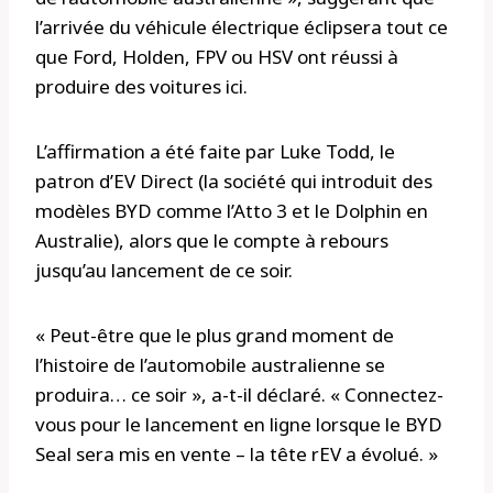
l’arrivée du véhicule électrique éclipsera tout ce
que Ford, Holden, FPV ou HSV ont réussi à
produire des voitures ici.
L’affirmation a été faite par Luke Todd, le
patron d’EV Direct (la société qui introduit des
modèles BYD comme l’Atto 3 et le Dolphin en
Australie), alors que le compte à rebours
jusqu’au lancement de ce soir.
« Peut-être que le plus grand moment de
l’histoire de l’automobile australienne se
produira… ce soir », a-t-il déclaré. « Connectez-
vous pour le lancement en ligne lorsque le BYD
Seal sera mis en vente – la tête rEV a évolué. »