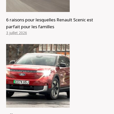
6 raisons pour lesquelles Renault Scenic est
parfait pour les familles
3 juillet 2026