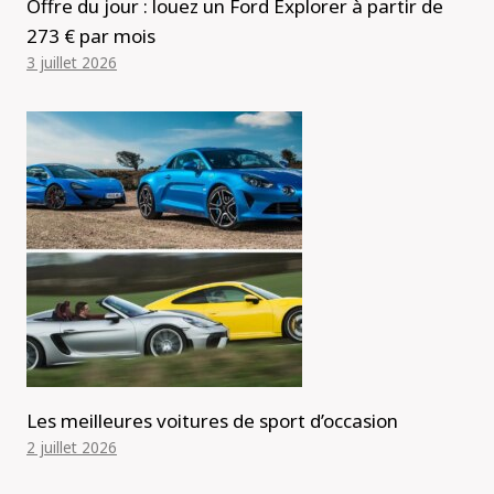
Offre du jour : louez un Ford Explorer à partir de
273 € par mois
3 juillet 2026
Les meilleures voitures de sport d’occasion
2 juillet 2026