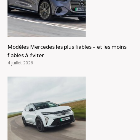
Modèles Mercedes les plus fiables – et les moins
fiables à éviter
4 juillet 2026