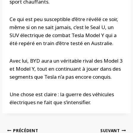
sport chauffants.
Ce qui est peu susceptible d’être révélé ce soir,
même si on ne sait jamais, c’est le Seal U, un
SUV électrique de combat Tesla Model Y qui a
été repéré en train d’être testé en Australie.
Avec lui, BYD aura un véritable rival des Model 3
et Model Y, tout en continuant à jouer dans des
segments que Tesla n’a pas encore conquis.
Une chose est claire : la guerre des véhicules
électriques ne fait que s’intensifier.
Navigation
PRÉCÉDENT
SUIVANT