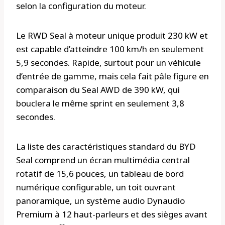
selon la configuration du moteur.
Le RWD Seal à moteur unique produit 230 kW et
est capable d’atteindre 100 km/h en seulement
5,9 secondes. Rapide, surtout pour un véhicule
d’entrée de gamme, mais cela fait pâle figure en
comparaison du Seal AWD de 390 kW, qui
bouclera le même sprint en seulement 3,8
secondes.
La liste des caractéristiques standard du BYD
Seal comprend un écran multimédia central
rotatif de 15,6 pouces, un tableau de bord
numérique configurable, un toit ouvrant
panoramique, un système audio Dynaudio
Premium à 12 haut-parleurs et des sièges avant