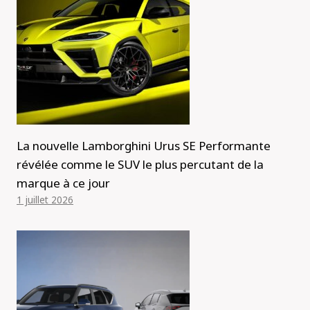
La nouvelle Lamborghini Urus SE Performante
révélée comme le SUV le plus percutant de la
marque à ce jour
1 juillet 2026