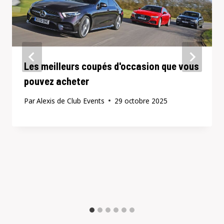
Les meilleurs coupés d'occasion que vous
pouvez acheter
Par
Alexis de Club Events
29 octobre 2025