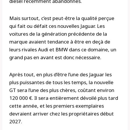
diesel récemment abandonnés.
Mais surtout, c’est peut-être la qualité perçue
qui fait ou défait ces nouvelles Jaguar. Les
voitures de la génération précédente de la
marque avaient tendance à être en deçà de
leurs rivales Audi et BMW dans ce domaine, un
grand pas en avant est donc nécessaire.
Après tout, en plus d’être l’une des Jaguar les
plus puissantes de tous les temps, la nouvelle
GT sera l’une des plus chères, coûtant environ
120 000 €. Il sera entièrement dévoilé plus tard
cette année, et les premiers exemplaires
devraient arriver chez les propriétaires début
2027.