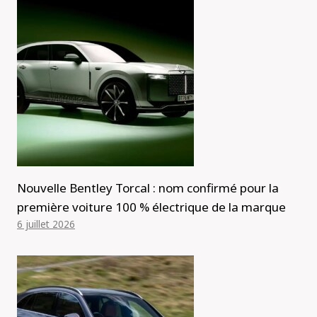
Nouvelle Bentley Torcal : nom confirmé pour la
première voiture 100 % électrique de la marque
6 juillet 2026