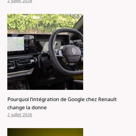
2 juillet 2026
Pourquoi l’intégration de Google chez Renault
change la donne
2 juillet 2026