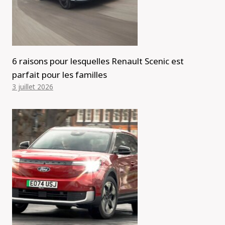
6 raisons pour lesquelles Renault Scenic est
parfait pour les familles
3 juillet 2026