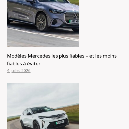
Modèles Mercedes les plus fiables – et les moins
fiables à éviter
4 juillet 2026