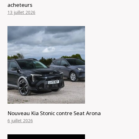
acheteurs
13 juillet 2026
Nouveau Kia Stonic contre Seat Arona
6 juillet 2026