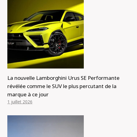
La nouvelle Lamborghini Urus SE Performante
révélée comme le SUV le plus percutant de la
marque à ce jour
1 juillet 2026