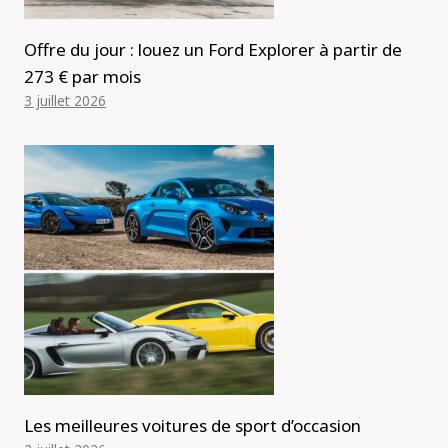
Offre du jour : louez un Ford Explorer à partir de
273 € par mois
3 juillet 2026
Les meilleures voitures de sport d’occasion