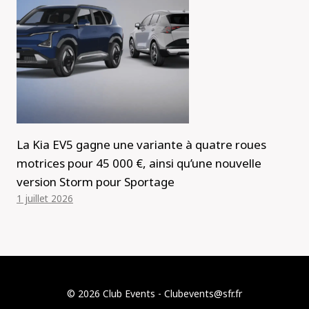
La Kia EV5 gagne une variante à quatre roues
motrices pour 45 000 €, ainsi qu’une nouvelle
version Storm pour Sportage
1 juillet 2026
© 2026 Club Events - Clubevents@sfr.fr