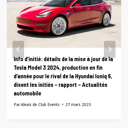
Info d’initié: détails de la mise à jour de la
Tesla Model 3 2024, production en fin
d’année pour le rival de la Hyundai Ioniq 6,
disent les initiés – rapport – Actualités
automobile
Par
Alexis de Club Events
27 mars 2023