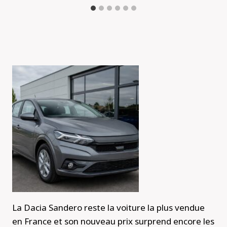
La Dacia Sandero reste la voiture la plus vendue
en France et son nouveau prix surprend encore les