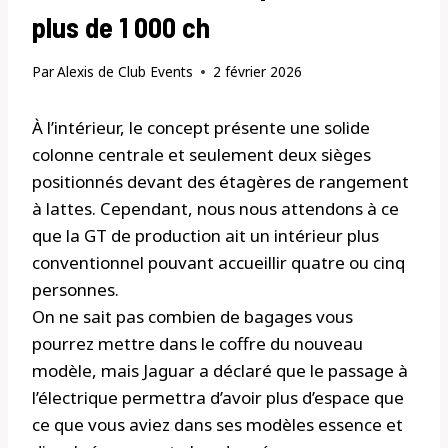
plus de 1 000 ch
Par
Alexis de Club Events
2 février 2026
À l’intérieur, le concept présente une solide
colonne centrale et seulement deux sièges
positionnés devant des étagères de rangement
à lattes. Cependant, nous nous attendons à ce
que la GT de production ait un intérieur plus
conventionnel pouvant accueillir quatre ou cinq
personnes.
On ne sait pas combien de bagages vous
pourrez mettre dans le coffre du nouveau
modèle, mais Jaguar a déclaré que le passage à
l’électrique permettra d’avoir plus d’espace que
ce que vous aviez dans ses modèles essence et