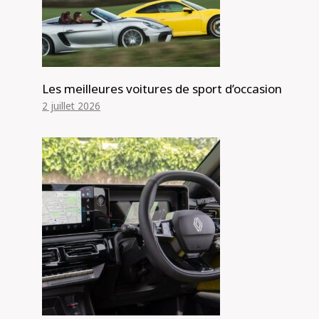
Les meilleures voitures de sport d’occasion
2 juillet 2026