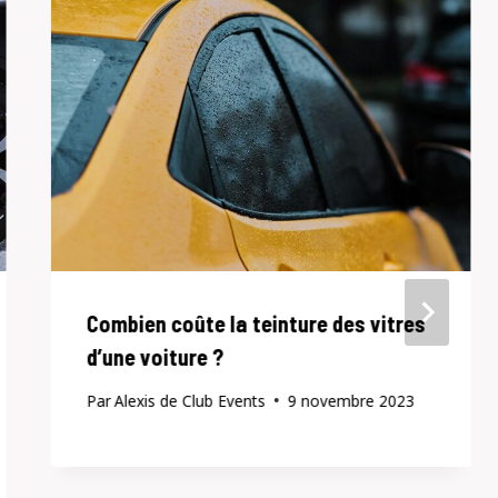
Combien coûte la teinture des vitres
d’une voiture ?
Par
Alexis de Club Events
9 novembre 2023