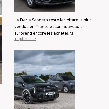
La Dacia Sandero reste la voiture la plus
vendue en France et son nouveau prix
surprend encore les acheteurs
13 juillet 2026