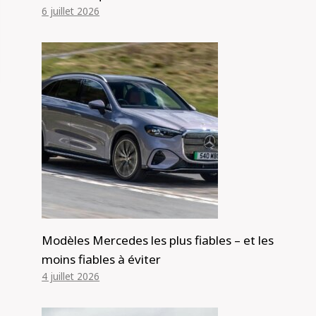
6 juillet 2026
Modèles Mercedes les plus fiables – et les
moins fiables à éviter
4 juillet 2026