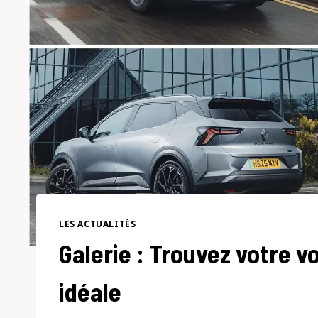
LES ACTUALITÉS
Galerie : Trouvez votre v
idéale