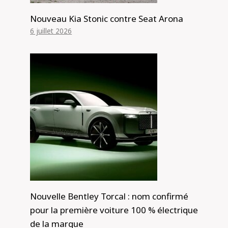
Nouveau Kia Stonic contre Seat Arona
6 juillet 2026
Nouvelle Bentley Torcal : nom confirmé
pour la première voiture 100 % électrique
de la marque