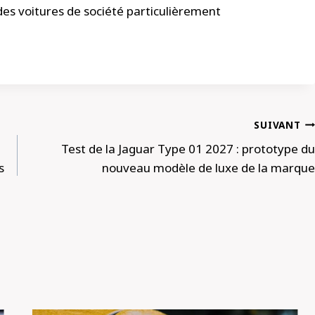
des voitures de société particulièrement
SUIVANT
Test de la Jaguar Type 01 2027 : prototype du
s
nouveau modèle de luxe de la marque