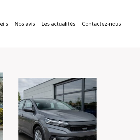
eils
Nos avis
Les actualités
Contactez-nous