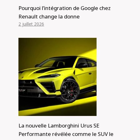
Pourquoi l’intégration de Google chez
Renault change la donne
2 juillet 2026
La nouvelle Lamborghini Urus SE
Performante révélée comme le SUV le