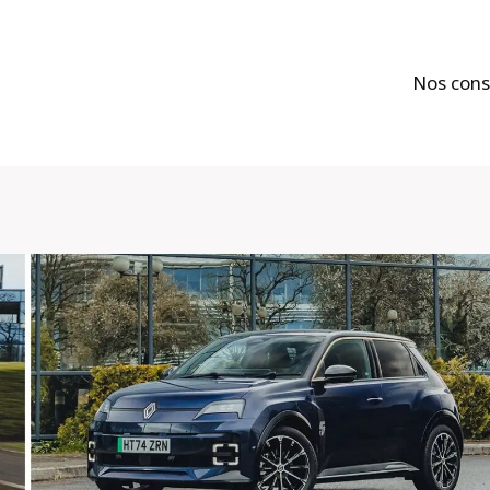
Nos cons