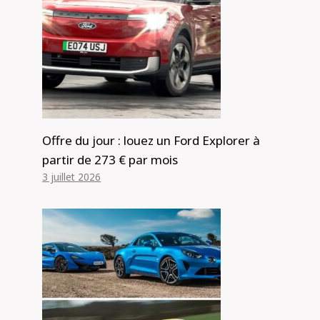
Offre du jour : louez un Ford Explorer à
partir de 273 € par mois
3 juillet 2026