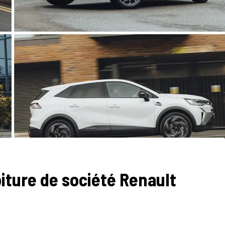
oiture de société Renault