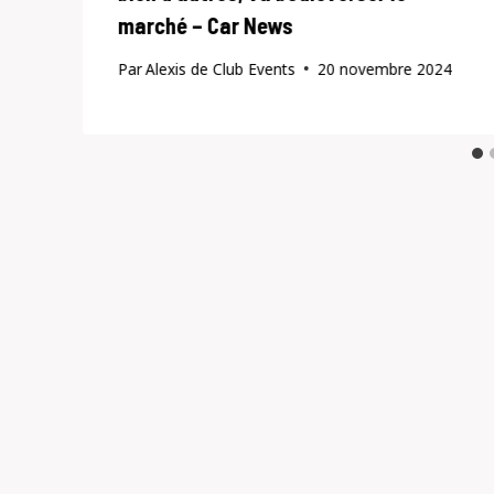
marché – Car News
Par
Alexis de Club Events
20 novembre 2024