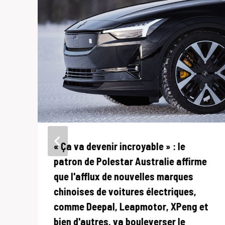
« Ça va devenir incroyable » : le
patron de Polestar Australie affirme
que l'afflux de nouvelles marques
chinoises de voitures électriques,
comme Deepal, Leapmotor, XPeng et
bien d'autres, va bouleverser le