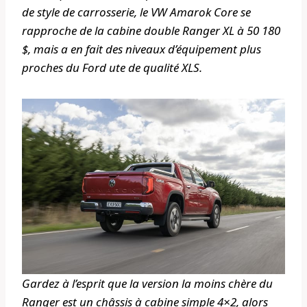
de style de carrosserie, le VW Amarok Core se
rapproche de la cabine double Ranger XL à 50 180
$, mais a en fait des niveaux d’équipement plus
proches du Ford ute de qualité XLS.
Gardez à l’esprit que la version la moins chère du
Ranger est un châssis à cabine simple 4×2, alors