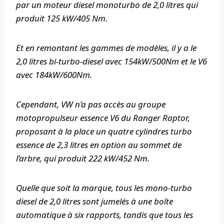
par un moteur diesel monoturbo de 2,0 litres qui
produit 125 kW/405 Nm.
Et en remontant les gammes de modèles, il y a le
2,0 litres bi-turbo-diesel avec 154kW/500Nm et le V6
avec 184kW/600Nm.
Cependant, VW n’a pas accès au groupe
motopropulseur essence V6 du Ranger Raptor,
proposant à la place un quatre cylindres turbo
essence de 2,3 litres en option au sommet de
l’arbre, qui produit 222 kW/452 Nm.
Quelle que soit la marque, tous les mono-turbo
diesel de 2,0 litres sont jumelés à une boîte
automatique à six rapports, tandis que tous les