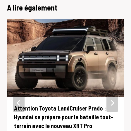
A lire également
Attention Toyota LandCruiser Prado :
Hyundai se prépare pour la bataille tout-
terrain avec le nouveau XRT Pro