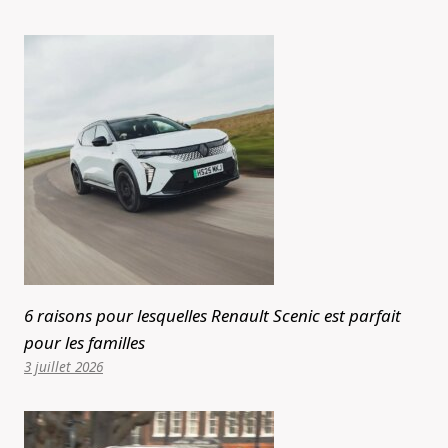
6 raisons pour lesquelles Renault Scenic est parfait
pour les familles
3 juillet 2026