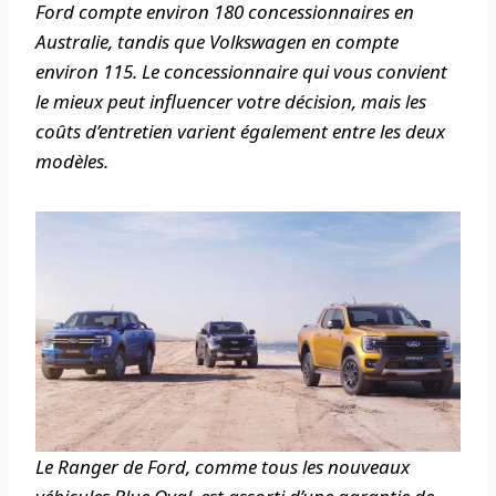
Ford compte environ 180 concessionnaires en
Australie, tandis que Volkswagen en compte
environ 115. Le concessionnaire qui vous convient
le mieux peut influencer votre décision, mais les
coûts d’entretien varient également entre les deux
modèles.
Le Ranger de Ford, comme tous les nouveaux