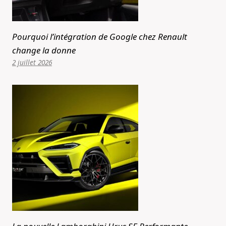
Pourquoi l’intégration de Google chez Renault
change la donne
2 juillet 2026