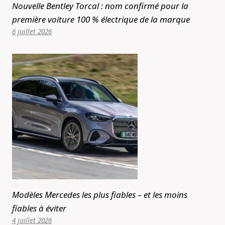
Nouvelle Bentley Torcal : nom confirmé pour la
première voiture 100 % électrique de la marque
6 juillet 2026
Modèles Mercedes les plus fiables – et les moins
fiables à éviter
4 juillet 2026