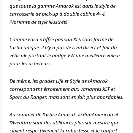
que toute la gamme Amarok est dans le style de
carrosserie de pick-up à double cabine 4×4.
(Variante de style illustrée)
Comme Ford n’offre pas son XLS sous forme de
turbo unique, il n’y a pas de rival direct et fait du
véhicule portant le badge VW une meilleure valeur
pour les acheteurs.
De même, les grades Life et Style de l’Amarok
correspondent étroitement aux variantes XLT et
Sport du Ranger, mais sont en fait plus abordables.
Au sommet de l’arbre Amarok, le PanAmerican et
l’Aventura sont des utilitaires plus sur mesure qui
ciblent respectivement la robustesse et le confort