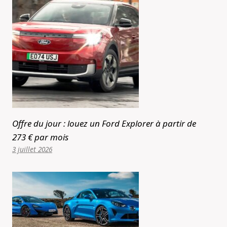
Offre du jour : louez un Ford Explorer à partir de
273 € par mois
3 juillet 2026