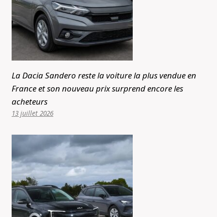
La Dacia Sandero reste la voiture la plus vendue en
France et son nouveau prix surprend encore les
acheteurs
13 juillet 2026