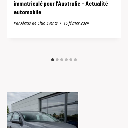
immatriculé pour l’Australie – Actualité
automobile
Par
Alexis de Club Events
16 février 2024