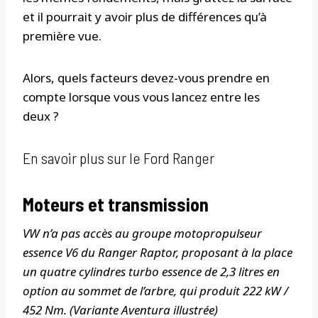
et il pourrait y avoir plus de différences qu’à
première vue.
Alors, quels facteurs devez-vous prendre en
compte lorsque vous vous lancez entre les
deux ?
En savoir plus sur le Ford Ranger
Moteurs et transmission
VW n’a pas accès au groupe motopropulseur
essence V6 du Ranger Raptor, proposant à la place
un quatre cylindres turbo essence de 2,3 litres en
option au sommet de l’arbre, qui produit 222 kW /
452 Nm. (Variante Aventura illustrée)