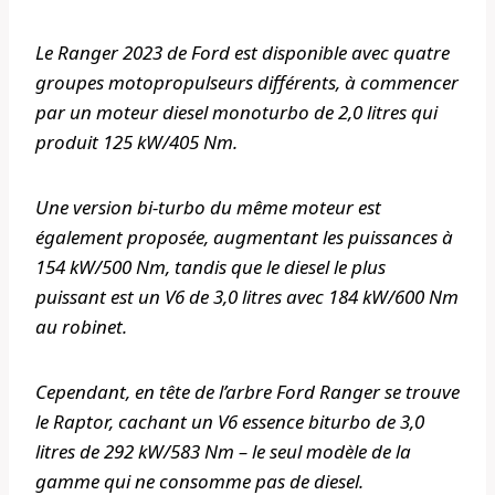
Le Ranger 2023 de Ford est disponible avec quatre
groupes motopropulseurs différents, à commencer
par un moteur diesel monoturbo de 2,0 litres qui
produit 125 kW/405 Nm.
Une version bi-turbo du même moteur est
également proposée, augmentant les puissances à
154 kW/500 Nm, tandis que le diesel le plus
puissant est un V6 de 3,0 litres avec 184 kW/600 Nm
au robinet.
Cependant, en tête de l’arbre Ford Ranger se trouve
le Raptor, cachant un V6 essence biturbo de 3,0
litres de 292 kW/583 Nm – le seul modèle de la
gamme qui ne consomme pas de diesel.