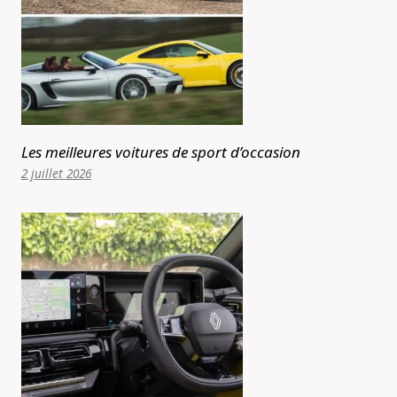
Les meilleures voitures de sport d’occasion
2 juillet 2026