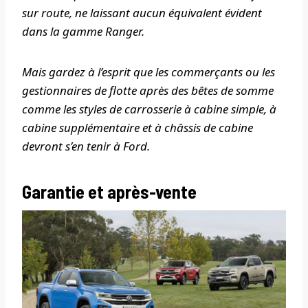
sur route, ne laissant aucun équivalent évident
dans la gamme Ranger.
Mais gardez à l’esprit que les commerçants ou les
gestionnaires de flotte après des bêtes de somme
comme les styles de carrosserie à cabine simple, à
cabine supplémentaire et à châssis de cabine
devront s’en tenir à Ford.
Garantie et après-vente