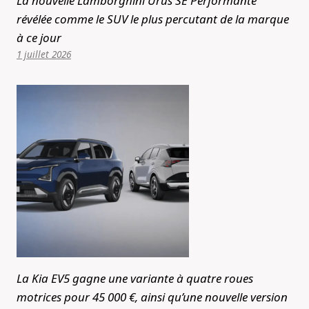
La nouvelle Lamborghini Urus SE Performante
révélée comme le SUV le plus percutant de la marque
à ce jour
1 juillet 2026
La Kia EV5 gagne une variante à quatre roues
motrices pour 45 000 €, ainsi qu’une nouvelle version