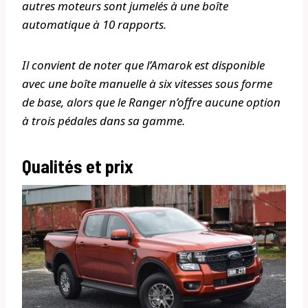
autres moteurs sont jumelés à une boîte
automatique à 10 rapports.
Il convient de noter que l’Amarok est disponible
avec une boîte manuelle à six vitesses sous forme
de base, alors que le Ranger n’offre aucune option
à trois pédales dans sa gamme.
Qualités et prix