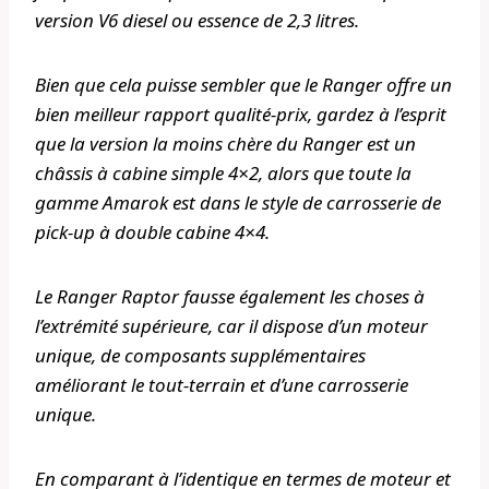
version V6 diesel ou essence de 2,3 litres.
Bien que cela puisse sembler que le Ranger offre un
bien meilleur rapport qualité-prix, gardez à l’esprit
que la version la moins chère du Ranger est un
châssis à cabine simple 4×2, alors que toute la
gamme Amarok est dans le style de carrosserie de
pick-up à double cabine 4×4.
Le Ranger Raptor fausse également les choses à
l’extrémité supérieure, car il dispose d’un moteur
unique, de composants supplémentaires
améliorant le tout-terrain et d’une carrosserie
unique.
En comparant à l’identique en termes de moteur et