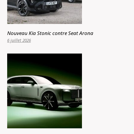
Nouveau Kia Stonic contre Seat Arona
6 juillet 2026