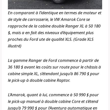
En comparant à l’identique en termes de moteur et
de style de carrosserie, le VW Amarok Core se
rapproche de la cabine double Ranger XL à 50 180
$, mais a en fait des niveaux d’équipement plus
proches du Ford ute de qualité XLS. (Grade XLS
illustré)
La gamme Ranger de Ford commence à partir de
36 180 $ avant les coûts sur route pour le châssis à
cabine simple XL, s’étendant jusqu’à 86 790 $ pour
le pick-up à double cabine Raptor.
L’Amarok, quant à lui, commence à 50 990 $ pour
le pick-up manuel à double cabine Core et s’étend
jusqu’à 79 990 $ pour l’Aventura automatique en