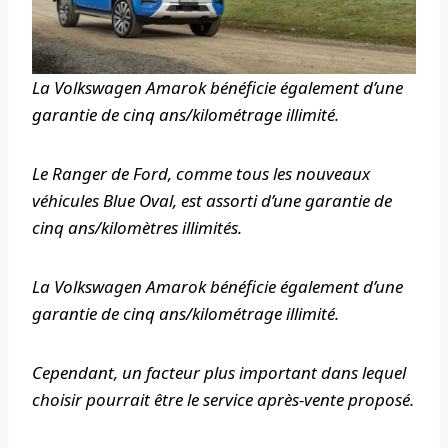
La Volkswagen Amarok bénéficie également d’une
garantie de cinq ans/kilométrage illimité.
Le Ranger de Ford, comme tous les nouveaux
véhicules Blue Oval, est assorti d’une garantie de
cinq ans/kilomètres illimités.
La Volkswagen Amarok bénéficie également d’une
garantie de cinq ans/kilométrage illimité.
Cependant, un facteur plus important dans lequel
choisir pourrait être le service après-vente proposé.