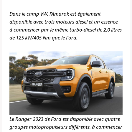
Dans le camp VW, l’Amarok est également
disponible avec trois moteurs diesel et un essence,
à commencer par le même turbo-diesel de 2,0 litres
de 125 kW/405 Nm que le Ford.
Le Ranger 2023 de Ford est disponible avec quatre
groupes motopropulseurs différents, à commencer