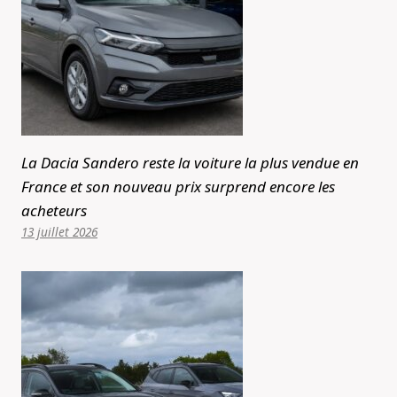
La Dacia Sandero reste la voiture la plus vendue en
France et son nouveau prix surprend encore les
acheteurs
13 juillet 2026