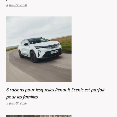
4 juillet 2026
6 raisons pour lesquelles Renault Scenic est parfait
pour les familles
3 juillet 2026