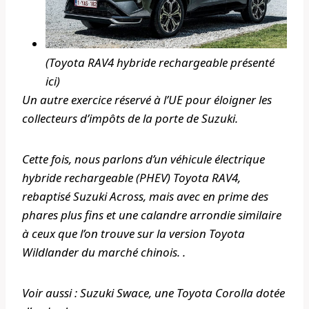
(Toyota RAV4 hybride rechargeable présenté
ici)
Un autre exercice réservé à l’UE pour éloigner les
collecteurs d’impôts de la porte de Suzuki.
Cette fois, nous parlons d’un véhicule électrique
hybride rechargeable (PHEV) Toyota RAV4,
rebaptisé Suzuki Across, mais avec en prime des
phares plus fins et une calandre arrondie similaire
à ceux que l’on trouve sur la version Toyota
Wildlander du marché chinois. .
Voir aussi : Suzuki Swace, une Toyota Corolla dotée