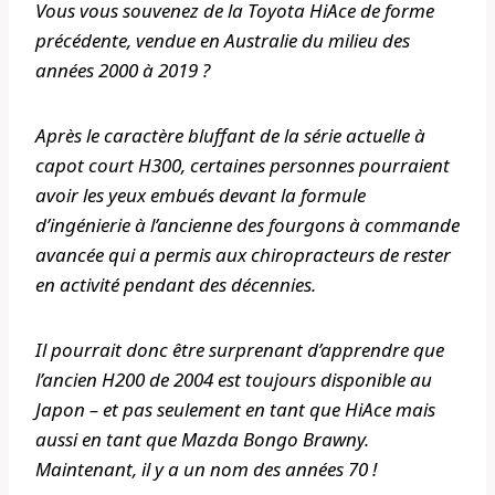
Vous vous souvenez de la Toyota HiAce de forme
précédente, vendue en Australie du milieu des
années 2000 à 2019 ?
Après le caractère bluffant de la série actuelle à
capot court H300, certaines personnes pourraient
avoir les yeux embués devant la formule
d’ingénierie à l’ancienne des fourgons à commande
avancée qui a permis aux chiropracteurs de rester
en activité pendant des décennies.
Il pourrait donc être surprenant d’apprendre que
l’ancien H200 de 2004 est toujours disponible au
Japon – et pas seulement en tant que HiAce mais
aussi en tant que Mazda Bongo Brawny.
Maintenant, il y a un nom des années 70 !