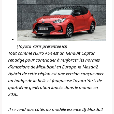
(Toyota Yaris présentée ici)
Tout comme l’Euro ASX est un Renault Captur
rebadgé pour contribuer à renforcer les normes
d’émissions de Mitsubishi en Europe, la Mazda2
Hybrid de cette région est une version conçue avec
un badge de la belle et fougueuse Toyota Yaris de
quatrième génération lancée dans le monde en
2020.
Il se vend aux côtés du modèle essence DJ Mazda2