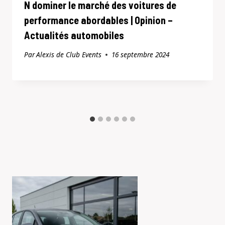
N dominer le marché des voitures de
performance abordables | Opinion –
Actualités automobiles
Par
Alexis de Club Events
16 septembre 2024