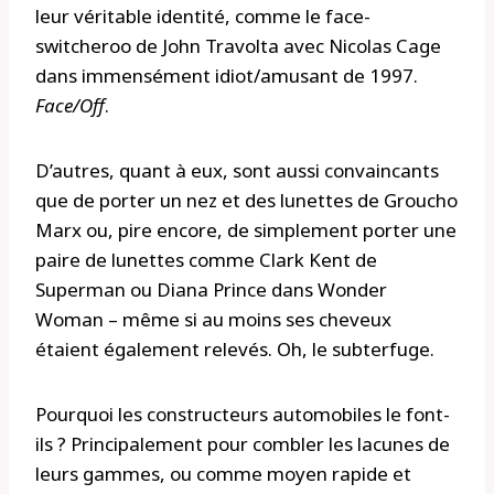
leur véritable identité, comme le face-
switcheroo de John Travolta avec Nicolas Cage
dans immensément idiot/amusant de 1997.
Face/Off
.
D’autres, quant à eux, sont aussi convaincants
que de porter un nez et des lunettes de Groucho
Marx ou, pire encore, de simplement porter une
paire de lunettes comme Clark Kent de
Superman ou Diana Prince dans Wonder
Woman – même si au moins ses cheveux
étaient également relevés. Oh, le subterfuge.
Pourquoi les constructeurs automobiles le font-
ils ? Principalement pour combler les lacunes de
leurs gammes, ou comme moyen rapide et