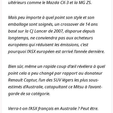
ultérieurs comme le Mazda CX-3 et la MG ZS.
Mais peu importe à quel point son style et son
emballage sont soignés, un crossover de 14 ans
basé sur la CJ Lancer de 2007, disparue depuis
longtemps, ne conviendra pas aux acheteurs
européens qui réduisent les émissions, c’est
pourquoi l’ASX européen est arrivé l’année dernière.
Bien sûr, même un rapide coup d’œil révélera à quel
point cela a peu changé par rapport au donateur
Renault Captur, l’un des SUV légers les plus sous-
estimés d’Australie, catapultant ce Mitsu à l’avant-
garde de sa catégorie.
Verra-t-on l’ASX français en Australie ? Peut être.