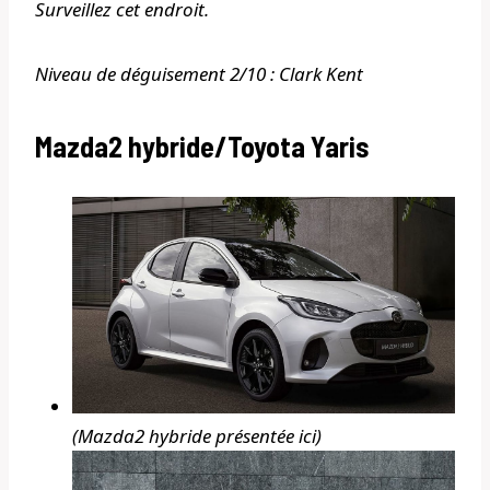
Surveillez cet endroit.
Niveau de déguisement 2/10 : Clark Kent
Mazda2 hybride/Toyota Yaris
(Mazda2 hybride présentée ici)