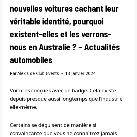
nouvelles voitures cachant leur
véritable identité, pourquoi
existent-elles et les verrons-
nous en Australie ? – Actualités
automobiles
Par
Alexis de Club Events
13 janvier 2024
Voitures conçues avec un badge. Cela existe
depuis presque aussi longtemps que l’industrie
elle-même.
Certains se déguisent de manière si
convaincante que vous ne connaîtrez jamais