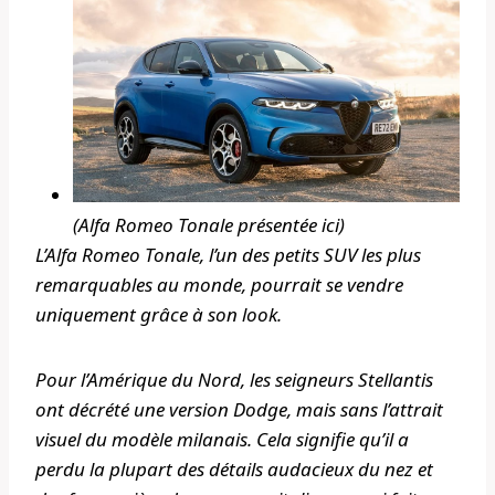
(Alfa Romeo Tonale présentée ici)
L’Alfa Romeo Tonale, l’un des petits SUV les plus
remarquables au monde, pourrait se vendre
uniquement grâce à son look.
Pour l’Amérique du Nord, les seigneurs Stellantis
ont décrété une version Dodge, mais sans l’attrait
visuel du modèle milanais. Cela signifie qu’il a
perdu la plupart des détails audacieux du nez et