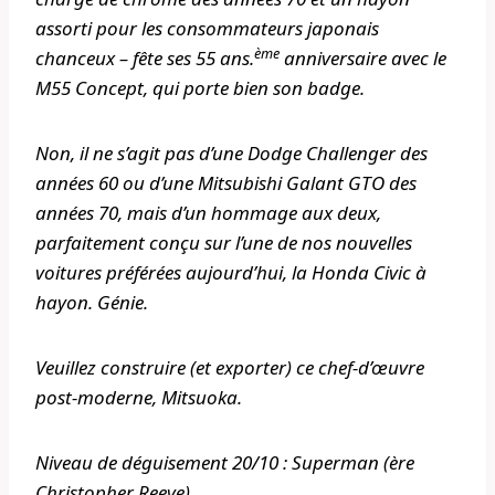
assorti pour les consommateurs japonais
ème
chanceux – fête ses 55 ans.
anniversaire avec le
M55 Concept, qui porte bien son badge.
Non, il ne s’agit pas d’une Dodge Challenger des
années 60 ou d’une Mitsubishi Galant GTO des
années 70, mais d’un hommage aux deux,
parfaitement conçu sur l’une de nos nouvelles
voitures préférées aujourd’hui, la Honda Civic à
hayon. Génie.
Veuillez construire (et exporter) ce chef-d’œuvre
post-moderne, Mitsuoka.
Niveau de déguisement 20/10 : Superman (ère
Christopher Reeve)