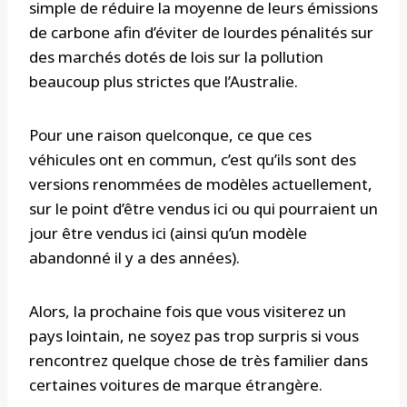
simple de réduire la moyenne de leurs émissions
de carbone afin d’éviter de lourdes pénalités sur
des marchés dotés de lois sur la pollution
beaucoup plus strictes que l’Australie.
Pour une raison quelconque, ce que ces
véhicules ont en commun, c’est qu’ils sont des
versions renommées de modèles actuellement,
sur le point d’être vendus ici ou qui pourraient un
jour être vendus ici (ainsi qu’un modèle
abandonné il y a des années).
Alors, la prochaine fois que vous visiterez un
pays lointain, ne soyez pas trop surpris si vous
rencontrez quelque chose de très familier dans
certaines voitures de marque étrangère.