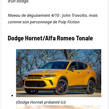
d’un badge.
Niveau de déguisement 4/10 : John Travolta, mais
comme son personnage de Pulp Fiction
Dodge Hornet/Alfa Romeo Tonale
(Dodge Hornet présenté ici)