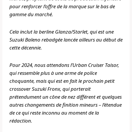
pour renforcer l’offre de la marque sur le bas de
gamme du marché.
Cela inclut la berline Glanza/Starlet, qui est une
Suzuki Baleno rebadgée lancée ailleurs au début de
cette décennie.
Pour 2024, nous attendons l’Urban Cruiser Taisor,
qui ressemble plus à une arme de police
choquante, mais qui est en fait le prochain petit
crossover Suzuki Fronx, qui porterait
prétendument un cône de nez différent et quelques
autres changements de finition mineurs – l’étendue
de ce qui reste inconnu au moment de la
rédaction.