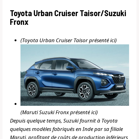
Toyota Urban Cruiser Taisor/Suzuki
Fronx
(Toyota Urban Cruiser Taisor présenté ici)
(Maruti Suzuki Fronx présenté ici)
Depuis quelque temps, Suzuki fournit à Toyota
quelques modèles fabriqués en Inde par sa filiale
Maruti, profitant de coûts de production inférieurs