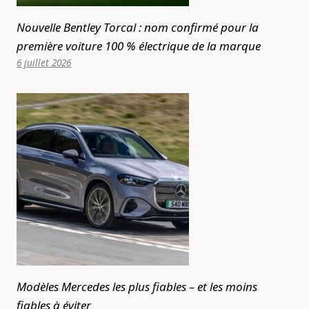
Nouvelle Bentley Torcal : nom confirmé pour la
première voiture 100 % électrique de la marque
6 juillet 2026
Modèles Mercedes les plus fiables – et les moins
fiables à éviter