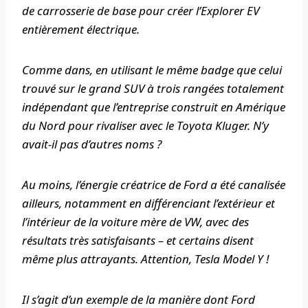
de carrosserie de base pour créer l’Explorer EV
entièrement électrique.
Comme dans, en utilisant le même badge que celui
trouvé sur le grand SUV à trois rangées totalement
indépendant que l’entreprise construit en Amérique
du Nord pour rivaliser avec le Toyota Kluger. N’y
avait-il pas d’autres noms ?
Au moins, l’énergie créatrice de Ford a été canalisée
ailleurs, notamment en différenciant l’extérieur et
l’intérieur de la voiture mère de VW, avec des
résultats très satisfaisants – et certains disent
même plus attrayants. Attention, Tesla Model Y !
Il s’agit d’un exemple de la manière dont Ford