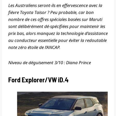
Les Australiens seront-ils en effervescence avec la
fièvre Toyota Taisor ? Peu probable, car bon
nombre de ces offres spéciales basées sur Maruti
sont délibérément dé-spécifiées pour maintenir les
prix bas, alors manquez la technologie d’assistance
au conducteur essentielle pour éviter la redoutable
note zéro étoile de l’ANCAP.
Niveau de déguisement 3/10 : Diana Prince
Ford Explorer/VW iD.4