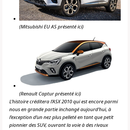
(Mitsubishi EU AS présenté ici)
(Renault Captur présenté ici)
L’histoire créditera l’ASX 2010 qui est encore parmi
nous en grande partie inchangé aujourd’hui, à
l’exception d’un nez plus pelleté en tant que petit
pionnier des SUV, ouvrant la voie à des rivaux