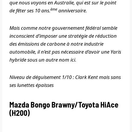
que nous voyons en Australie, qui est sur le point
ème
de fêter ses 10 ans.
anniversaire.
Mais comme notre gouvernement fédéral semble
inconscient d’imposer une stratégie de réduction
des émissions de carbone à notre industrie
automobile, il n’est pas nécessaire d’avoir une Yaris
hybride sous un autre nom ici.
Niveau de déguisement 1/10 : Clark Kent mais sans
ses lunettes épaisses
Mazda Bongo Brawny/Toyota HiAce
(H200)