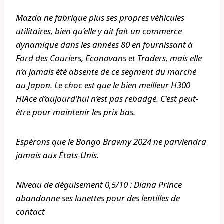
Mazda ne fabrique plus ses propres véhicules
utilitaires, bien qu’elle y ait fait un commerce
dynamique dans les années 80 en fournissant à
Ford des Couriers, Econovans et Traders, mais elle
n’a jamais été absente de ce segment du marché
au Japon. Le choc est que le bien meilleur H300
HiAce d’aujourd’hui n’est pas rebadgé. C’est peut-
être pour maintenir les prix bas.
Espérons que le Bongo Brawny 2024 ne parviendra
jamais aux États-Unis.
Niveau de déguisement 0,5/10 : Diana Prince
abandonne ses lunettes pour des lentilles de
contact