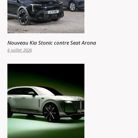
Nouveau Kia Stonic contre Seat Arona
6 juillet 2026