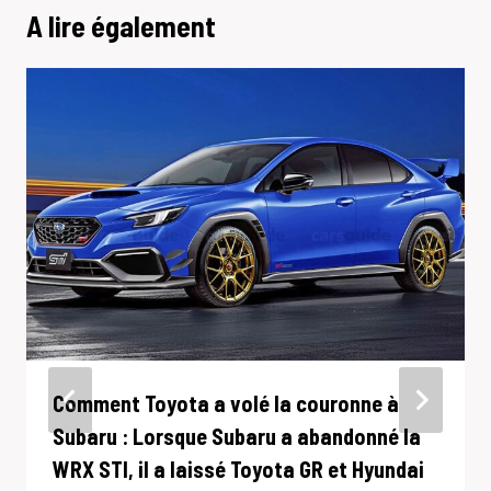
A lire également
Comment Toyota a volé la couronne à
Subaru : Lorsque Subaru a abandonné la
WRX STI, il a laissé Toyota GR et Hyundai