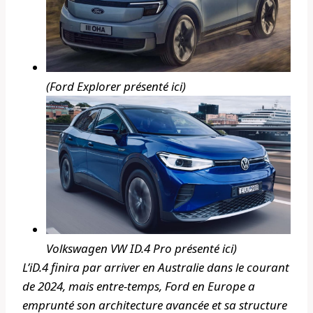
(Ford Explorer présenté ici)
Volkswagen VW ID.4 Pro présenté ici)
L’iD.4 finira par arriver en Australie dans le courant
de 2024, mais entre-temps, Ford en Europe a
emprunté son architecture avancée et sa structure