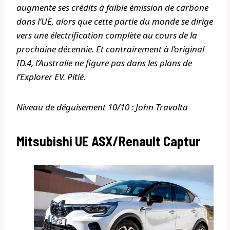
augmente ses crédits à faible émission de carbone
dans l’UE, alors que cette partie du monde se dirige
vers une électrification complète au cours de la
prochaine décennie. Et contrairement à l’original
ID.4, l’Australie ne figure pas dans les plans de
l’Explorer EV. Pitié.
Niveau de déguisement 10/10 : John Travolta
Mitsubishi UE ASX/Renault Captur